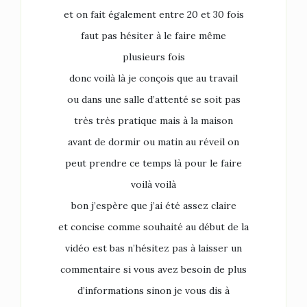
et on fait également entre 20 et 30 fois
faut pas hésiter à le faire même
plusieurs fois
donc voilà là je conçois que au travail
ou dans une salle d’attenté se soit pas
très très pratique mais à la maison
avant de dormir ou matin au réveil on
peut prendre ce temps là pour le faire
voilà voilà
bon j’espère que j’ai été assez claire
et concise comme souhaité au début de la
vidéo est bas n’hésitez pas à laisser un
commentaire si vous avez besoin de plus
d’informations sinon je vous dis à