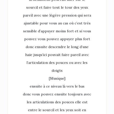
sourcil et faire tout le tour des yeux
pareil avec une légère pression qui sera
ajustable pour vous au cas où c’est très
sensible d’appuyer moins fort et si vous
pouvez vous pouvez appuyer plus fort
donc ensuite descendre le long d’une
haie jusqu’ici pouvait faire pareil avec
l’articulation des pouces ou avec les
doigts
[Musique]
ensuite à ce niveau là vers le bas
donc vous pouvez ensuite toujours avec
les articulations des pouces elle est
entre le sourcil et les yeux soit en