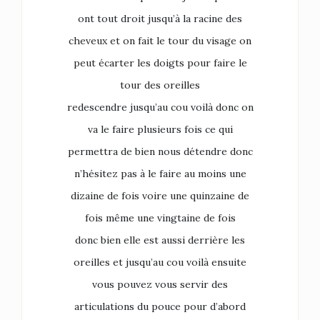
ont tout droit jusqu’à la racine des
cheveux et on fait le tour du visage on
peut écarter les doigts pour faire le
tour des oreilles
redescendre jusqu’au cou voilà donc on
va le faire plusieurs fois ce qui
permettra de bien nous détendre donc
n’hésitez pas à le faire au moins une
dizaine de fois voire une quinzaine de
fois même une vingtaine de fois
donc bien elle est aussi derrière les
oreilles et jusqu’au cou voilà ensuite
vous pouvez vous servir des
articulations du pouce pour d’abord