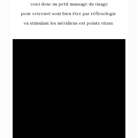
voici donc un petit massage du visage
pour retrouvé sont bien être par réflexologie
en stimulant les méridiens est points vitaux