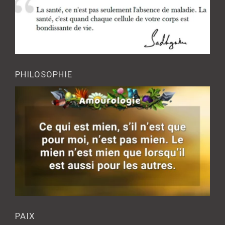
PHILOSOPHIE
PAIX