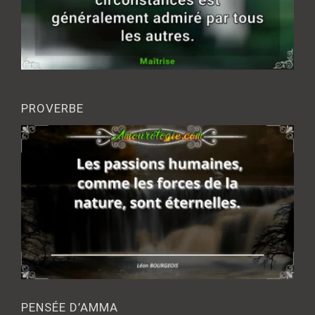
PROVERBE
PENSÉE D’AMMA