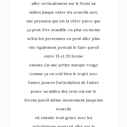
aller verticalement sur le front au
milieu jusque entre les sourcils avec
une pression qui est la vôtre parce que
ça peut être sensible ou plus ou moins
selon les personnes on peut aller plus
vite également pouvait le faire pareil
entre 15 et 20 forme
ensuite j’ai une petite marque rouge
comme ça on voit bien le trajet avec
l’autre pouces l’articulation de l’autre
pouce au milieu des yeux oui sur le
ferons pareil même mouvement jusqu’aux
sourcils
ok ensuite tout genre avec les
articulations pourrait aller sur le