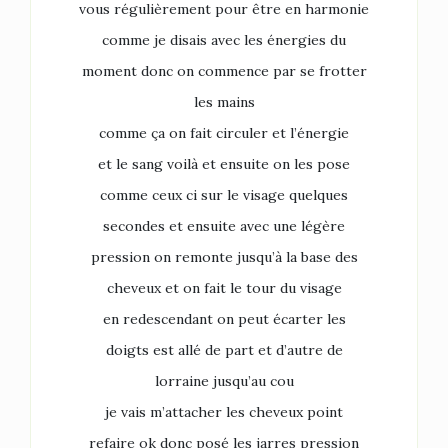
vous régulièrement pour être en harmonie
comme je disais avec les énergies du
moment donc on commence par se frotter
les mains
comme ça on fait circuler et l’énergie
et le sang voilà et ensuite on les pose
comme ceux ci sur le visage quelques
secondes et ensuite avec une légère
pression on remonte jusqu’à la base des
cheveux et on fait le tour du visage
en redescendant on peut écarter les
doigts est allé de part et d’autre de
lorraine jusqu’au cou
je vais m’attacher les cheveux point
refaire ok donc posé les jarres pression