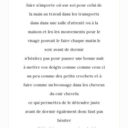
faire n’importe où sur soi pour celui de
la main au travail dans les transports
dans dans une salle d’attenté ou à la
maison et les les mouvements pour le
visage pouvait le faire chaque matin le
soir avant de dormir
n’hésitez pas pour passer une bonne nuit
à mettre vos doigts comme comme ceux ci
un peu comme des petits crochets et à
faire comme un brossage dans les cheveux
du cuir chevelu
ce qui permettra de le détendre juste
avant de dormir également donc faut pas
hésiter