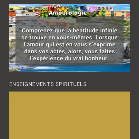
ENSEIGNEMENTS SPIRITUELS