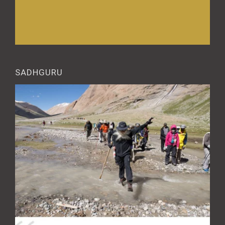
SADHGURU