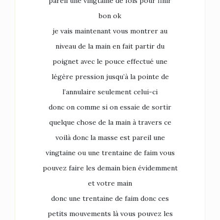
pareil une vingtaine de fois pour finir
bon ok
je vais maintenant vous montrer au
niveau de la main en fait partir du
poignet avec le pouce effectué une
légère pression jusqu’à la pointe de
l’annulaire seulement celui-ci
donc on comme si on essaie de sortir
quelque chose de la main à travers ce
voilà donc la masse est pareil une
vingtaine ou une trentaine de faim vous
pouvez faire les demain bien évidemment
et votre main
donc une trentaine de faim donc ces
petits mouvements là vous pouvez les