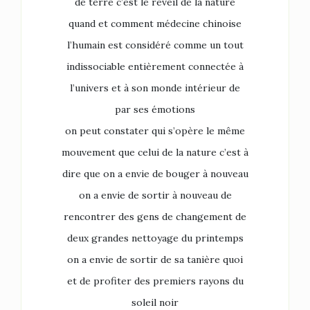
de terre c’est le réveil de la nature
quand et comment médecine chinoise
l’humain est considéré comme un tout
indissociable entièrement connectée à
l’univers et à son monde intérieur de
par ses émotions
on peut constater qui s’opère le même
mouvement que celui de la nature c’est à
dire que on a envie de bouger à nouveau
on a envie de sortir à nouveau de
rencontrer des gens de changement de
deux grandes nettoyage du printemps
on a envie de sortir de sa tanière quoi
et de profiter des premiers rayons du
soleil noir