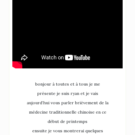
bonjour à toutes et à tous je me
présente je suis ryan et je vais
aujourd’hui vous parler brièvement de la
médecine traditionnelle chinoise en ce
début de printemps
ensuite je vous montrerai quelques