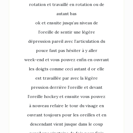
rotation et travaillé en rotation ou de
autant bas
ok et ensuite jusqu’au niveau de
l’oreille de sentir une légère
dépression pareil avec l’articulation du
pouce faut pas hésiter à y aller
week-end et vous pouvez enfin en ouvrant
les doigts comme ceci autant d or elle
est travaillée par avec la légère
pression derrière l’oreille et devant
l’oreille hockey et ensuite vous pouvez
à nouveau refaire le tour du visage en
ouvrant toujours pour les oreilles et en
descendant vient jusque dans le coup