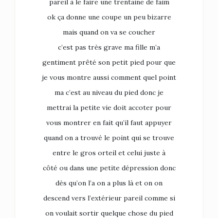
pareil à le faire une trentaine de faim
ok ça donne une coupe un peu bizarre
mais quand on va se coucher
c’est pas très grave ma fille m’a
gentiment prêté son petit pied pour que
je vous montre aussi comment quel point
ma c’est au niveau du pied donc je
mettrai la petite vie doit accoter pour
vous montrer en fait qu’il faut appuyer
quand on a trouvé le point qui se trouve
entre le gros orteil et celui juste à
côté ou dans une petite dépression donc
dès qu’on l’a on a plus là et on on
descend vers l’extérieur pareil comme si
on voulait sortir quelque chose du pied