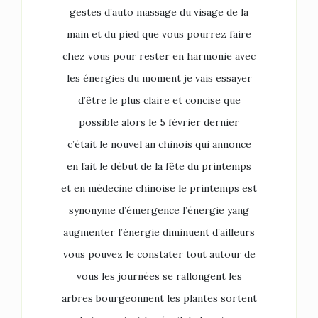
gestes d’auto massage du visage de la
main et du pied que vous pourrez faire
chez vous pour rester en harmonie avec
les énergies du moment je vais essayer
d’être le plus claire et concise que
possible alors le 5 février dernier
c’était le nouvel an chinois qui annonce
en fait le début de la fête du printemps
et en médecine chinoise le printemps est
synonyme d’émergence l’énergie yang
augmenter l’énergie diminuent d’ailleurs
vous pouvez le constater tout autour de
vous les journées se rallongent les
arbres bourgeonnent les plantes sortent