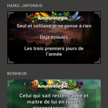
HAÎKU JAPONAIS
BONHEUR