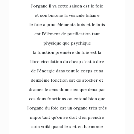
l’organe il ya cette saison est le foie
et son binôme la vésicule biliaire
le foie a pour éléments bois et le bois
est l’élément de purification tant
physique que psychique
la fonction première du foie est la
libre circulation du cheap c’est à dire
de l’énergie dans tout le corps et sa
deuxième fonction est de stocker et
drainer le sens donc rien que deux par
ces deux fonctions on entend bien que
l’organe du foie est un organe très très
important qu’on se doit d’en prendre
soin voilà quand le x et en harmonie