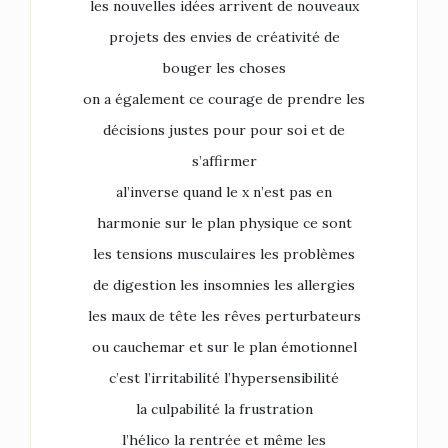
les nouvelles idées arrivent de nouveaux
projets des envies de créativité de
bouger les choses
on a également ce courage de prendre les
décisions justes pour pour soi et de
s’affirmer
al’inverse quand le x n’est pas en
harmonie sur le plan physique ce sont
les tensions musculaires les problèmes
de digestion les insomnies les allergies
les maux de tête les rêves perturbateurs
ou cauchemar et sur le plan émotionnel
c’est l’irritabilité l’hypersensibilité
la culpabilité la frustration
l’hélico la rentrée et même les