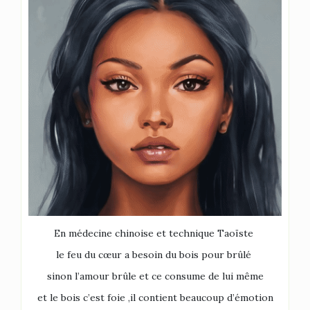
En médecine chinoise et technique Taoïste
le feu du cœur a besoin du bois pour brûlé
sinon l’amour brûle et ce consume de lui même
et le bois c’est foie ,il contient beaucoup d’émotion