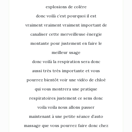
explosions de colère
donc voilà c’est pourquoi il est
vraiment vraiment vraiment important de
canaliser cette merveilleuse énergie
montante pour justement en faire le
meilleur usage
donc voilà la respiration sera donc
aussi très très importante et vous
pourrez bientôt voir une vidéo de chloé
qui vous montrera une pratique
respiratoires justement ce sens donc
voila voila nous allons passer
maintenant à une petite séance d’auto
massage que vous pourrez faire donc chez