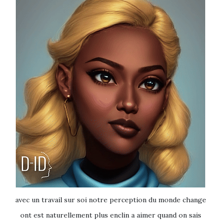
avec un travail sur soi notre perception du monde change
ont est naturellement plus enclin a aimer quand on sais