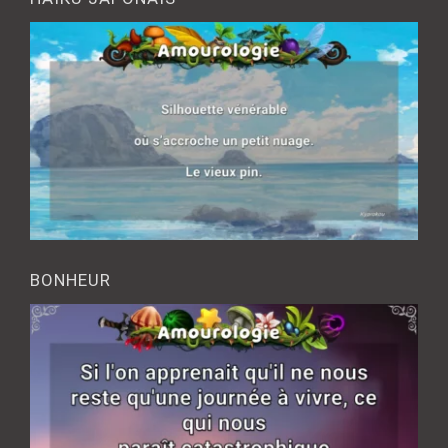
BONHEUR