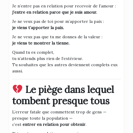
Je n’entre pas en relation pour recevoir de l’amour :
j’entre en relation parce que je suis amour.
Je ne veux pas de toi pour m’apporter la paix :
je viens t’apporter la paix.
Je ne veux pas que tu me donnes de la valeur :
je viens te montrer la tienne.
Quand tu es complet,
tu n’attends plus rien de l’extérieur.
Tu souhaites que les autres deviennent complets eux
aussi.
Le piège dans lequel
tombent presque tous
L’erreur fatale que commettent trop de gens —
presque toute la population —
c’est
entrer en relation pour obtenir
.