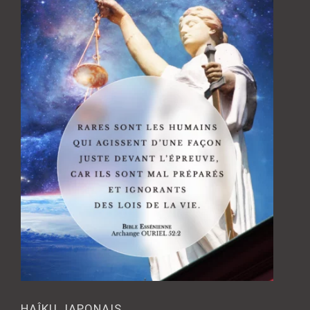
HAÎKU JAPONAIS