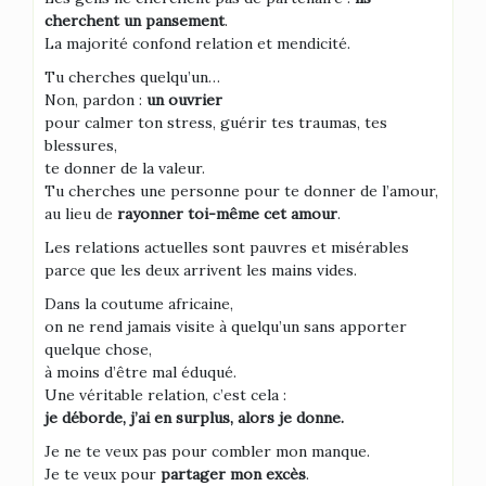
cherchent un pansement
.
La majorité confond relation et mendicité.
Tu cherches quelqu’un…
Non, pardon :
un ouvrier
pour calmer ton stress, guérir tes traumas, tes
blessures,
te donner de la valeur.
Tu cherches une personne pour te donner de l’amour,
au lieu de
rayonner toi-même cet amour
.
Les relations actuelles sont pauvres et misérables
parce que les deux arrivent les mains vides.
Dans la coutume africaine,
on ne rend jamais visite à quelqu’un sans apporter
quelque chose,
à moins d’être mal éduqué.
Une véritable relation, c’est cela :
je déborde, j’ai en surplus, alors je donne.
Je ne te veux pas pour combler mon manque.
Je te veux pour
partager mon excès
.