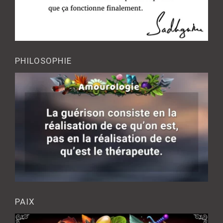
PHILOSOPHIE
PAIX