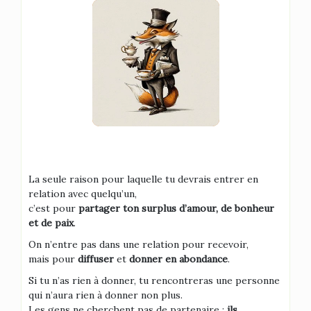
La seule raison pour laquelle tu devrais entrer en
relation avec quelqu’un,
c’est pour
partager ton surplus d’amour, de bonheur
et de paix
.
On n’entre pas dans une relation pour recevoir,
mais pour
diffuser
et
donner en abondance
.
Si tu n’as rien à donner, tu rencontreras une personne
qui n’aura rien à donner non plus.
Les gens ne cherchent pas de partenaire :
ils