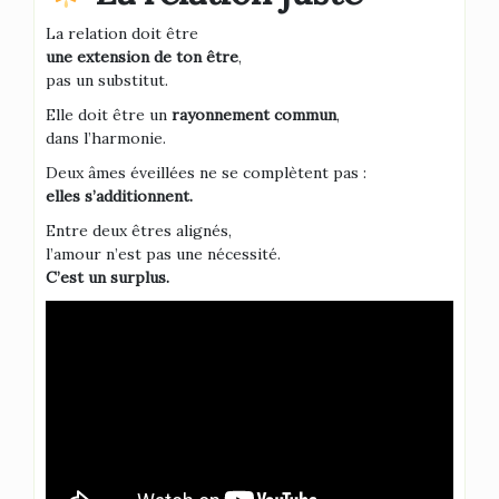
La relation doit être
une extension de ton être
,
pas un substitut.
Elle doit être un
rayonnement commun
,
dans l’harmonie.
Deux âmes éveillées ne se complètent pas :
elles s’additionnent.
Entre deux êtres alignés,
l’amour n’est pas une nécessité.
C’est un surplus.