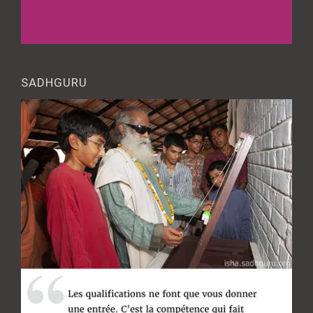
SADHGURU