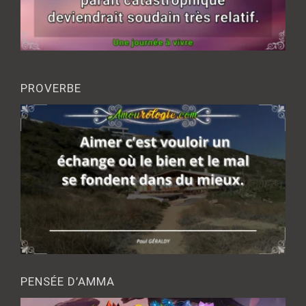
PROVERBE
PENSÉE D’AMMA