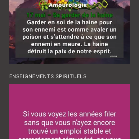
ENSEIGNEMENTS SPIRITUELS