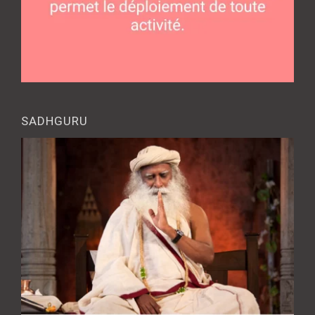
SADHGURU