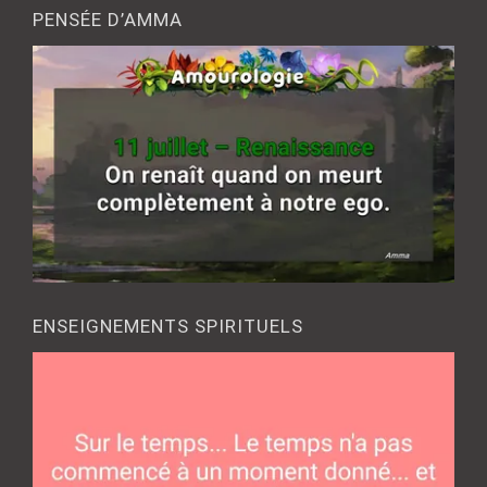
PENSÉE D’AMMA
ENSEIGNEMENTS SPIRITUELS