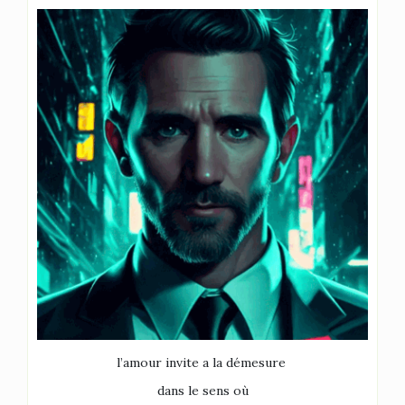
l’amour invite a la démesure
dans le sens où