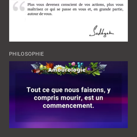
PHILOSOPHIE