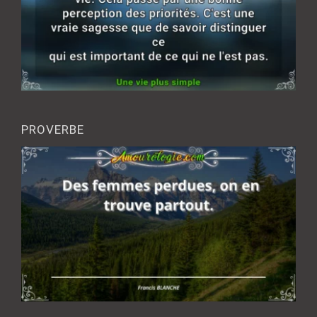
PROVERBE