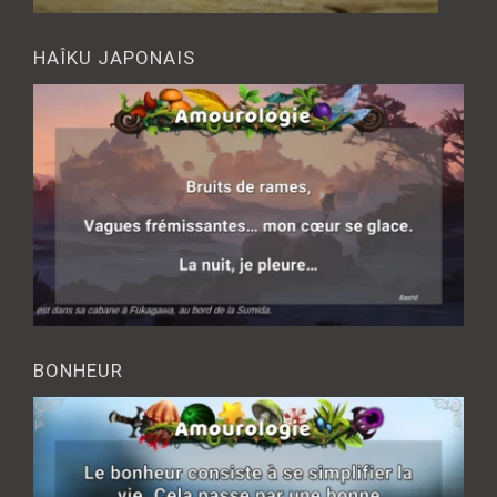
HAÎKU JAPONAIS
BONHEUR