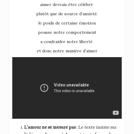
aimer devrais être célébré
plutôt que de source d’anxieté.
le poids de certaine émotion
pousse notre comportement
a condraidre notre liberté
et donc notre manière d’aimer
L’amour ne se mesure pas
: Le texte insiste sur