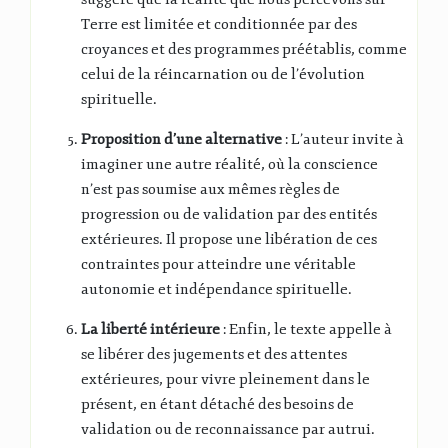
Terre est limitée et conditionnée par des
croyances et des programmes préétablis, comme
celui de la réincarnation ou de l’évolution
spirituelle.
Proposition d’une alternative
: L’auteur invite à
imaginer une autre réalité, où la conscience
n’est pas soumise aux mêmes règles de
progression ou de validation par des entités
extérieures. Il propose une libération de ces
contraintes pour atteindre une véritable
autonomie et indépendance spirituelle.
La liberté intérieure
: Enfin, le texte appelle à
se libérer des jugements et des attentes
extérieures, pour vivre pleinement dans le
présent, en étant détaché des besoins de
validation ou de reconnaissance par autrui.