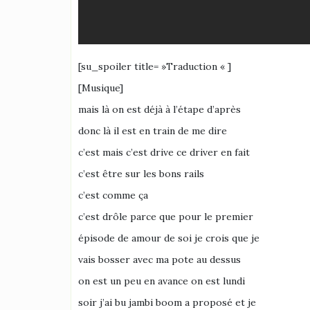
[su_spoiler title= »Traduction « ]
[Musique]
mais là on est déjà à l’étape d’après
donc là il est en train de me dire
c’est mais c’est drive ce driver en fait
c’est être sur les bons rails
c’est comme ça
c’est drôle parce que pour le premier
épisode de amour de soi je crois que je
vais bosser avec ma pote au dessus
on est un peu en avance on est lundi
soir j’ai bu jambi boom a proposé et je