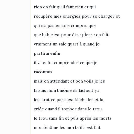
rien en fait qu’il faut rien et qui
récupère mes énergies pour se charger et
qui n’a pas encore compris que
que bah c’est pour être pierre en fait
vraiment un sale quart à quand je
partirai enfin
il va enfin comprendre ce que je
racontais
mais en attendant et ben voila je les
faisais mon binôme ils lâchent ya
lessarat ce parti est là chialer et la
criée quand il tomber dans le trou
le trou sans fin et puis après les morts
mon binôme les morts il s’est fait