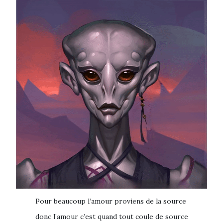
Pour beaucoup l’amour proviens de la source
donc l’amour c’est quand tout coule de source