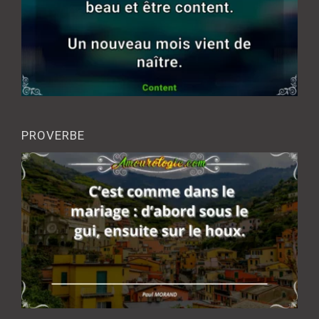
PROVERBE