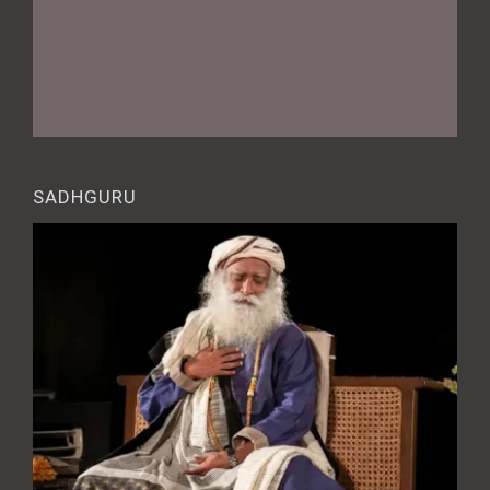
SADHGURU