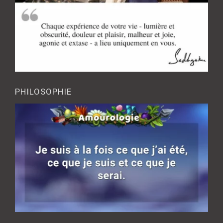
PHILOSOPHIE