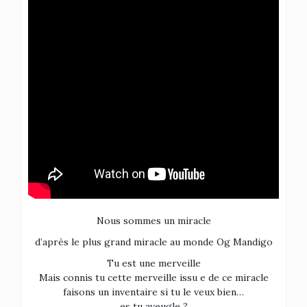
Nous sommes un miracle
d’après le plus grand miracle au monde Og Mandigo
Tu est une merveille
Mais connis tu cette merveille issu e de ce miracle
faisons un inventaire si tu le veux bien…
es tu aveugle ?