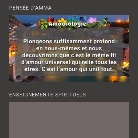
PENSÉE D’AMMA
ENSEIGNEMENTS SPIRITUELS