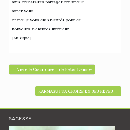
amis célibataires partager cet amour
aimer vous
et moi je vous dis à bientôt pour de
nouvelles aventures intérieur
[Musique]
← Vivre le Cœur ouvert de Peter Deunov
KARMASUTRA CROIRE EN SES RÊVES →
SAGESSE