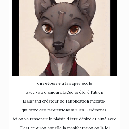
on retourne a la super école
avec votre amourologue préféré Fabien
Malgrand créateur de l’application meestik
qui offre des méditations sur les 5 éléments
ici on va ressentir le plaisir d’être désiré et aimé avec
C’est ce qu’on appelle la manifestation ou la loi