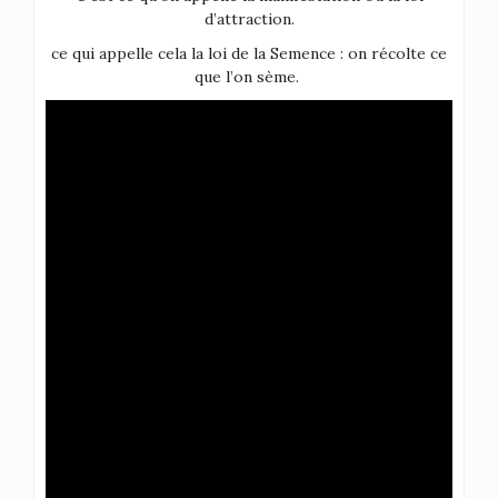
d’attraction.
ce qui appelle cela la loi de la Semence : on récolte ce
que l’on sème.