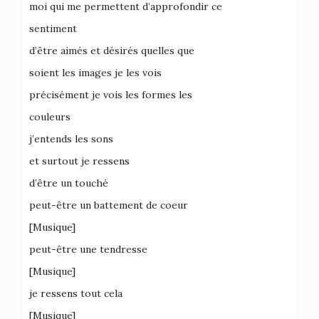
moi qui me permettent d’approfondir ce
sentiment
d’être aimés et désirés quelles que
soient les images je les vois
précisément je vois les formes les
couleurs
j’entends les sons
et surtout je ressens
d’être un touché
peut-être un battement de coeur
[Musique]
peut-être une tendresse
[Musique]
je ressens tout cela
[Musique]