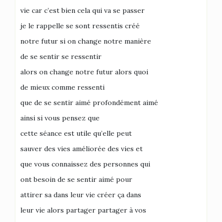
vie car c’est bien cela qui va se passer
je le rappelle se sont ressentis créé
notre futur si on change notre manière
de se sentir se ressentir
alors on change notre futur alors quoi
de mieux comme ressenti
que de se sentir aimé profondément aimé
ainsi si vous pensez que
cette séance est utile qu’elle peut
sauver des vies améliorée des vies et
que vous connaissez des personnes qui
ont besoin de se sentir aimé pour
attirer sa dans leur vie créer ça dans
leur vie alors partager partager à vos