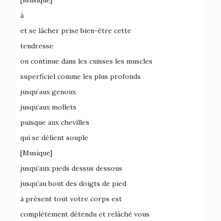
[Musique]
à
et se lâcher prise bien-être cette
tendresse
on continue dans les cuisses les muscles
superficiel comme les plus profonds
jusqu’aux genoux
jusqu’aux mollets
puisque aux chevilles
qui se délient souple
[Musique]
jusqu’aux pieds dessus dessous
jusqu’au bout des doigts de pied
à présent tout votre corps est
complètement détendu et relâché vous