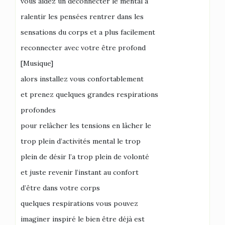
vous aidez un déconnecter le mental à
ralentir les pensées rentrer dans les
sensations du corps et a plus facilement
reconnecter avec votre être profond
[Musique]
alors installez vous confortablement
et prenez quelques grandes respirations
profondes
pour relâcher les tensions en lâcher le
trop plein d’activités mental le trop
plein de désir l’a trop plein de volonté
et juste revenir l’instant au confort
d’être dans votre corps
quelques respirations vous pouvez
imaginer inspiré le bien être déjà est