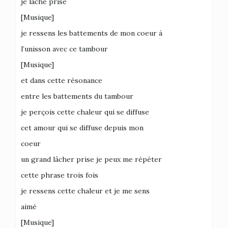
je lâche prise
[Musique]
je ressens les battements de mon coeur à
l’unisson avec ce tambour
[Musique]
et dans cette résonance
entre les battements du tambour
je perçois cette chaleur qui se diffuse
cet amour qui se diffuse depuis mon
coeur
un grand lâcher prise je peux me répéter
cette phrase trois fois
je ressens cette chaleur et je me sens
aimé
[Musique]