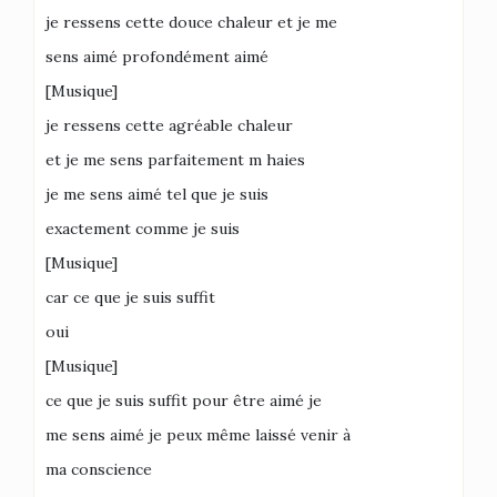
je ressens cette douce chaleur et je me
sens aimé profondément aimé
[Musique]
je ressens cette agréable chaleur
et je me sens parfaitement m haies
je me sens aimé tel que je suis
exactement comme je suis
[Musique]
car ce que je suis suffit
oui
[Musique]
ce que je suis suffit pour être aimé je
me sens aimé je peux même laissé venir à
ma conscience