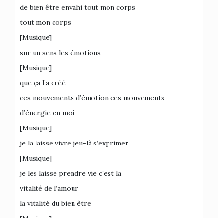
de bien être envahi tout mon corps
tout mon corps
[Musique]
sur un sens les émotions
[Musique]
que ça l’a créé
ces mouvements d’émotion ces mouvements
d’énergie en moi
[Musique]
je la laisse vivre jeu-là s’exprimer
[Musique]
je les laisse prendre vie c’est la
vitalité de l’amour
la vitalité du bien être