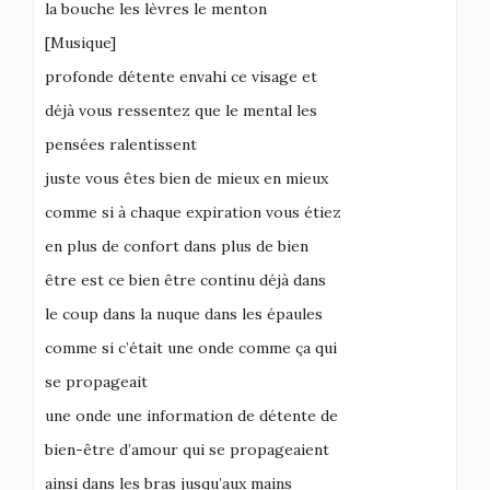
la bouche les lèvres le menton
[Musique]
profonde détente envahi ce visage et
déjà vous ressentez que le mental les
pensées ralentissent
juste vous êtes bien de mieux en mieux
comme si à chaque expiration vous étiez
en plus de confort dans plus de bien
être est ce bien être continu déjà dans
le coup dans la nuque dans les épaules
comme si c’était une onde comme ça qui
se propageait
une onde une information de détente de
bien-être d’amour qui se propageaient
ainsi dans les bras jusqu’aux mains