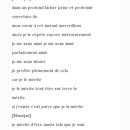
dans un profond lâcher prise et profonde
ouverture de
mon coeur à cet instant merveilleux
alors je le répète encore intérieurement
je me sens aimé je me sens aimé
parfaitement aimé
je me sens désiré
je profite pleinement de cela
car je le mérite
je le mérite tout être sur terre le
mérite
si j’existe c’est parce que je la mérite
[Musique]
je mérite d’être aimés tels que je suis