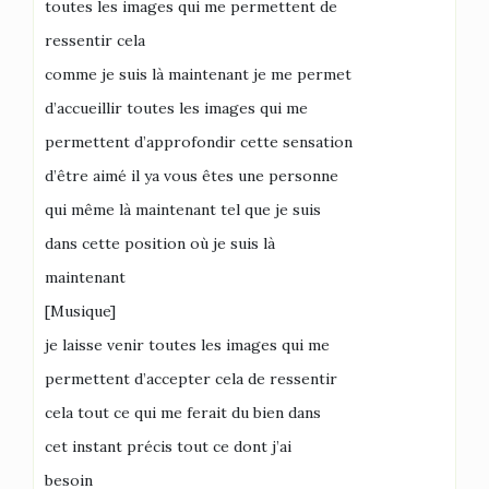
toutes les images qui me permettent de
ressentir cela
comme je suis là maintenant je me permet
d’accueillir toutes les images qui me
permettent d’approfondir cette sensation
d’être aimé il ya vous êtes une personne
qui même là maintenant tel que je suis
dans cette position où je suis là
maintenant
[Musique]
je laisse venir toutes les images qui me
permettent d’accepter cela de ressentir
cela tout ce qui me ferait du bien dans
cet instant précis tout ce dont j’ai
besoin