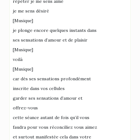
répéter je me sens aimé
je me sens désiré
[Musique]
je plonge encore quelques instants dans
ses sensations d’amour et de plaisir
[Musique]
voilà
[Musique]
car dès ses sensations profondément
inscrite dans vos cellules
garder ses sensations d’amour et
offrez-vous
cette séance autant de fois qu’il vous
faudra pour vous réconciliez vous aimez
et surtout manifestée cela dans votre