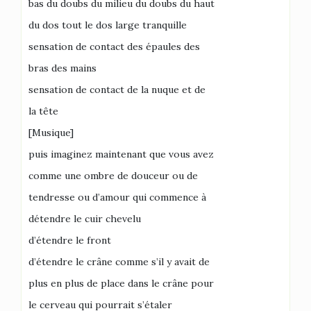
bas du doubs du milieu du doubs du haut
du dos tout le dos large tranquille
sensation de contact des épaules des
bras des mains
sensation de contact de la nuque et de
la tête
[Musique]
puis imaginez maintenant que vous avez
comme une ombre de douceur ou de
tendresse ou d’amour qui commence à
détendre le cuir chevelu
d’étendre le front
d’étendre le crâne comme s’il y avait de
plus en plus de place dans le crâne pour
le cerveau qui pourrait s’étaler