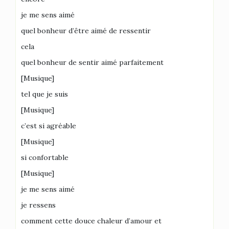
je me sens aimé
quel bonheur d’être aimé de ressentir
cela
quel bonheur de sentir aimé parfaitement
[Musique]
tel que je suis
[Musique]
c’est si agréable
[Musique]
si confortable
[Musique]
je me sens aimé
je ressens
comment cette douce chaleur d’amour et