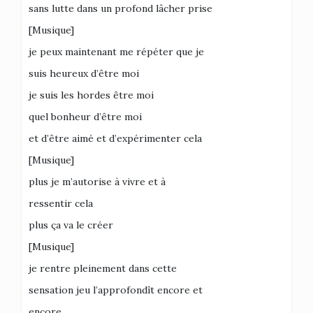
sans lutte dans un profond lâcher prise
[Musique]
je peux maintenant me répéter que je
suis heureux d’être moi
je suis les hordes être moi
quel bonheur d’être moi
et d’être aimé et d’expérimenter cela
[Musique]
plus je m’autorise à vivre et à
ressentir cela
plus ça va le créer
[Musique]
je rentre pleinement dans cette
sensation jeu l’approfondît encore et
encore