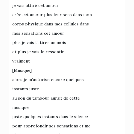
je vais attiré cet amour
créé cet amour plus leur sens dans mon
corps physique dans mes cellules dans
mes sensations cet amour
plus je vais là tirer un mois
et plus je vais le ressentir
vraiment
[Musique]
alors je m’autorise encore quelques
instants juste
au son du tambour aurait de cette
musique
juste quelques instants dans le silence
pour approfondir ses sensations et me