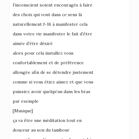
l’inconscient soient encouragés à faire
des choix qui vont dans ce sens là
naturellement f-16 à manifester cela
dans votre vie manifester le fait d’être
aimée d’être désiré
alors pour cela installez vous
confortablement et de préférence
allongée afin de se détendre justement
comme si vous étiez aimez et que vous
puissiez avoir quelqu’un dans les bras
par exemple
[Musique]
ça va être une méditation tout en
douceur au son du tambour