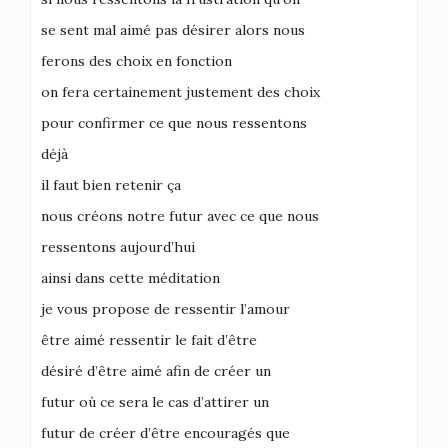
se sent mal aimé pas désirer alors nous
ferons des choix en fonction
on fera certainement justement des choix
pour confirmer ce que nous ressentons
déjà
il faut bien retenir ça
nous créons notre futur avec ce que nous
ressentons aujourd’hui
ainsi dans cette méditation
je vous propose de ressentir l’amour
être aimé ressentir le fait d’être
désiré d’être aimé afin de créer un
futur où ce sera le cas d’attirer un
futur de créer d’être encouragés que