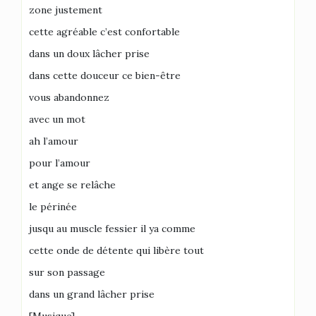
zone justement
cette agréable c’est confortable
dans un doux lâcher prise
dans cette douceur ce bien-être
vous abandonnez
avec un mot
ah l’amour
pour l’amour
et ange se relâche
le périnée
jusqu au muscle fessier il ya comme
cette onde de détente qui libère tout
sur son passage
dans un grand lâcher prise