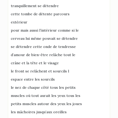
tranquillement se détendre
cette tombe de détente parcours
extérieur
pour mais aussi l’intérieur comme si le
cerveau lui même pouvait se détendre
se détendre cette onde de tendresse
d’amour de bien-être relâche tout le
crâne et la tête et le visage
le front se relâchent et sourcils l
espace entre les sourcils
le nez de chaque côté tous les petits
muscles où tout aurait les yeux tous les
petits muscles autour des yeux les joues
les mâchoires jusqu’aux oreilles