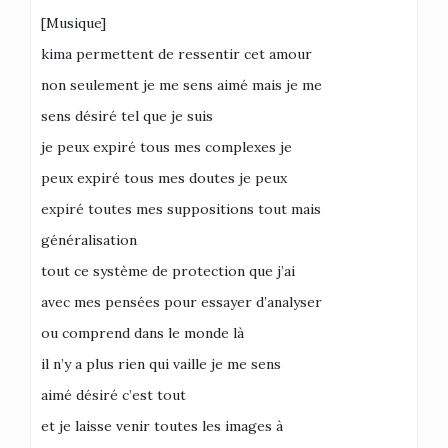
[Musique]
kima permettent de ressentir cet amour
non seulement je me sens aimé mais je me
sens désiré tel que je suis
je peux expiré tous mes complexes je
peux expiré tous mes doutes je peux
expiré toutes mes suppositions tout mais
généralisation
tout ce système de protection que j’ai
avec mes pensées pour essayer d’analyser
ou comprend dans le monde là
il n’y a plus rien qui vaille je me sens
aimé désiré c’est tout
et je laisse venir toutes les images à