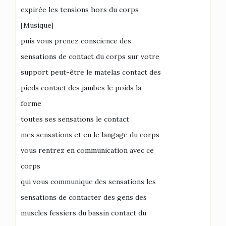
expirée les tensions hors du corps
[Musique]
puis vous prenez conscience des
sensations de contact du corps sur votre
support peut-être le matelas contact des
pieds contact des jambes le poids la
forme
toutes ses sensations le contact
mes sensations et en le langage du corps
vous rentrez en communication avec ce
corps
qui vous communique des sensations les
sensations de contacter des gens des
muscles fessiers du bassin contact du