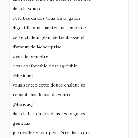
dans le ventre
et le bas du dos tous les organes
digestifs sont maintenant rempli de
cette chaleur plein de tendresse et
d’amour de lâcher prise
c’est de bien être
c’est confortable c’est agréable
[Musique]
vous sentez cette douce chaleur se
répand dans le bas du ventre
[Musique]
dans le bas du dos dans les organes
génitaux
particulièrement peut-être dans cette