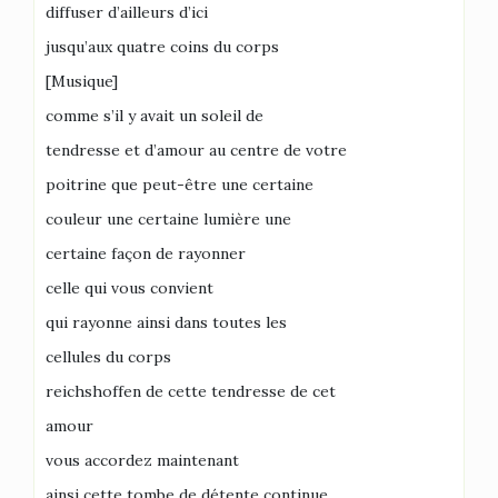
diffuser d’ailleurs d’ici
jusqu’aux quatre coins du corps
[Musique]
comme s’il y avait un soleil de
tendresse et d’amour au centre de votre
poitrine que peut-être une certaine
couleur une certaine lumière une
certaine façon de rayonner
celle qui vous convient
qui rayonne ainsi dans toutes les
cellules du corps
reichshoffen de cette tendresse de cet
amour
vous accordez maintenant
ainsi cette tombe de détente continue