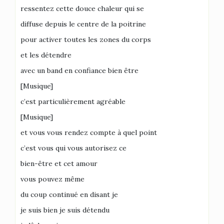
ressentez cette douce chaleur qui se
diffuse depuis le centre de la poitrine
pour activer toutes les zones du corps
et les détendre
avec un band en confiance bien être
[Musique]
c’est particulièrement agréable
[Musique]
et vous vous rendez compte à quel point
c’est vous qui vous autorisez ce
bien-être et cet amour
vous pouvez même
du coup continué en disant je
je suis bien je suis détendu