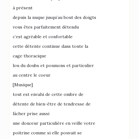
à présent
depuis la nuque jusqu’au bout des doigts
vous êtes parfaitement détendu
c’est agréable et confortable
cette détente continue dans toute la
cage thoracique
lou du doubs et poumons et particulier
au centre le coeur
[Musique]
tout est envahi de cette ombre de
détente de bien-être de tendresse de
lâcher prise aussi
une douceur particulière en veille votre
poitrine comme si elle pouvait se