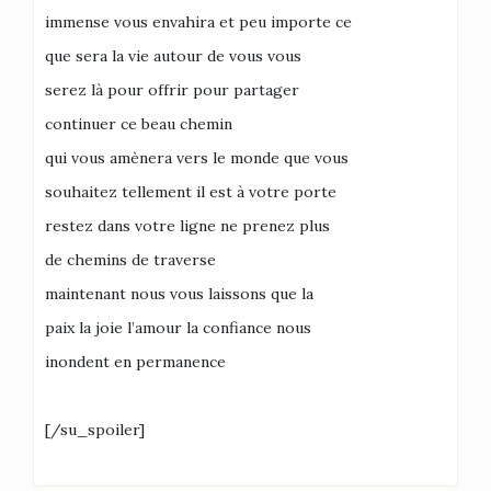
immense vous envahira et peu importe ce
que sera la vie autour de vous vous
serez là pour offrir pour partager
continuer ce beau chemin
qui vous amènera vers le monde que vous
souhaitez tellement il est à votre porte
restez dans votre ligne ne prenez plus
de chemins de traverse
maintenant nous vous laissons que la
paix la joie l’amour la confiance nous
inondent en permanence
[/su_spoiler]