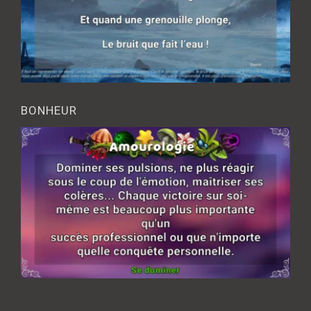
BONHEUR