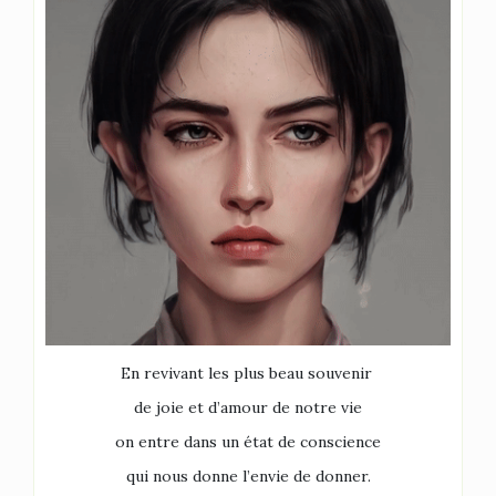
En revivant les plus beau souvenir
de joie et d’amour de notre vie
on entre dans un état de conscience
qui nous donne l’envie de donner.