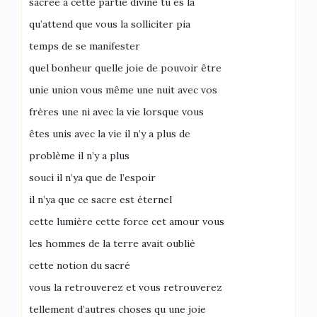
sacrée à cette partie divine tu es là
qu’attend que vous la solliciter pia
temps de se manifester
quel bonheur quelle joie de pouvoir être
unie union vous même une nuit avec vos
frères une ni avec la vie lorsque vous
êtes unis avec la vie il n’y a plus de
problème il n’y a plus
souci il n’ya que de l’espoir
il n’ya que ce sacre est éternel
cette lumière cette force cet amour vous
les hommes de la terre avait oublié
cette notion du sacré
vous la retrouverez et vous retrouverez
tellement d’autres choses qu une joie