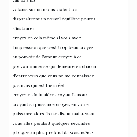
calmera les
volcans sur un moins violent ou
disparaîtront un nouvel équilibre pourra
s’instaurer
croyez en cela même si vous avez
l’impression que c’est trop beau croyez
au pouvoir de l’amour croyez à ce
pouvoir immense qui demeure en chacun
d’entre vous que vous ne me connaissez
pas mais qui est bien réel
croyez en la lumière croyant l’amour
croyant sa puissance croyez en votre
puissance alors ils me disent maintenant
vous allez pendant quelques secondes
plonger au plus profond de vous même