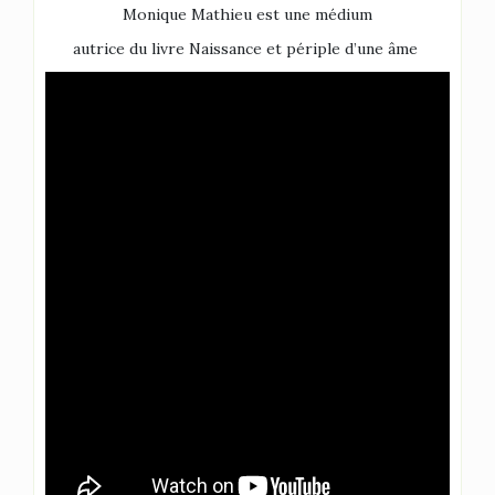
Monique Mathieu est une médium
autrice du livre
Naissance et périple d’une âme