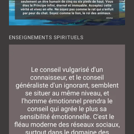
ENSEIGNEMENTS SPIRITUELS