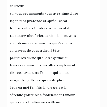
délicieux
surtout ces moments vous avez aimé d’une
façon très profonde et après l’essai
tout se calme et d’idées votre mental
ne pensez plus à rien et simplement vous
allez demander à l’univers qui s’exprime
au travers de vous à dieu à tête
particules divine qu’elle s’exprime au
travers de vous et vous allez simplement
dire ceci avec tout l’amour qui est en
moi j’offre joffre ce qu’il a de plus
beau en moi j’en fais la joie genre la
sérénité j’offre bien évidemment l’amour
que cette vibration merveilleuse