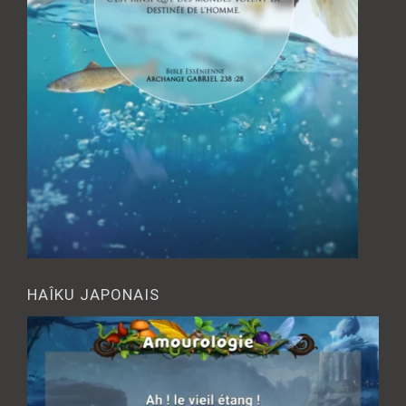
HAÎKU JAPONAIS