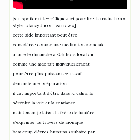
[su_spoiler title= »Cliquez ici pour lire la traduction »
style= »fancy » icon= »arrow »]
cette aide important peut être
considérée comme une méditation mondiale
à faire le dimanche à 20h hors local ou
comme une aide fait individuellement
pour être plus puissant ce travail
demande une préparation
il est important d’être dans le calme la
sérénité la joie et la confiance
maintenant je laisse le frère de lumière
s’exprimer au travers de monique
beaucoup d’êtres humains souhaite par