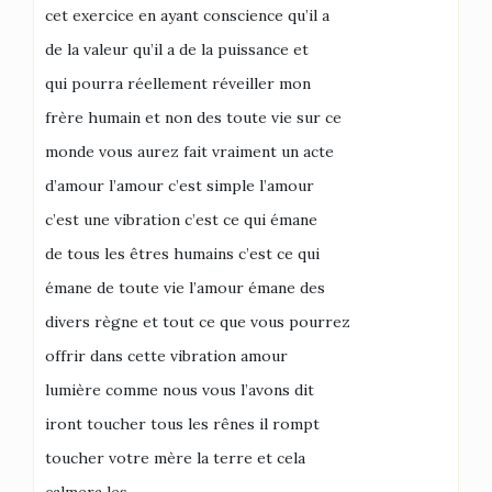
cet exercice en ayant conscience qu’il a
de la valeur qu’il a de la puissance et
qui pourra réellement réveiller mon
frère humain et non des toute vie sur ce
monde vous aurez fait vraiment un acte
d’amour l’amour c’est simple l’amour
c’est une vibration c’est ce qui émane
de tous les êtres humains c’est ce qui
émane de toute vie l’amour émane des
divers règne et tout ce que vous pourrez
offrir dans cette vibration amour
lumière comme nous vous l’avons dit
iront toucher tous les rênes il rompt
toucher votre mère la terre et cela