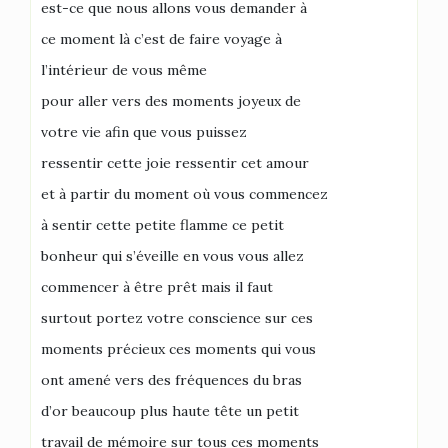
est-ce que nous allons vous demander à
ce moment là c’est de faire voyage à
l’intérieur de vous même
pour aller vers des moments joyeux de
votre vie afin que vous puissez
ressentir cette joie ressentir cet amour
et à partir du moment où vous commencez
à sentir cette petite flamme ce petit
bonheur qui s’éveille en vous vous allez
commencer à être prêt mais il faut
surtout portez votre conscience sur ces
moments précieux ces moments qui vous
ont amené vers des fréquences du bras
d’or beaucoup plus haute tête un petit
travail de mémoire sur tous ces moments