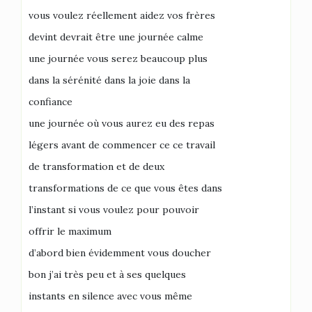
vous voulez réellement aidez vos frères
devint devrait être une journée calme
une journée vous serez beaucoup plus
dans la sérénité dans la joie dans la
confiance
une journée où vous aurez eu des repas
légers avant de commencer ce ce travail
de transformation et de deux
transformations de ce que vous êtes dans
l’instant si vous voulez pour pouvoir
offrir le maximum
d’abord bien évidemment vous doucher
bon j’ai très peu et à ses quelques
instants en silence avec vous même