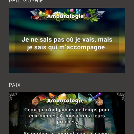
PHILOSOPHIE
PAIX