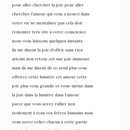
pour aller chercher la joie pour aller
chercher l’amour qui vous a nourri dans
votre vie ne mentaliser pas cela doit
remonter très vite à votre conscience
nous vous laissons quelques instants
ils me disent la joie d’offrir sans rien
atteint non retour est une joie immense
mais ils me disent de ce seuil plus vous
offrirez cette lumière cet amour cette
joie plus vous grandir et vous-même dans
la joie dans la lumière dans l’amour
parce que vous serez rullier non
seulement à tous vos frères humains mais
vous serez relier chacun à cette partie