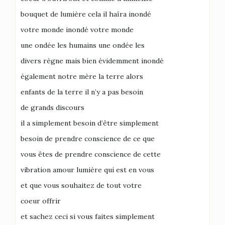
bouquet de lumière cela il haïra inondé
votre monde inondé votre monde
une ondée les humains une ondée les
divers règne mais bien évidemment inondé
également notre mère la terre alors
enfants de la terre il n’y a pas besoin
de grands discours
il a simplement besoin d’être simplement
besoin de prendre conscience de ce que
vous êtes de prendre conscience de cette
vibration amour lumière qui est en vous
et que vous souhaitez de tout votre
coeur offrir
et sachez ceci si vous faites simplement