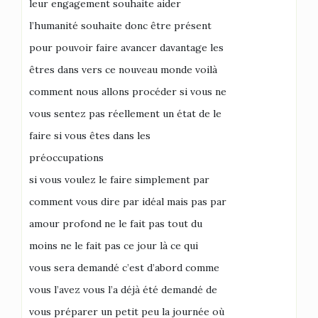
leur engagement souhaite aider
l’humanité souhaite donc être présent
pour pouvoir faire avancer davantage les
êtres dans vers ce nouveau monde voilà
comment nous allons procéder si vous ne
vous sentez pas réellement un état de le
faire si vous êtes dans les
préoccupations
si vous voulez le faire simplement par
comment vous dire par idéal mais pas par
amour profond ne le fait pas tout du
moins ne le fait pas ce jour là ce qui
vous sera demandé c’est d’abord comme
vous l’avez vous l’a déjà été demandé de
vous préparer un petit peu la journée où