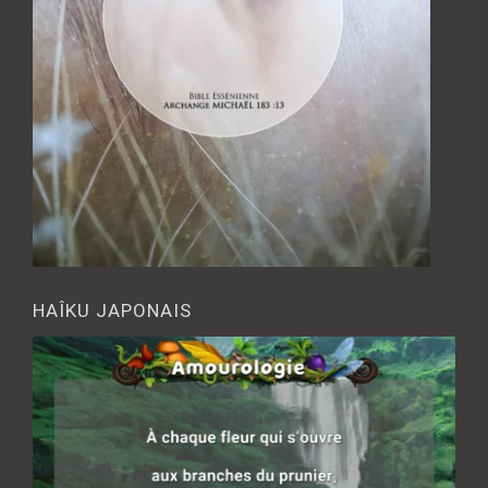
HAÎKU JAPONAIS