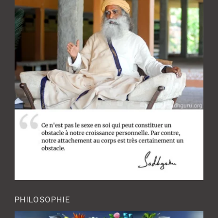
PHILOSOPHIE