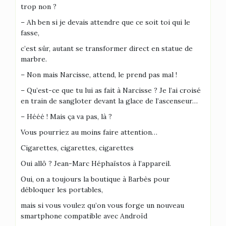
trop non ?
– Ah ben si je devais attendre que ce soit toi qui le
fasse,
c’est sûr, autant se transformer direct en statue de
marbre.
– Non mais Narcisse, attend, le prend pas mal !
– Qu’est-ce que tu lui as fait à Narcisse ? Je l’ai croisé
en train de sangloter devant la glace de l’ascenseur…
– Hééé ! Mais ça va pas, là ?
Vous pourriez au moins faire attention…
Cigarettes, cigarettes, cigarettes
Oui allô ? Jean-Marc Héphaïstos à l’appareil.
Oui, on a toujours la boutique à Barbès pour
débloquer les portables,
mais si vous voulez qu’on vous forge un nouveau
smartphone compatible avec Androïd