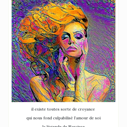
il existe toutes sorte de croyance
qui nous fond culpabilisé l’amour de soi
la légende de Narcisse