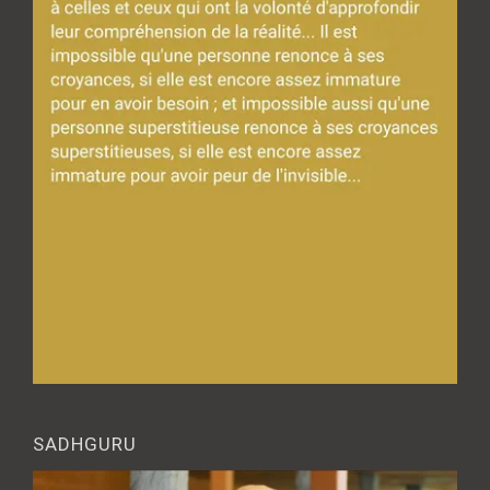
SADHGURU