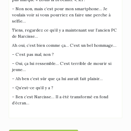
– Non non, mais c’est pour mon smartphone… Je
voulais voir si vous pourriez en faire une perche à
selfie…
Tiens, regardez ce qu’il y a maintenant sur l’ancien PC
de Narcisse…
Ah oui, c’est bien comme ça… C’est un bel hommage…
– C’est pas mal, non ?
– Oui, ça lui ressemble… C’est terrible de mourir si
jeune…
– Ah ben c’est sûr que ça lui aurait fait plaisir…
– Qu’est-ce qu’il y a ?
– Ben c’est Narcisse… Il a été transformé en fond
d’écran…