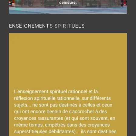
ENSEIGNEMENTS SPIRITUELS