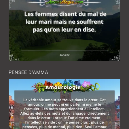
PENSÉE D’AMMA