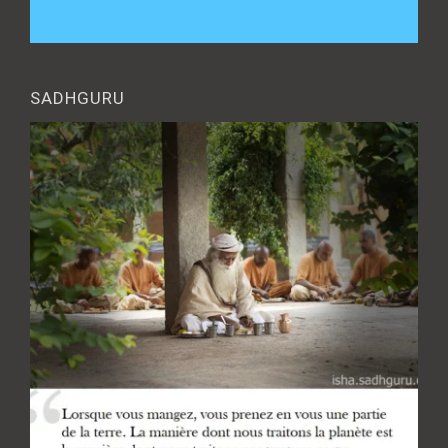
SADHGURU