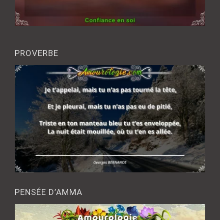
PROVERBE
PENSÉE D’AMMA