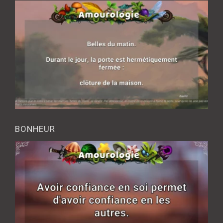
BONHEUR