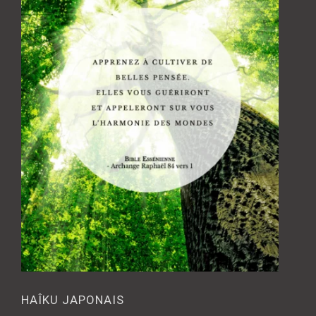
HAÎKU JAPONAIS