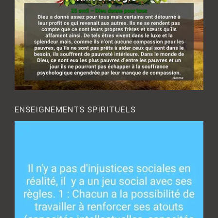
ENSEIGNEMENTS SPIRITUELS