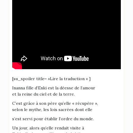
[su_spoiler title= »Lire la traduction « ]
Inanna fille d’Enki est la déesse de l’amour
et la reine du ciel et de la terre.
C’est grâce à son père qu’elle « récupère »,
selon le mythe, les lois sacrées dont elle
s’est servi pour établir l’ordre du monde.
Un jour, alors qu’elle rendait visite à