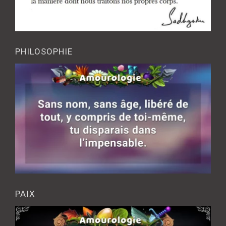
PHILOSOPHIE
PAIX