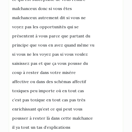
malchanceux donc si vous êtes
malchanceux autrement dit si vous ne
voyez pas les opportunités qui se
présentent à vous parce que partant du
principe que vous en avez quand même vu
si vous ne les voyez pas si vous voulez
saisissez pas et que ça vous pousse du
coup à rester dans votre misère
affective ou dans des schémas affectif
toxiques peu importe où en tout cas
c’est pas toxique en tout cas pas très
enrichissant qu’est ce qui peut vous
pousser à rester là dans cette malchance
il ya tout un tas d’explications