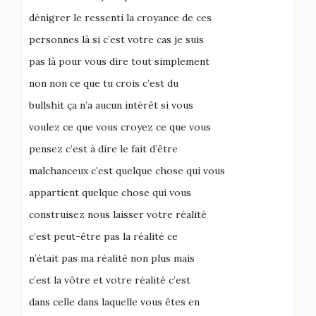
dénigrer le ressenti la croyance de ces
personnes là si c’est votre cas je suis
pas là pour vous dire tout simplement
non non ce que tu crois c’est du
bullshit ça n’a aucun intérêt si vous
voulez ce que vous croyez ce que vous
pensez c’est à dire le fait d’être
malchanceux c’est quelque chose qui vous
appartient quelque chose qui vous
construisez nous laisser votre réalité
c’est peut-être pas la réalité ce
n’était pas ma réalité non plus mais
c’est la vôtre et votre réalité c’est
dans celle dans laquelle vous êtes en