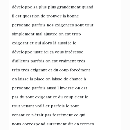
développe sa plus plus grandement quand
il est question de trouver la bonne
personne parfois nos exigences sont tout
simplement mal ajustée on est trop
exigeant et oui alors là aussi je le
développe juste ici ça vous intéresse
d’ailleurs parfois on est vraiment très
très très exigeant et du coup forcément
on laisse la place on laisse de chance à
personne parfois aussi l inverse on est
pas du tout exigeant et du coup c’est le
tout venant voilà et parfois le tout
venant ce n’était pas forcément ce qui
nous correspond autrement dit en termes