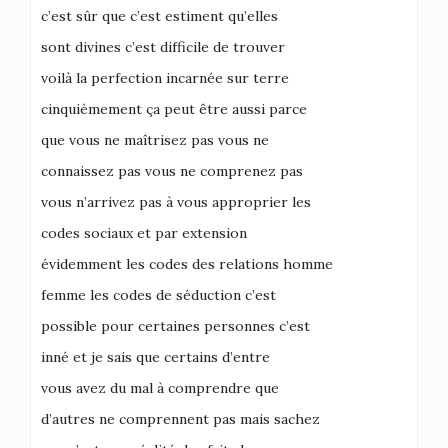
c’est sûr que c’est estiment qu’elles
sont divines c’est difficile de trouver
voilà la perfection incarnée sur terre
cinquièmement ça peut être aussi parce
que vous ne maîtrisez pas vous ne
connaissez pas vous ne comprenez pas
vous n’arrivez pas à vous approprier les
codes sociaux et par extension
évidemment les codes des relations homme
femme les codes de séduction c’est
possible pour certaines personnes c’est
inné et je sais que certains d’entre
vous avez du mal à comprendre que
d’autres ne comprennent pas mais sachez