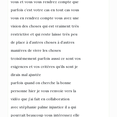
vous et vous vous rendrez compte que
parfois c’est votre cas en tout cas vous
vous en rendrez compte vous avez une
vision des choses qui est vraiment très
restrictive et qui reste laisse très peu
de place à d’autres choses à d’autres
manières de vivre les choses
troisièmement parfois aussi ce sont vos
exigences et vos critères qu’ils sont je
dirais mal ajustée
parfois quand on cherche la bonne
personne hier je vous renvoie vers la
vidéo que j’ai fait en collaboration
avec stéphanie palme injustice il a qui
pourrait beaucoup vous intéressez elle