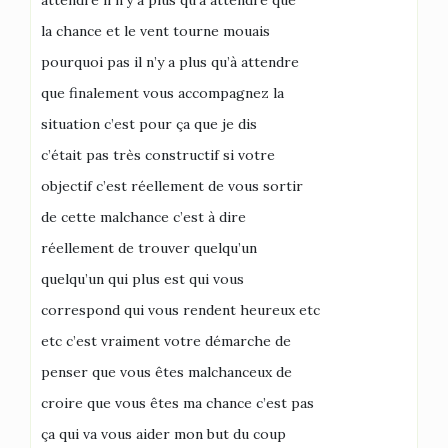
attendre il n’y a plus qu’à attendre que
la chance et le vent tourne mouais
pourquoi pas il n’y a plus qu’à attendre
que finalement vous accompagnez la
situation c’est pour ça que je dis
c’était pas très constructif si votre
objectif c’est réellement de vous sortir
de cette malchance c’est à dire
réellement de trouver quelqu’un
quelqu’un qui plus est qui vous
correspond qui vous rendent heureux etc
etc c’est vraiment votre démarche de
penser que vous êtes malchanceux de
croire que vous êtes ma chance c’est pas
ça qui va vous aider mon but du coup