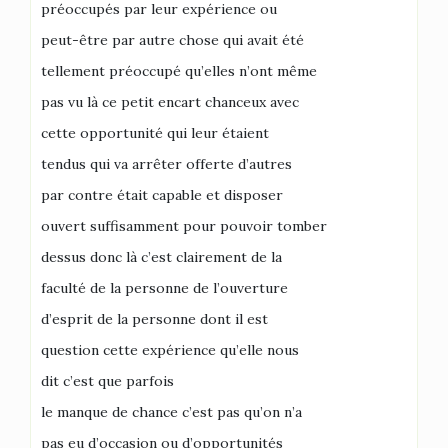
préoccupés par leur expérience ou
peut-être par autre chose qui avait été
tellement préoccupé qu’elles n’ont même
pas vu là ce petit encart chanceux avec
cette opportunité qui leur étaient
tendus qui va arrêter offerte d’autres
par contre était capable et disposer
ouvert suffisamment pour pouvoir tomber
dessus donc là c’est clairement de la
faculté de la personne de l’ouverture
d’esprit de la personne dont il est
question cette expérience qu’elle nous
dit c’est que parfois
le manque de chance c’est pas qu’on n’a
pas eu d’occasion ou d’opportunités