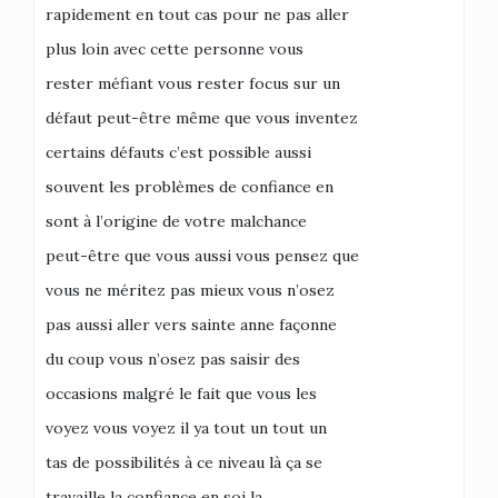
rapidement en tout cas pour ne pas aller
plus loin avec cette personne vous
rester méfiant vous rester focus sur un
défaut peut-être même que vous inventez
certains défauts c’est possible aussi
souvent les problèmes de confiance en
sont à l’origine de votre malchance
peut-être que vous aussi vous pensez que
vous ne méritez pas mieux vous n’osez
pas aussi aller vers sainte anne façonne
du coup vous n’osez pas saisir des
occasions malgré le fait que vous les
voyez vous voyez il ya tout un tout un
tas de possibilités à ce niveau là ça se
travaille la confiance en soi la