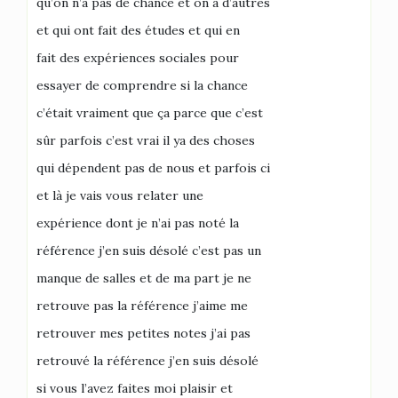
qu’on n’a pas de chance et on a d’autres
et qui ont fait des études et qui en
fait des expériences sociales pour
essayer de comprendre si la chance
c’était vraiment que ça parce que c’est
sûr parfois c’est vrai il ya des choses
qui dépendent pas de nous et parfois ci
et là je vais vous relater une
expérience dont je n’ai pas noté la
référence j’en suis désolé c’est pas un
manque de salles et de ma part je ne
retrouve pas la référence j’aime me
retrouver mes petites notes j’ai pas
retrouvé la référence j’en suis désolé
si vous l’avez faites moi plaisir et