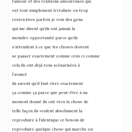
l’amour et des relations amoureuses qui
est tout simplement irréaliste ou trop
restrictives parfois je vois des gens
qui me disent qu’ils ont jamais la
moindre opportunité parce qu’ils
s’attendent à ce que les choses doivent
se passer exactement comme ceux ci comme
cela ils ont déjà tous scénarisées à
l’avancé
ils savent qu’il faut vivre exactement
ça comme ça parce que peut-être à un
moment donné ils ont vécu la chose de
telle façon ils veulent absolument la
reproduire à l’identique ce besoin de
reproduire quelque chose qui marche ou