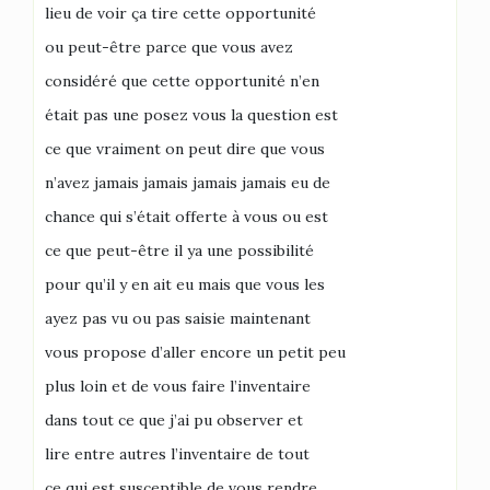
lieu de voir ça tire cette opportunité
ou peut-être parce que vous avez
considéré que cette opportunité n’en
était pas une posez vous la question est
ce que vraiment on peut dire que vous
n’avez jamais jamais jamais jamais eu de
chance qui s’était offerte à vous ou est
ce que peut-être il ya une possibilité
pour qu’il y en ait eu mais que vous les
ayez pas vu ou pas saisie maintenant
vous propose d’aller encore un petit peu
plus loin et de vous faire l’inventaire
dans tout ce que j’ai pu observer et
lire entre autres l’inventaire de tout
ce qui est susceptible de vous rendre