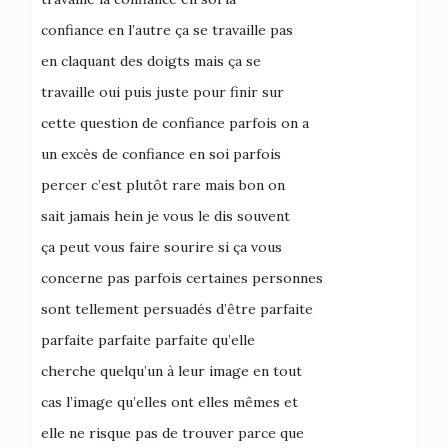
confiance en l’autre ça se travaille pas
en claquant des doigts mais ça se
travaille oui puis juste pour finir sur
cette question de confiance parfois on a
un excès de confiance en soi parfois
percer c’est plutôt rare mais bon on
sait jamais hein je vous le dis souvent
ça peut vous faire sourire si ça vous
concerne pas parfois certaines personnes
sont tellement persuadés d’être parfaite
parfaite parfaite parfaite qu’elle
cherche quelqu’un à leur image en tout
cas l’image qu’elles ont elles mêmes et
elle ne risque pas de trouver parce que