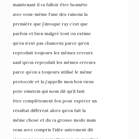
maintenant il va falloir être honnête
avec vous-même l’une des raisons la
première que j’invoque ray c’est que
parfois et bien malgré tout on estime
qu’on n’est pas chanceux parce qu’on
reproduit toujours les mêmes erreurs
sauf qu’on reproduit les mêmes erreurs
parce qu’on a toujours utilisé le même
protocole et la j’appelle mon bon vieux
pote einstein qui nous dit qu’il faut
être complètement fou pour espérer un
résultat différent alors qu’on fait la
même chose et du ca grosso modo mais
vous avez compris l’idée autrement dit