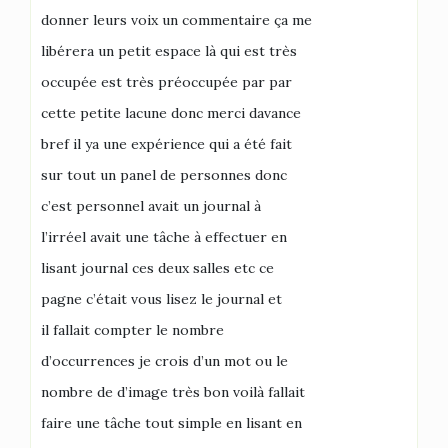
donner leurs voix un commentaire ça me
libérera un petit espace là qui est très
occupée est très préoccupée par par
cette petite lacune donc merci davance
bref il ya une expérience qui a été fait
sur tout un panel de personnes donc
c’est personnel avait un journal à
l’irréel avait une tâche à effectuer en
lisant journal ces deux salles etc ce
pagne c’était vous lisez le journal et
il fallait compter le nombre
d’occurrences je crois d’un mot ou le
nombre de d’image très bon voilà fallait
faire une tâche tout simple en lisant en