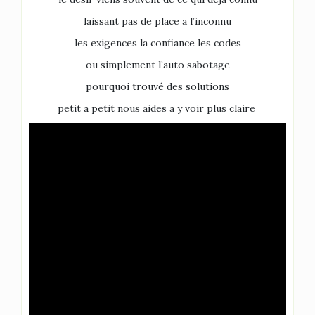
laissant pas de place a l’inconnu
les exigences la confiance les codes
ou simplement l’auto sabotage
pourquoi trouvé des solutions
petit a petit nous aides a y voir plus claire