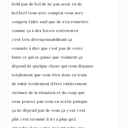
bold pas de bol de ne pas avoir eu de
bol bref vous avez compris vous avez
compris l’idée sauf que de s’en remettre
comme ça à des forces extérieures
c’est très déresponsabilisant ça
consiste à dire que c’est pas de votre
faute ce qui se passe que vraiment ça
dépend de quelque chose qui vous dépasse
totalement que vous êtes donc en train
de subir totalement d’être entièrement
victimes de la situation et du coup que
vous pouvez pas vous en sortir puisque
ça ne dépend pas de vous ça y est c’est
plié c’est terminé il n’y a plus qu’à