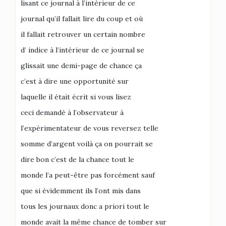
lisant ce journal à l’intérieur de ce
journal qu’il fallait lire du coup et où
il fallait retrouver un certain nombre
d’ indice à l’intérieur de ce journal se
glissait une demi-page de chance ça
c’est à dire une opportunité sur
laquelle il était écrit si vous lisez
ceci demandé à l’observateur à
l’expérimentateur de vous reversez telle
somme d’argent voilà ça on pourrait se
dire bon c’est de la chance tout le
monde l’a peut-être pas forcément sauf
que si évidemment ils l’ont mis dans
tous les journaux donc a priori tout le
monde avait la même chance de tomber sur