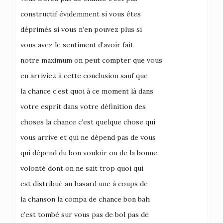
constructif évidemment si vous êtes
déprimés si vous n’en pouvez plus si
vous avez le sentiment d’avoir fait
notre maximum on peut compter que vous
en arriviez à cette conclusion sauf que
la chance c’est quoi à ce moment là dans
votre esprit dans votre définition des
choses la chance c’est quelque chose qui
vous arrive et qui ne dépend pas de vous
qui dépend du bon vouloir ou de la bonne
volonté dont on ne sait trop quoi qui
est distribué au hasard une à coups de
la chanson la compa de chance bon bah
c’est tombé sur vous pas de bol pas de