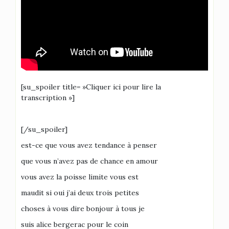
[su_spoiler title= »Cliquer ici pour lire la
transcription »]
[/su_spoiler]
est-ce que vous avez tendance à penser
que vous n’avez pas de chance en amour
vous avez la poisse limite vous est
maudit si oui j’ai deux trois petites
choses à vous dire bonjour à tous je
suis alice bergerac pour le coin