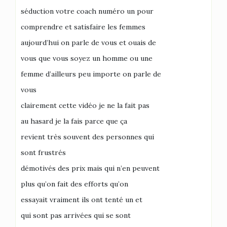
séduction votre coach numéro un pour
comprendre et satisfaire les femmes
aujourd’hui on parle de vous et ouais de
vous que vous soyez un homme ou une
femme d’ailleurs peu importe on parle de
vous
clairement cette vidéo je ne la fait pas
au hasard je la fais parce que ça
revient très souvent des personnes qui
sont frustrés
démotivés des prix mais qui n’en peuvent
plus qu’on fait des efforts qu’on
essayait vraiment ils ont tenté un et
qui sont pas arrivées qui se sont