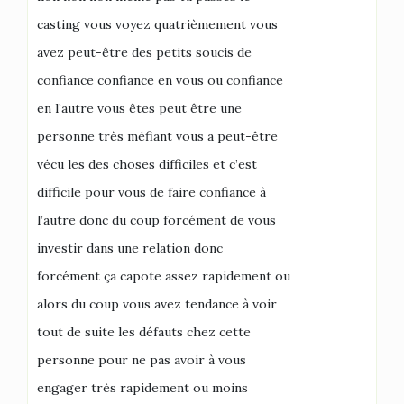
casting vous voyez quatrièmement vous
avez peut-être des petits soucis de
confiance confiance en vous ou confiance
en l’autre vous êtes peut être une
personne très méfiant vous a peut-être
vécu les des choses difficiles et c’est
difficile pour vous de faire confiance à
l’autre donc du coup forcément de vous
investir dans une relation donc
forcément ça capote assez rapidement ou
alors du coup vous avez tendance à voir
tout de suite les défauts chez cette
personne pour ne pas avoir à vous
engager très rapidement ou moins