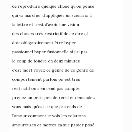
de reproduire quelque chose qu’on pense
qui va marcher d’appliquer un scénario à
la lettre et c’est d’avoir une vision
des choses très restrictif de se dire çà
doit obligatoirement être hyper
passionnel hyper fusionnelle si j’ai pas
le coup de foudre en deux minutes
c’est mort voyez ce genre de ce genre de
comportement parfois on est très
restrictif on s’en rend pas compte
prenez un petit peu de recul et demandez
vous mais qu’est ce que j’attends de
l’amour comment je vois les relations
amoureuses et mettez ça sur papier posé