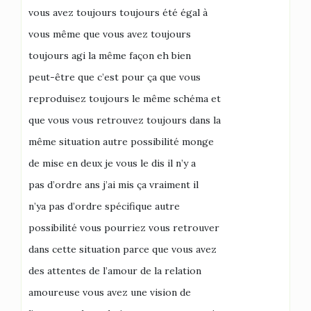
vous avez toujours toujours été égal à
vous même que vous avez toujours
toujours agi la même façon eh bien
peut-être que c’est pour ça que vous
reproduisez toujours le même schéma et
que vous vous retrouvez toujours dans la
même situation autre possibilité monge
de mise en deux je vous le dis il n’y a
pas d’ordre ans j’ai mis ça vraiment il
n’ya pas d’ordre spécifique autre
possibilité vous pourriez vous retrouver
dans cette situation parce que vous avez
des attentes de l’amour de la relation
amoureuse vous avez une vision de