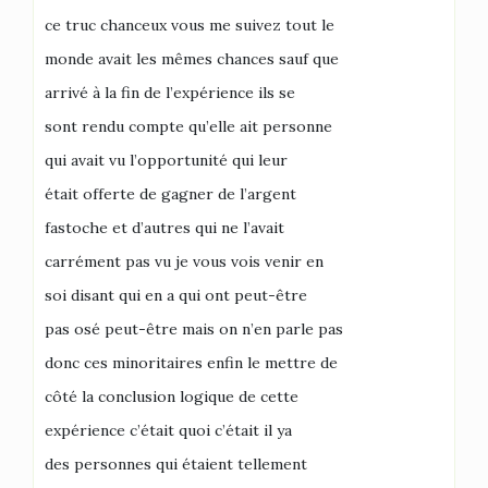
ce truc chanceux vous me suivez tout le
monde avait les mêmes chances sauf que
arrivé à la fin de l’expérience ils se
sont rendu compte qu’elle ait personne
qui avait vu l’opportunité qui leur
était offerte de gagner de l’argent
fastoche et d’autres qui ne l’avait
carrément pas vu je vous vois venir en
soi disant qui en a qui ont peut-être
pas osé peut-être mais on n’en parle pas
donc ces minoritaires enfin le mettre de
côté la conclusion logique de cette
expérience c’était quoi c’était il ya
des personnes qui étaient tellement