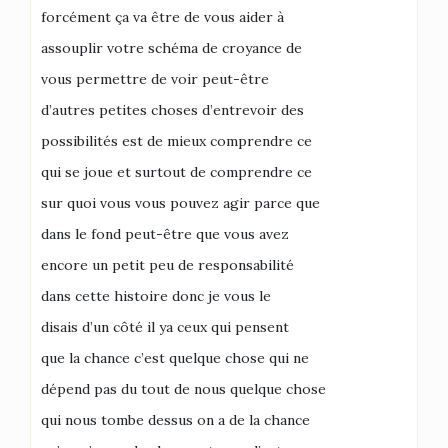
forcément ça va être de vous aider à
assouplir votre schéma de croyance de
vous permettre de voir peut-être
d’autres petites choses d’entrevoir des
possibilités est de mieux comprendre ce
qui se joue et surtout de comprendre ce
sur quoi vous vous pouvez agir parce que
dans le fond peut-être que vous avez
encore un petit peu de responsabilité
dans cette histoire donc je vous le
disais d’un côté il ya ceux qui pensent
que la chance c’est quelque chose qui ne
dépend pas du tout de nous quelque chose
qui nous tombe dessus on a de la chance