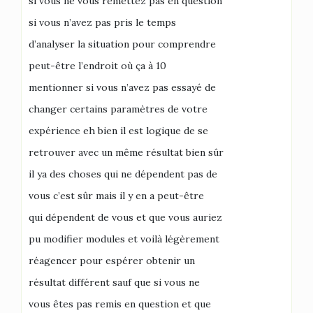
si vous ne vous remettez pas en question
si vous n’avez pas pris le temps
d’analyser la situation pour comprendre
peut-être l’endroit où ça à 10
mentionner si vous n’avez pas essayé de
changer certains paramètres de votre
expérience eh bien il est logique de se
retrouver avec un même résultat bien sûr
il ya des choses qui ne dépendent pas de
vous c’est sûr mais il y en a peut-être
qui dépendent de vous et que vous auriez
pu modifier modules et voilà légèrement
réagencer pour espérer obtenir un
résultat différent sauf que si vous ne
vous êtes pas remis en question et que