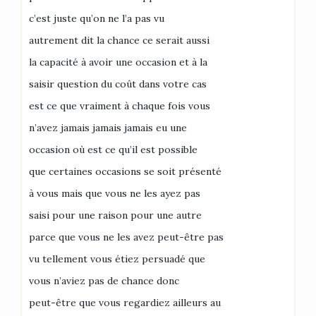
c’est juste qu’on ne l’a pas vu
autrement dit la chance ce serait aussi
la capacité à avoir une occasion et à la
saisir question du coût dans votre cas
est ce que vraiment à chaque fois vous
n’avez jamais jamais jamais eu une
occasion où est ce qu’il est possible
que certaines occasions se soit présenté
à vous mais que vous ne les ayez pas
saisi pour une raison pour une autre
parce que vous ne les avez peut-être pas
vu tellement vous étiez persuadé que
vous n’aviez pas de chance donc
peut-être que vous regardiez ailleurs au