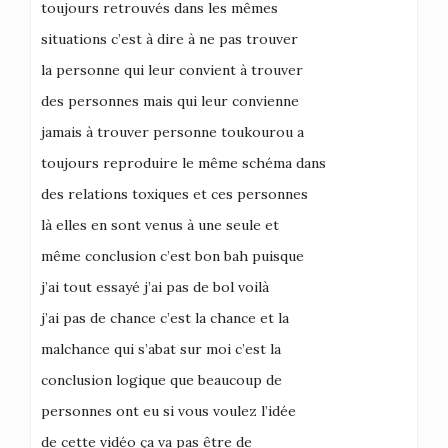
toujours retrouvés dans les mêmes
situations c’est à dire à ne pas trouver
la personne qui leur convient à trouver
des personnes mais qui leur convienne
jamais à trouver personne toukourou a
toujours reproduire le même schéma dans
des relations toxiques et ces personnes
là elles en sont venus à une seule et
même conclusion c’est bon bah puisque
j’ai tout essayé j’ai pas de bol voilà
j’ai pas de chance c’est la chance et la
malchance qui s’abat sur moi c’est la
conclusion logique que beaucoup de
personnes ont eu si vous voulez l’idée
de cette vidéo ça va pas être de