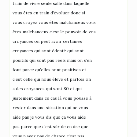
train de vivre seule salle dans laquelle
vous êtes en train d’évoluer donc si
vous croyez vous êtes malchanceux vous
êtes malchanceux c’est le pouvoir de vos
croyances on peut avoir certaines
croyances qui sont édenté qui sont
positifs qui sont pas réels mais on s’en
fout parce qu’elles sont positives et
c’est celle qui nous élève et parfois on
a des croyances qui sont 80 et qui
justement dans ce cas là vous pousse à
rester dans une situation qui ne vous
aide pas je vous dis que ça vous aide
pas parce que c’est sûr de croire que
vous n’avez pas de chance c’est pas