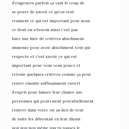
d’exigences parfois ça vaut le coup de
se poser de savoir ce qu’on veut
vraiment ce qui est important pour nous
ce dont on a besoin aussi c’est pas
faire une liste de critères absolument
immense pour avoir absolument tout qui
respecte et c’est savoir ce qui est
important pour vous vous posez et
retenir quelques critères comme ça pour
rester ensuite suffisamment ouvert
d’esprit pour laisser leur chance aux
personnes qui pourraient potentiellement
rentrer dans votre vie au lieu de tout
de suite les déboutait en leur disant
non non non même pas tu passes le