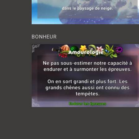
BONHEUR