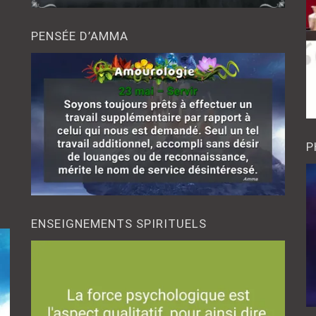
PENSÉE D’AMMA
P
ENSEIGNEMENTS SPIRITUELS