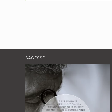
SAGESSE