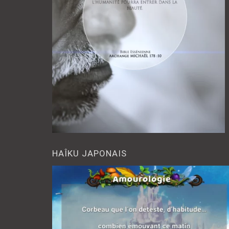
HAÎKU JAPONAIS