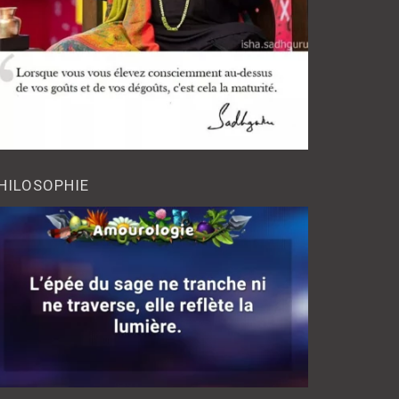
HILOSOPHIE