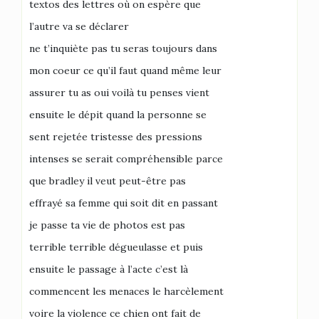
textos des lettres où on espère que
l’autre va se déclarer
ne t’inquiète pas tu seras toujours dans
mon coeur ce qu’il faut quand même leur
assurer tu as oui voilà tu penses vient
ensuite le dépit quand la personne se
sent rejetée tristesse des pressions
intenses se serait compréhensible parce
que bradley il veut peut-être pas
effrayé sa femme qui soit dit en passant
je passe ta vie de photos est pas
terrible terrible dégueulasse et puis
ensuite le passage à l’acte c’est là
commencent les menaces le harcèlement
voire la violence ce chien ont fait de