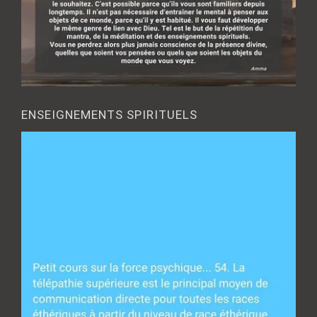
ENSEIGNEMENTS SPIRITUELS