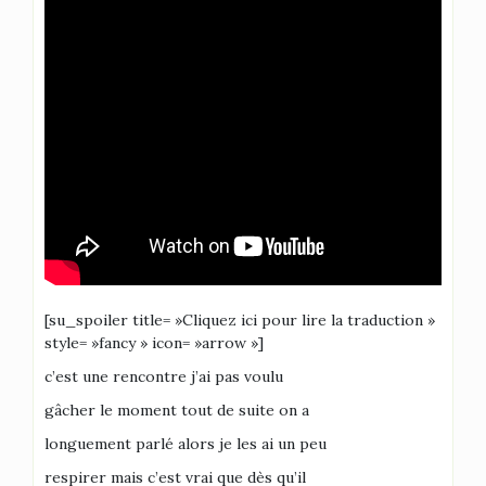
[su_spoiler title= »Cliquez ici pour lire la traduction »
style= »fancy » icon= »arrow »]
c’est une rencontre j’ai pas voulu
gâcher le moment tout de suite on a
longuement parlé alors je les ai un peu
respirer mais c’est vrai que dès qu’il