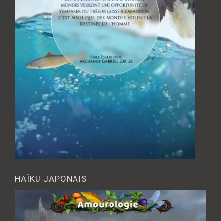
HAÎKU JAPONAIS