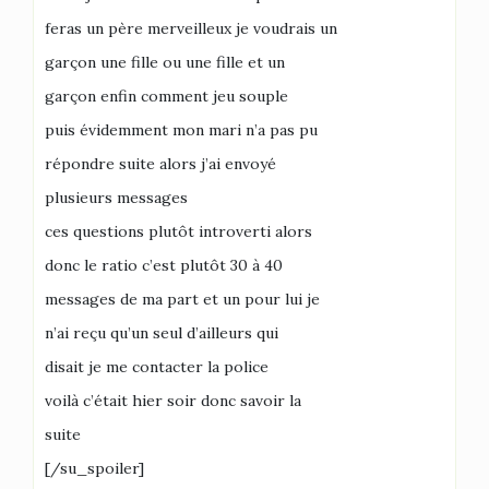
feras un père merveilleux je voudrais un
garçon une fille ou une fille et un
garçon enfin comment jeu souple
puis évidemment mon mari n’a pas pu
répondre suite alors j’ai envoyé
plusieurs messages
ces questions plutôt introverti alors
donc le ratio c’est plutôt 30 à 40
messages de ma part et un pour lui je
n’ai reçu qu’un seul d’ailleurs qui
disait je me contacter la police
voilà c’était hier soir donc savoir la
suite
[/su_spoiler]