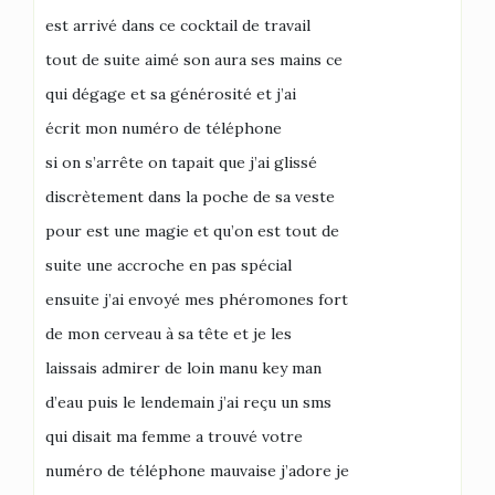
est arrivé dans ce cocktail de travail
tout de suite aimé son aura ses mains ce
qui dégage et sa générosité et j’ai
écrit mon numéro de téléphone
si on s’arrête on tapait que j’ai glissé
discrètement dans la poche de sa veste
pour est une magie et qu’on est tout de
suite une accroche en pas spécial
ensuite j’ai envoyé mes phéromones fort
de mon cerveau à sa tête et je les
laissais admirer de loin manu key man
d’eau puis le lendemain j’ai reçu un sms
qui disait ma femme a trouvé votre
numéro de téléphone mauvaise j’adore je