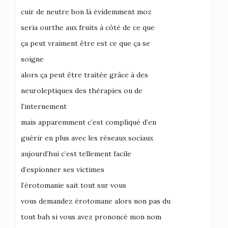
cuir de neutre bon là évidemment moz
seria ourthe aux fruits à côté de ce que
ça peut vraiment être est ce que ça se
soigne
alors ça peut être traitée grâce à des
neuroleptiques des thérapies ou de
l’internement
mais apparemment c’est compliqué d’en
guérir en plus avec les réseaux sociaux
aujourd’hui c’est tellement facile
d’espionner ses victimes
l’érotomanie sait tout sur vous
vous demandez érotomane alors non pas du
tout bah si vous avez prononcé mon nom