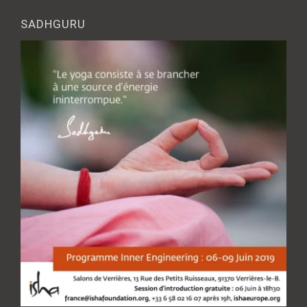
SADHGURU