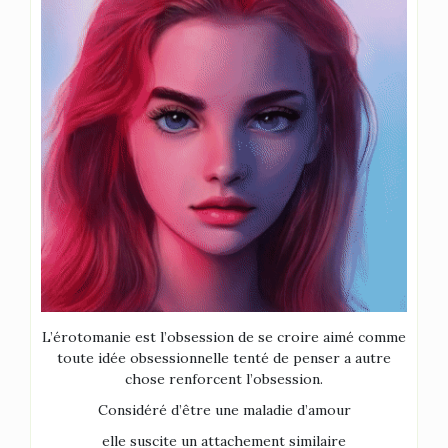
L’érotomanie est l’obsession de se croire aimé comme
toute idée obsessionnelle tenté de penser a autre
chose renforcent l’obsession.
Considéré d’être une maladie d’amour
elle suscite un attachement similaire