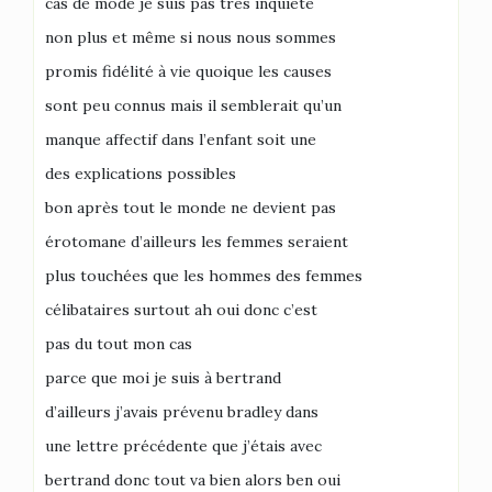
cas de mode je suis pas très inquiète
non plus et même si nous nous sommes
promis fidélité à vie quoique les causes
sont peu connus mais il semblerait qu’un
manque affectif dans l’enfant soit une
des explications possibles
bon après tout le monde ne devient pas
érotomane d’ailleurs les femmes seraient
plus touchées que les hommes des femmes
célibataires surtout ah oui donc c’est
pas du tout mon cas
parce que moi je suis à bertrand
d’ailleurs j’avais prévenu bradley dans
une lettre précédente que j’étais avec
bertrand donc tout va bien alors ben oui