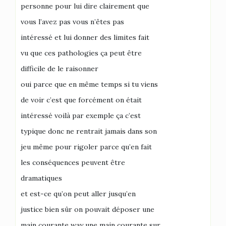
personne pour lui dire clairement que
vous l’avez pas vous n’êtes pas
intéressé et lui donner des limites fait
vu que ces pathologies ça peut être
difficile de le raisonner
oui parce que en même temps si tu viens
de voir c’est que forcément on était
intéressé voilà par exemple ça c’est
typique donc ne rentrait jamais dans son
jeu même pour rigoler parce qu’en fait
les conséquences peuvent être
dramatiques
et est-ce qu’on peut aller jusqu’en
justice bien sûr on pouvait déposer une
main courante way une main courante sur