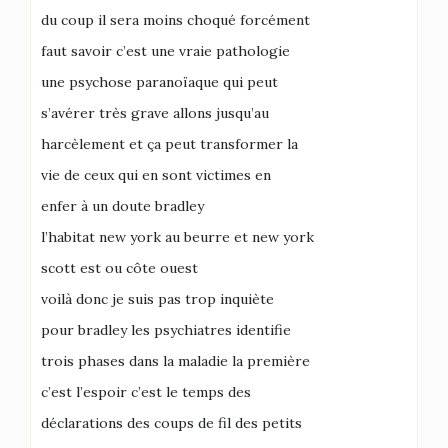
du coup il sera moins choqué forcément
faut savoir c’est une vraie pathologie
une psychose paranoïaque qui peut
s’avérer très grave allons jusqu’au
harcèlement et ça peut transformer la
vie de ceux qui en sont victimes en
enfer à un doute bradley
l’habitat new york au beurre et new york
scott est ou côte ouest
voilà donc je suis pas trop inquiète
pour bradley les psychiatres identifie
trois phases dans la maladie la première
c’est l’espoir c’est le temps des
déclarations des coups de fil des petits