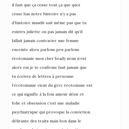
il faut que ça cesse tout ça que quoi
cesse bas notre histoire n’y a pas
d’histoire maudit sait même pas que tu
existes juliette on pas jamais dit qu’il
fallait jamais contrarier une femme
enceinte alors parlons peu parlons
érotomanie mon cher brady nous n’est
alors oui je te confirme faut jamais que
tu écrives de lettres à personne
l’érotomanie vient du grec érotomane est
ce qui signifie à la fois amour désir et
folie et obsession c’est une maladie
psychiatrique qui provoque la conviction
délirante des traits mais bon dans le