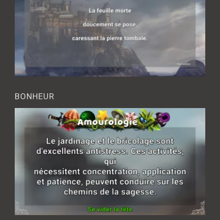
BONHEUR