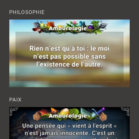
PHILOSOPHIE
PAIX