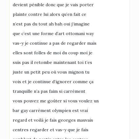
devient pénible donc que je vais porter
plainte contre lui alors qu’en fait ce
n’est pas du tout ah bah oui j’imagine
que c’est une forme d’art ottomani way
vas-y je continue a pas de regarder mais
elles sont folles de moi du coup moi je
suis pas il retombe maintenant toi t’es
juste un petit peu où vous mignon tu
vois et je continue d’ignorer comme ça
tranquille n’a pas faim si carrément
vous pouvez me goûter si vous voulez un
bar gay carrément olympien est vrai
regard et voilà je fais georges mauvais
centres regarder et vas-y que je fais