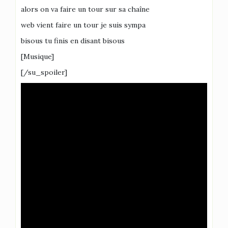
alors on va faire un tour sur sa chaîne
web vient faire un tour je suis sympa
bisous tu finis en disant bisous
[Musique]
[/su_spoiler]