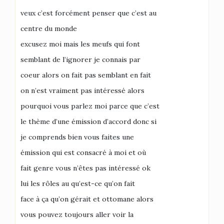
veux c’est forcément penser que c’est au
centre du monde
excusez moi mais les meufs qui font
semblant de l’ignorer je connais par
coeur alors on fait pas semblant en fait
on n’est vraiment pas intéressé alors
pourquoi vous parlez moi parce que c’est
le thème d’une émission d’accord donc si
je comprends bien vous faites une
émission qui est consacré à moi et où
fait genre vous n’êtes pas intéressé ok
lui les rôles au qu’est-ce qu’on fait
face à ça qu’on gérait et ottomane alors
vous pouvez toujours aller voir la