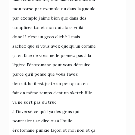
mon torse par exemple ou dans la gueule
par exemple j’aime bien que dans des
complices toi et moi oui alors voilà
donc là c’est un gros cliché 1 mais
sachez que si vous avez quelqu’un comme
ça en face de vous ne le prenez pas à la
légère l’érotomane peut vous détruire
parce qu’il pense que vous l’avez
détruit lui il est juste un peu qu’on en
fait en même temps c’est un sketch fille
va ne sort pas du truc
à l’inversé ce qu’il ya des gens qui
pourraient se dire ou à l’huile
érotomane pimkie façon et moi non et ça