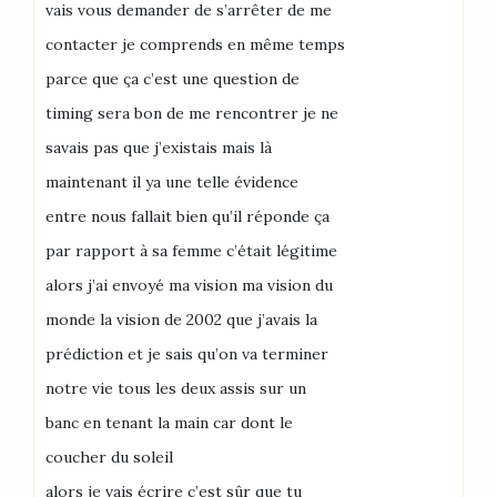
vais vous demander de s’arrêter de me
contacter je comprends en même temps
parce que ça c’est une question de
timing sera bon de me rencontrer je ne
savais pas que j’existais mais là
maintenant il ya une telle évidence
entre nous fallait bien qu’il réponde ça
par rapport à sa femme c’était légitime
alors j’ai envoyé ma vision ma vision du
monde la vision de 2002 que j’avais la
prédiction et je sais qu’on va terminer
notre vie tous les deux assis sur un
banc en tenant la main car dont le
coucher du soleil
alors je vais écrire c’est sûr que tu