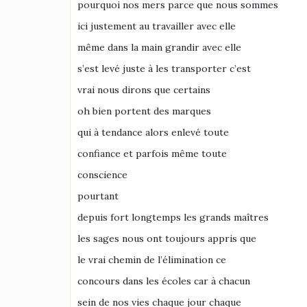
pourquoi nos mers parce que nous sommes
ici justement au travailler avec elle
même dans la main grandir avec elle
s’est levé juste à les transporter c’est
vrai nous dirons que certains
oh bien portent des marques
qui à tendance alors enlevé toute
confiance et parfois même toute
conscience
pourtant
depuis fort longtemps les grands maîtres
les sages nous ont toujours appris que
le vrai chemin de l’élimination ce
concours dans les écoles car à chacun
sein de nos vies chaque jour chaque