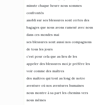
minute chaque heure nous sommes
confrontés
anobli sur ses blessures sont certes des
bagages que nous avons ramené avec nous
dans ces mondes mai
ses blessures sont aussi nos compagnons
de tous les jours
c’est pour cela que au lieu de les
appeler des blessures moi je préfère les
voir comme des maîtres
des maîtres qui tout au long de notre
aventure où nos aventures humaines
nous montre à sa part les chemins vers
nous mêmes