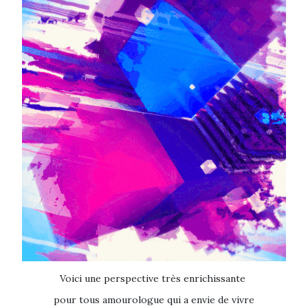
Voici une perspective très enrichissante
pour tous amourologue qui a envie de vivre