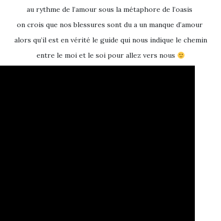
au rythme de l’amour sous la métaphore de l’oasis
on crois que nos blessures sont du a un manque d’amour
alors qu’il est en vérité le guide qui nous indique le chemin
entre le moi et le soi pour allez vers nous