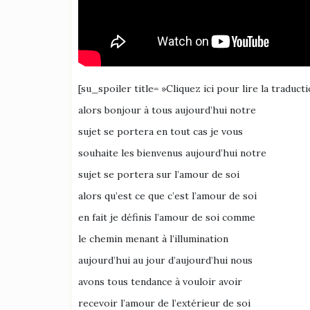
[su_spoiler title= »Cliquez ici pour lire la traduct
alors bonjour à tous aujourd’hui notre
sujet se portera en tout cas je vous
souhaite les bienvenus aujourd’hui notre
sujet se portera sur l’amour de soi
alors qu’est ce que c’est l’amour de soi
en fait je définis l’amour de soi comme
le chemin menant à l’illumination
aujourd’hui au jour d’aujourd’hui nous
avons tous tendance à vouloir avoir
recevoir l’amour de l’extérieur de soi