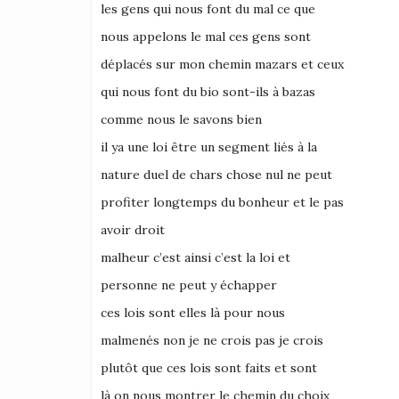
les gens qui nous font du mal ce que
nous appelons le mal ces gens sont
déplacés sur mon chemin mazars et ceux
qui nous font du bio sont-ils à bazas
comme nous le savons bien
il ya une loi être un segment liés à la
nature duel de chars chose nul ne peut
profiter longtemps du bonheur et le pas
avoir droit
malheur c’est ainsi c’est la loi et
personne ne peut y échapper
ces lois sont elles là pour nous
malmenés non je ne crois pas je crois
plutôt que ces lois sont faits et sont
là on nous montrer le chemin du choix