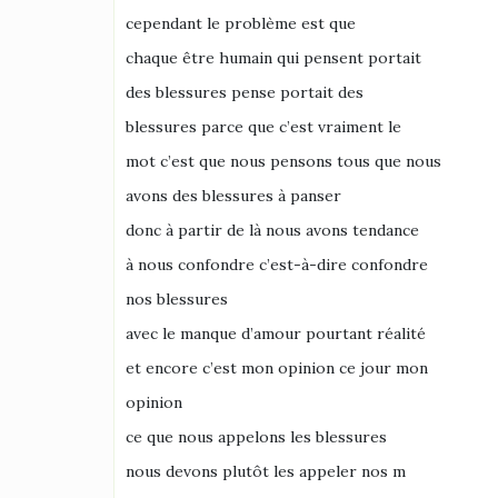
cependant le problème est que
chaque être humain qui pensent portait
des blessures pense portait des
blessures parce que c’est vraiment le
mot c’est que nous pensons tous que nous
avons des blessures à panser
donc à partir de là nous avons tendance
à nous confondre c’est-à-dire confondre
nos blessures
avec le manque d’amour pourtant réalité
et encore c’est mon opinion ce jour mon
opinion
ce que nous appelons les blessures
nous devons plutôt les appeler nos m