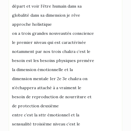
départ et voir l’être humain dans sa
globalité dans sa dimension je rêve
approche holistique
on a trois grandes nouveautés conscience
le premier niveau qui est caractérisée
notamment par nos trois chakra c’est le
besoin est les besoins physiques premère
la dimension émotionnelle et la
dimension mentale 1er 2e 3e chakra on
n’échappera attaché à a vraiment le
besoin de reproduction de nourriture et
de protection deuxième
entre c’est la sttr émotionnel et la
sensualité troisième niveau c’est le