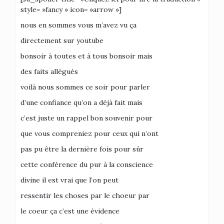
style= »fancy » icon= »arrow »]
nous en sommes vous m’avez vu ça
directement sur youtube
bonsoir à toutes et à tous bonsoir mais
des faits allégués
voilà nous sommes ce soir pour parler
d’une confiance qu’on a déjà fait mais
c’est juste un rappel bon souvenir pour
que vous compreniez pour ceux qui n’ont
pas pu être la dernière fois pour sûr
cette conférence du pur à la conscience
divine il est vrai que l’on peut
ressentir les choses par le choeur par
le coeur ça c’est une évidence