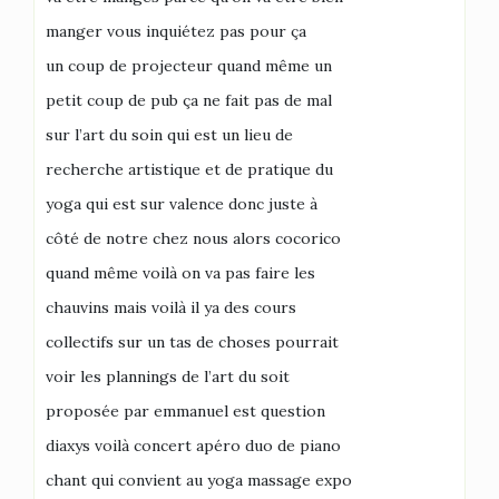
manger vous inquiétez pas pour ça
un coup de projecteur quand même un
petit coup de pub ça ne fait pas de mal
sur l’art du soin qui est un lieu de
recherche artistique et de pratique du
yoga qui est sur valence donc juste à
côté de notre chez nous alors cocorico
quand même voilà on va pas faire les
chauvins mais voilà il ya des cours
collectifs sur un tas de choses pourrait
voir les plannings de l’art du soit
proposée par emmanuel est question
diaxys voilà concert apéro duo de piano
chant qui convient au yoga massage expo