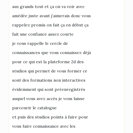
aux grands tout et ça on va voir avec
amédée juste avant j’aimerais donc vous
rappelez promis on fait ça en début ça
fait une confiance assez courte
je vous rappelle le cercle de
connaissances que vous connaissez déjà
pour ce qui est la plateforme 2d des
studios qui permet de vous former ce
sont des formations non interactives
évidemment qui sont préenregistrés
auquel vous avez accès je vous laisse
parcourir le catalogue
et puis des studios points à faire pour
vous faire connaissance avec les