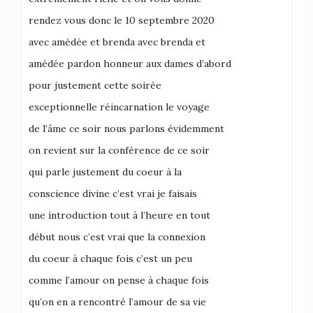
rendez vous donc le 10 septembre 2020
avec amédée et brenda avec brenda et
amédée pardon honneur aux dames d’abord
pour justement cette soirée
exceptionnelle réincarnation le voyage
de l’âme ce soir nous parlons évidemment
on revient sur la conférence de ce soir
qui parle justement du coeur à la
conscience divine c’est vrai je faisais
une introduction tout à l’heure en tout
début nous c’est vrai que la connexion
du coeur à chaque fois c’est un peu
comme l’amour on pense à chaque fois
qu’on en a rencontré l’amour de sa vie