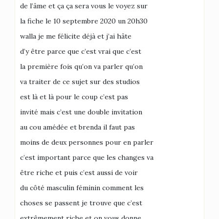
de l’âme et ça ça sera vous le voyez sur
la fiche le 10 septembre 2020 un 20h30
walla je me félicite déjà et j’ai hâte
d’y être parce que c’est vrai que c’est
la première fois qu’on va parler qu’on
va traiter de ce sujet sur des studios
est là et là pour le coup c’est pas
invité mais c’est une double invitation
au cou amédée et brenda il faut pas
moins de deux personnes pour en parler
c’est important parce que les changes va
être riche et puis c’est aussi de voir
du côté masculin féminin comment les
choses se passent je trouve que c’est
extrêmement riche et on vous donne