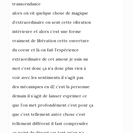
transcendance
alors on vit quelque chose de magique
d’extraordinaire on sent cette vibration
intérieure et alors c’est une forme
vraiment de libération cette ouverture
du coeur et là on fait l’expérience
extraordinaire de cet amour je suis un
mot c’est donc ça n’a donc plus rien à
voir avec les sentiments il s’agit pas
des mécaniques en d2 c’est la personne
demain il s’agit de laisser exprimer ce
que l’on met profondément c’est pour ça
que c’est tellement autre chose c’est
tellement différent il faut comprendre
ce point de départ car tant qu’on n’a