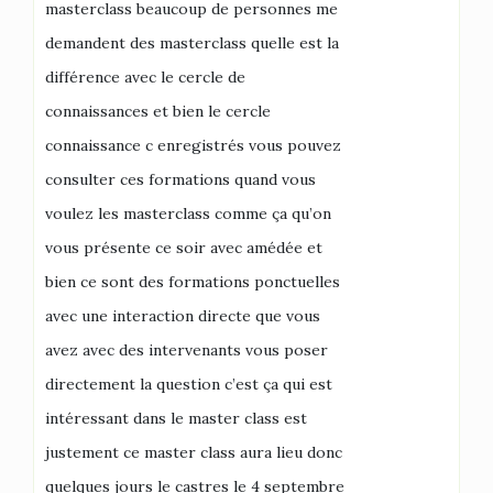
masterclass beaucoup de personnes me
demandent des masterclass quelle est la
différence avec le cercle de
connaissances et bien le cercle
connaissance c enregistrés vous pouvez
consulter ces formations quand vous
voulez les masterclass comme ça qu’on
vous présente ce soir avec amédée et
bien ce sont des formations ponctuelles
avec une interaction directe que vous
avez avec des intervenants vous poser
directement la question c’est ça qui est
intéressant dans le master class est
justement ce master class aura lieu donc
quelques jours le castres le 4 septembre