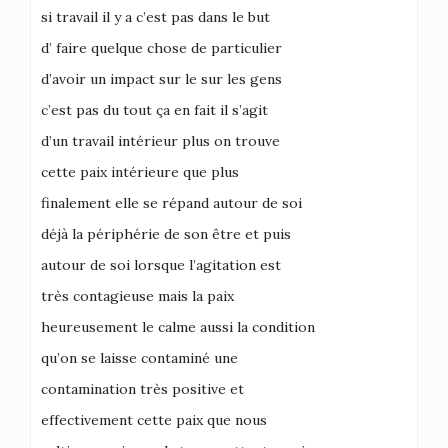
si travail il y a c’est pas dans le but
d’ faire quelque chose de particulier
d’avoir un impact sur le sur les gens
c’est pas du tout ça en fait il s’agit
d’un travail intérieur plus on trouve
cette paix intérieure que plus
finalement elle se répand autour de soi
déjà la périphérie de son être et puis
autour de soi lorsque l’agitation est
très contagieuse mais la paix
heureusement le calme aussi la condition
qu’on se laisse contaminé une
contamination très positive et
effectivement cette paix que nous