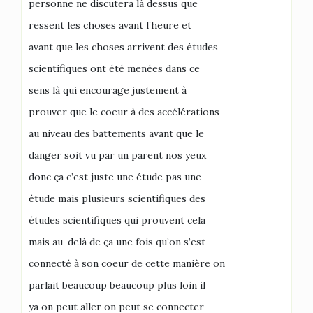
personne ne discutera là dessus que
ressent les choses avant l’heure et
avant que les choses arrivent des études
scientifiques ont été menées dans ce
sens là qui encourage justement à
prouver que le coeur à des accélérations
au niveau des battements avant que le
danger soit vu par un parent nos yeux
donc ça c’est juste une étude pas une
étude mais plusieurs scientifiques des
études scientifiques qui prouvent cela
mais au-delà de ça une fois qu’on s’est
connecté à son coeur de cette manière on
parlait beaucoup beaucoup plus loin il
ya on peut aller on peut se connecter