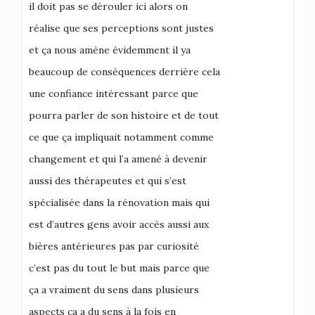
il doit pas se dérouler ici alors on
réalise que ses perceptions sont justes
et ça nous amène évidemment il ya
beaucoup de conséquences derrière cela
une confiance intéressant parce que
pourra parler de son histoire et de tout
ce que ça impliquait notamment comme
changement et qui l’a amené à devenir
aussi des thérapeutes et qui s’est
spécialisée dans la rénovation mais qui
est d’autres gens avoir accès aussi aux
bières antérieures pas par curiosité
c’est pas du tout le but mais parce que
ça a vraiment du sens dans plusieurs
aspects ça a du sens à la fois en