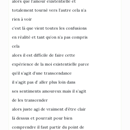
alors que l’amour existentielle et
totalement tourné vers l’autre cela n’a
rien à voir
c’est là que vient toutes les confusions
en réalité et tant qu’on n’a pas compris
cela
alors il est difficile de faire cette
expérience de la moi existentielle parce
qu’il s’agit d’une transcendance
il s’agit pas d’ aller plus loin dans
ses sentiments amoureux mais il s’agit
de les transcender
alors juste agi de vraiment d’être clair
là dessus et pourrait pour bien
comprendre il faut partir du point de