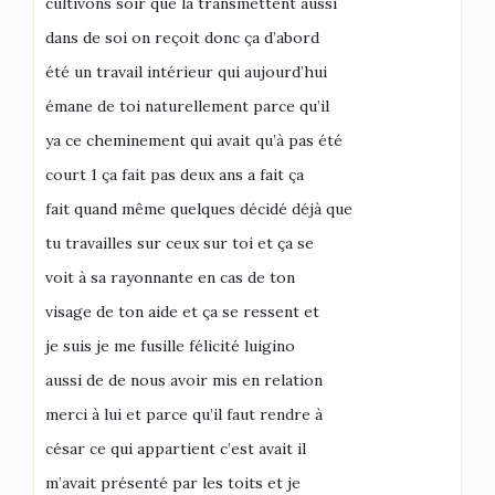
cultivons soir que la transmettent aussi
dans de soi on reçoit donc ça d’abord
été un travail intérieur qui aujourd’hui
émane de toi naturellement parce qu’il
ya ce cheminement qui avait qu’à pas été
court 1 ça fait pas deux ans a fait ça
fait quand même quelques décidé déjà que
tu travailles sur ceux sur toi et ça se
voit à sa rayonnante en cas de ton
visage de ton aide et ça se ressent et
je suis je me fusille félicité luigino
aussi de de nous avoir mis en relation
merci à lui et parce qu’il faut rendre à
césar ce qui appartient c’est avait il
m’avait présenté par les toits et je