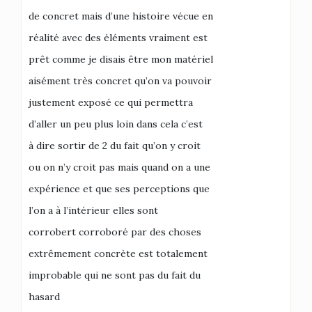
de concret mais d’une histoire vécue en
réalité avec des éléments vraiment est
prêt comme je disais être mon matériel
aisément très concret qu’on va pouvoir
justement exposé ce qui permettra
d’aller un peu plus loin dans cela c’est
à dire sortir de 2 du fait qu’on y croit
ou on n’y croit pas mais quand on a une
expérience et que ses perceptions que
l’on a à l’intérieur elles sont
corrobert corroboré par des choses
extrêmement concrète est totalement
improbable qui ne sont pas du fait du
hasard