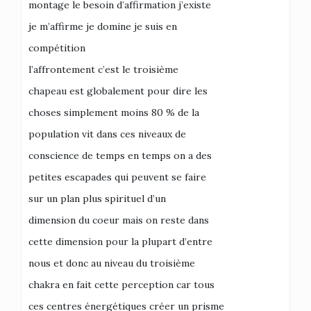
montage le besoin d’affirmation j’existe
je m’affirme je domine je suis en
compétition
l’affrontement c’est le troisième
chapeau est globalement pour dire les
choses simplement moins 80 % de la
population vit dans ces niveaux de
conscience de temps en temps on a des
petites escapades qui peuvent se faire
sur un plan plus spirituel d’un
dimension du coeur mais on reste dans
cette dimension pour la plupart d’entre
nous et donc au niveau du troisième
chakra en fait cette perception car tous
ces centres énergétiques créer un prisme