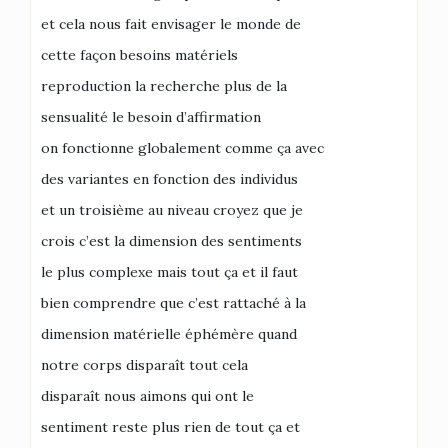
et cela nous fait envisager le monde de
cette façon besoins matériels
reproduction la recherche plus de la
sensualité le besoin d’affirmation
on fonctionne globalement comme ça avec
des variantes en fonction des individus
et un troisième au niveau croyez que je
crois c’est la dimension des sentiments
le plus complexe mais tout ça et il faut
bien comprendre que c’est rattaché à la
dimension matérielle éphémère quand
notre corps disparaît tout cela
disparaît nous aimons qui ont le
sentiment reste plus rien de tout ça et