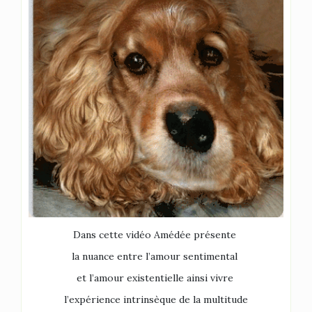
Dans cette vidéo Amédée présente
la nuance entre l’amour sentimental
et l’amour existentielle ainsi vivre
l’expérience intrinsèque de la multitude