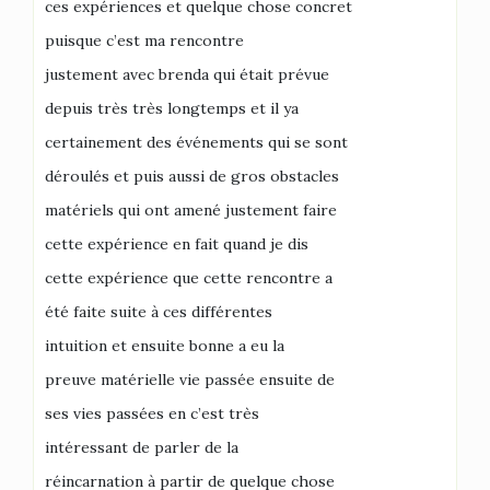
ces expériences et quelque chose concret
puisque c’est ma rencontre
justement avec brenda qui était prévue
depuis très très longtemps et il ya
certainement des événements qui se sont
déroulés et puis aussi de gros obstacles
matériels qui ont amené justement faire
cette expérience en fait quand je dis
cette expérience que cette rencontre a
été faite suite à ces différentes
intuition et ensuite bonne a eu la
preuve matérielle vie passée ensuite de
ses vies passées en c’est très
intéressant de parler de la
réincarnation à partir de quelque chose