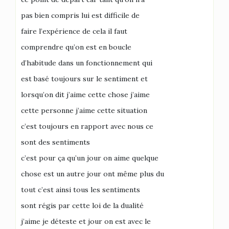
pas bien compris lui est difficile de
faire l’expérience de cela il faut
comprendre qu’on est en boucle
d’habitude dans un fonctionnement qui
est basé toujours sur le sentiment et
lorsqu’on dit j’aime cette chose j’aime
cette personne j’aime cette situation
c’est toujours en rapport avec nous ce
sont des sentiments
c’est pour ça qu’un jour on aime quelque
chose est un autre jour ont même plus du
tout c’est ainsi tous les sentiments
sont régis par cette loi de la dualité
j’aime je déteste et jour on est avec le