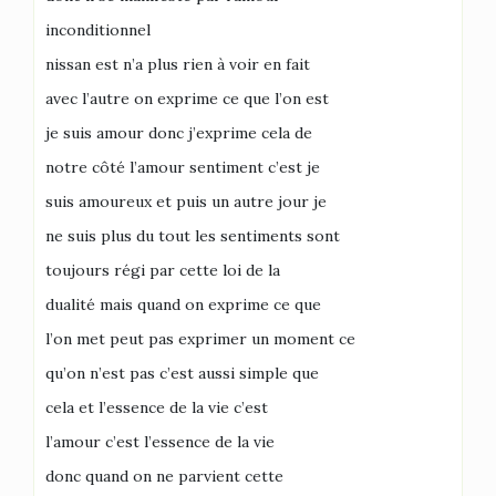
inconditionnel
nissan est n’a plus rien à voir en fait
avec l’autre on exprime ce que l’on est
je suis amour donc j’exprime cela de
notre côté l’amour sentiment c’est je
suis amoureux et puis un autre jour je
ne suis plus du tout les sentiments sont
toujours régi par cette loi de la
dualité mais quand on exprime ce que
l’on met peut pas exprimer un moment ce
qu’on n’est pas c’est aussi simple que
cela et l’essence de la vie c’est
l’amour c’est l’essence de la vie
donc quand on ne parvient cette