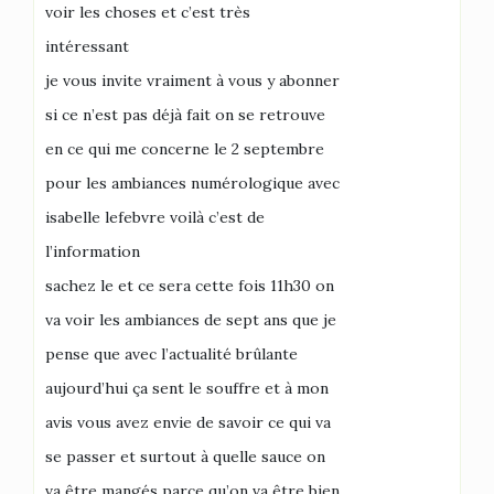
voir les choses et c’est très
intéressant
je vous invite vraiment à vous y abonner
si ce n’est pas déjà fait on se retrouve
en ce qui me concerne le 2 septembre
pour les ambiances numérologique avec
isabelle lefebvre voilà c’est de
l’information
sachez le et ce sera cette fois 11h30 on
va voir les ambiances de sept ans que je
pense que avec l’actualité brûlante
aujourd’hui ça sent le souffre et à mon
avis vous avez envie de savoir ce qui va
se passer et surtout à quelle sauce on
va être mangés parce qu’on va être bien