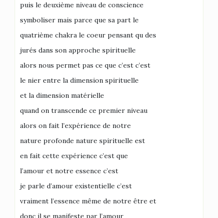
puis le deuxième niveau de conscience
symboliser mais parce que sa part le
quatrième chakra le coeur pensant qu des
jurés dans son approche spirituelle
alors nous permet pas ce que c’est c’est
le nier entre la dimension spirituelle
et la dimension matérielle
quand on transcende ce premier niveau
alors on fait l’expérience de notre
nature profonde nature spirituelle est
en fait cette expérience c’est que
l’amour et notre essence c’est
je parle d’amour existentielle c’est
vraiment l’essence même de notre être et
donc il se manifeste par l’amour