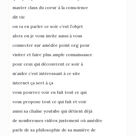
master class du coeur à la conscience
dit vie
on va en parler ce soir c’est l’objet
alors on je vous invite aussi à vous
connecter sur amédée point org pour
visiter et faire plus ample connaissance
pour ceux qui découvrent ce soir à
m’aider c’est intéressant à ce site
internet ça sert à ça
vous pourrez voir en fait tout ce qui
vous propose tout ce qui fait et voir
aussi sa chaîne youtube qui détient déjà
de nombreuses vidéos justement où amédée
parle de sa philosophie de sa manière de