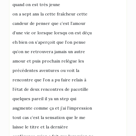
quand on est très jeune
on a sept ans la cette fraîcheur cette
candeur de penser que c’est l’amour
d’une vie or lorsque lorsqu on est déçu
eh bien on s’aperçoit que l’on pense
qu’on ne retrouvera jamais un autre
amour et puis prochain relègue les
précédentes aventures ou voit la
rencontre que l’on a pu faire relais à
l’état de deux rencontres de pacotille
quelques pareil il ya un step qui
augmente comme ça et j’ai l’impression
tout cas c’est la sensation que le me
laisse le titre et la dernière