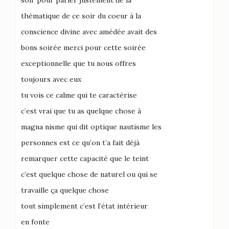
soir pour parler justement de la
thématique de ce soir du coeur à la
conscience divine avec amédée avait des
bons soirée merci pour cette soirée
exceptionnelle que tu nous offres
toujours avec eux
tu vois ce calme qui te caractérise
c’est vrai que tu as quelque chose à
magna nisme qui dit optique nautisme les
personnes est ce qu’on t’a fait déjà
remarquer cette capacité que le teint
c’est quelque chose de naturel ou qui se
travaille ça quelque chose
tout simplement c’est l’état intérieur
en fonte