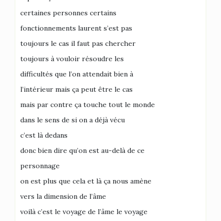
certaines personnes certains
fonctionnements laurent s’est pas
toujours le cas il faut pas chercher
toujours à vouloir résoudre les
difficultés que l’on attendait bien à
l’intérieur mais ça peut être le cas
mais par contre ça touche tout le monde
dans le sens de si on a déjà vécu
c’est là dedans
donc bien dire qu’on est au-delà de ce
personnage
on est plus que cela et là ça nous amène
vers la dimension de l’âme
voilà c’est le voyage de l’âme le voyage