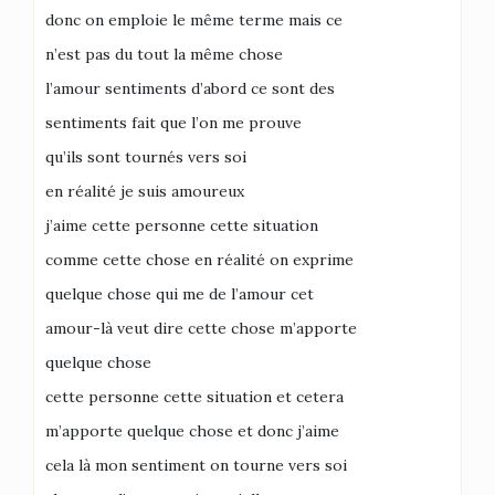
donc on emploie le même terme mais ce
n’est pas du tout la même chose
l’amour sentiments d’abord ce sont des
sentiments fait que l’on me prouve
qu’ils sont tournés vers soi
en réalité je suis amoureux
j’aime cette personne cette situation
comme cette chose en réalité on exprime
quelque chose qui me de l’amour cet
amour-là veut dire cette chose m’apporte
quelque chose
cette personne cette situation et cetera
m’apporte quelque chose et donc j’aime
cela là mon sentiment on tourne vers soi