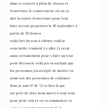
dans ce concert à plein de choses et
l’ouverture le conservateur où on va
dire la soirée d’ouverture pour tout
faire seront proposées le 18 septembre à
partir de 19 heures
voilà l’art du soin à valence voilà je
vous invite vraiment à y aller j’y serai
aussi certainement pour y faire un tour
pour découvrir voilà jeu en sachant que
les personnes j’ai accepté de mettre en
avant ses des personnes de confiance
donc je suis 47 de 7,2 ce lieu-là qui
est près de chez nous merci à vous tous
pour pour cela et on va commencer ce