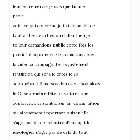
leur en remercie je sais que tu une
perle
voilà ce qui concerne je t’ai demandé de
tout à l’heure si besoin d’aller bien je
te leur demandons public cette fois les
parties à la première fois marivaux bien
la vidéo accompagnateurs justement
l’intuition qui sera je crois le 10
septembre 1,6 me souviens sent bon alors
le 10 septembre fête on va tirer une
conférence ensemble sur la réincarnation
si j’ai vraiment important puisqu’elle
s’agit pas du de débattre d’un sujet les
idéologies s’agit pas de cela du tout