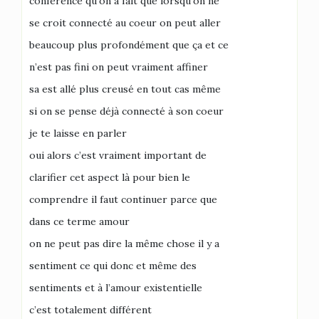
conférence qu’on a fait que lorsqu’on ne
se croit connecté au coeur on peut aller
beaucoup plus profondément que ça et ce
n’est pas fini on peut vraiment affiner
sa est allé plus creusé en tout cas même
si on se pense déjà connecté à son coeur
je te laisse en parler
oui alors c’est vraiment important de
clarifier cet aspect là pour bien le
comprendre il faut continuer parce que
dans ce terme amour
on ne peut pas dire la même chose il y a
sentiment ce qui donc et même des
sentiments et à l’amour existentielle
c’est totalement différent