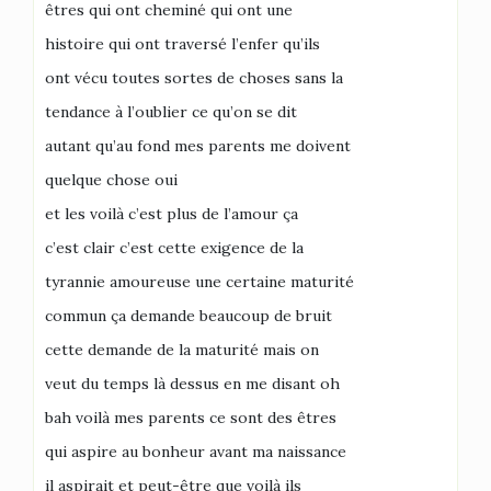
êtres qui ont cheminé qui ont une
histoire qui ont traversé l’enfer qu’ils
ont vécu toutes sortes de choses sans la
tendance à l’oublier ce qu’on se dit
autant qu’au fond mes parents me doivent
quelque chose oui
et les voilà c’est plus de l’amour ça
c’est clair c’est cette exigence de la
tyrannie amoureuse une certaine maturité
commun ça demande beaucoup de bruit
cette demande de la maturité mais on
veut du temps là dessus en me disant oh
bah voilà mes parents ce sont des êtres
qui aspire au bonheur avant ma naissance
il aspirait et peut-être que voilà ils