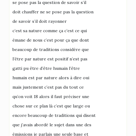
se pose pas la question de savoir s’il
doit chauffer ne se pose pas la question
de savoir s’il doit rayonner
c’est sa nature comme ça c’est ce qui
émane de nous c’est pour ça que dont
beaucoup de traditions considère que
l’être par nature est positif n’est pas
gatti pu être d’être humain l’être
humain est par nature alors à dire oui
mais justement c’est pas du tout ce
qu’on voit 18 alors il faut préciser une
chose sur ce plan là c’est que large ou
encore beaucoup de traditions qui disent
que j’avais abordé le sujet dans une des
émissions je parlais une seule base et