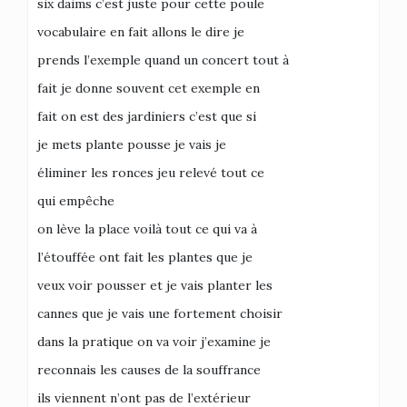
six daims c’est juste pour cette poule
vocabulaire en fait allons le dire je
prends l’exemple quand un concert tout à
fait je donne souvent cet exemple en
fait on est des jardiniers c’est que si
je mets plante pousse je vais je
éliminer les ronces jeu relevé tout ce
qui empêche
on lève la place voilà tout ce qui va à
l’étouffée ont fait les plantes que je
veux voir pousser et je vais planter les
cannes que je vais une fortement choisir
dans la pratique on va voir j’examine je
reconnais les causes de la souffrance
ils viennent n’ont pas de l’extérieur