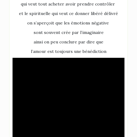
qui veut tout acheter avoir prendre contrôler
et le spirituelle qui veut ce donner libéré délivré
on s’aperçoit que les émotions négative
sont souvent crée par l’imaginaire
ainsi on peu conclure par dire que
l’amour est toujours une bénédiction