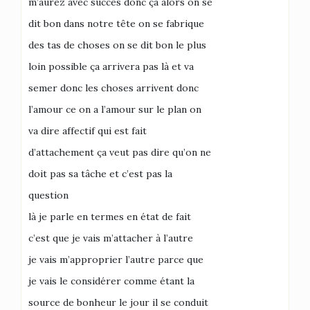
m’aurez avec succès donc ça alors on se
dit bon dans notre tête on se fabrique
des tas de choses on se dit bon le plus
loin possible ça arrivera pas là et va
semer donc les choses arrivent donc
l’amour ce on a l’amour sur le plan on
va dire affectif qui est fait
d’attachement ça veut pas dire qu’on ne
doit pas sa tâche et c’est pas la
question
là je parle en termes en état de fait
c’est que je vais m’attacher à l’autre
je vais m’approprier l’autre parce que
je vais le considérer comme étant la
source de bonheur le jour il se conduit