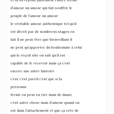
et là on rejoint justement l’autre forme
d’amour un amour qui fait souffrir le
peuple de l’amour un amour
le véritable amour authentique tel qu’il
est décrit par de nombreux stages en
fait il ne peut être que bienveillant il
ne peut qu’apporter du bonhomme à celui
qui le reçoit site on sait qu’il est
capable de le recevoir mais ça c’est
encore une autre histoire
c’est c’est pareil c’est que si la
personne
fermé on peut en rire mais de danse
c’est autre chose mais d’amour quand on
est dans l’attachement et que ça crée de