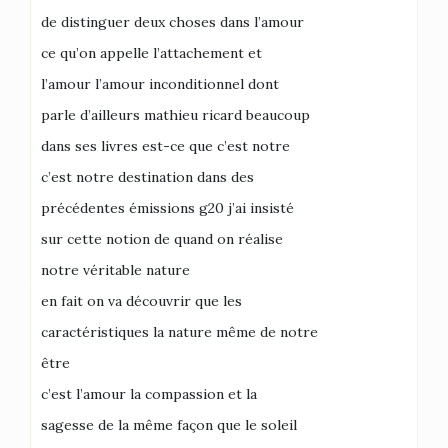
de distinguer deux choses dans l’amour
ce qu’on appelle l’attachement et
l’amour l’amour inconditionnel dont
parle d’ailleurs mathieu ricard beaucoup
dans ses livres est-ce que c’est notre
c’est notre destination dans des
précédentes émissions g20 j’ai insisté
sur cette notion de quand on réalise
notre véritable nature
en fait on va découvrir que les
caractéristiques la nature même de notre
être
c’est l’amour la compassion et la
sagesse de la même façon que le soleil