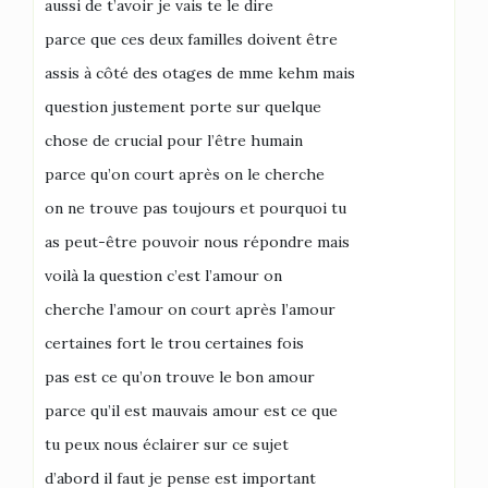
aussi de t’avoir je vais te le dire
parce que ces deux familles doivent être
assis à côté des otages de mme kehm mais
question justement porte sur quelque
chose de crucial pour l’être humain
parce qu’on court après on le cherche
on ne trouve pas toujours et pourquoi tu
as peut-être pouvoir nous répondre mais
voilà la question c’est l’amour on
cherche l’amour on court après l’amour
certaines fort le trou certaines fois
pas est ce qu’on trouve le bon amour
parce qu’il est mauvais amour est ce que
tu peux nous éclairer sur ce sujet
d’abord il faut je pense est important