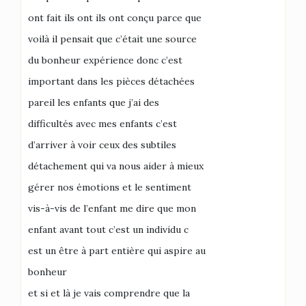
ont fait ils ont ils ont conçu parce que
voilà il pensait que c’était une source
du bonheur expérience donc c’est
important dans les pièces détachées
pareil les enfants que j’ai des
difficultés avec mes enfants c’est
d’arriver à voir ceux des subtiles
détachement qui va nous aider à mieux
gérer nos émotions et le sentiment
vis-à-vis de l’enfant me dire que mon
enfant avant tout c’est un individu c
est un être à part entière qui aspire au
bonheur
et si et là je vais comprendre que la