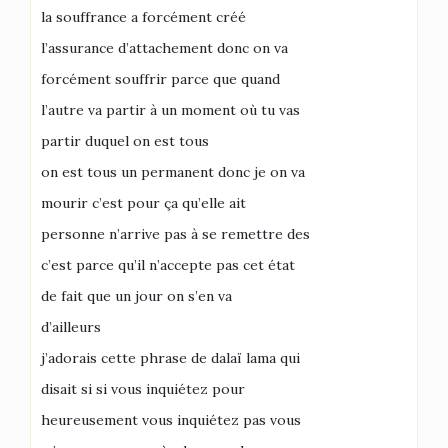
la souffrance a forcément créé
l’assurance d’attachement donc on va
forcément souffrir parce que quand
l’autre va partir à un moment où tu vas
partir duquel on est tous
on est tous un permanent donc je on va
mourir c’est pour ça qu’elle ait
personne n’arrive pas à se remettre des
c’est parce qu’il n’accepte pas cet état
de fait que un jour on s’en va
d’ailleurs
j’adorais cette phrase de dalaï lama qui
disait si si vous inquiétez pour
heureusement vous inquiétez pas vous