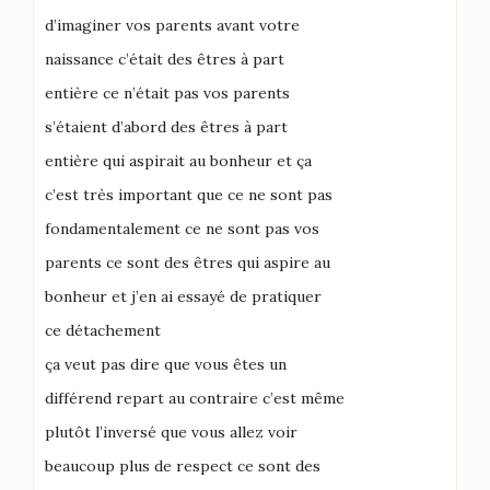
d’imaginer vos parents avant votre
naissance c’était des êtres à part
entière ce n’était pas vos parents
s’étaient d’abord des êtres à part
entière qui aspirait au bonheur et ça
c’est très important que ce ne sont pas
fondamentalement ce ne sont pas vos
parents ce sont des êtres qui aspire au
bonheur et j’en ai essayé de pratiquer
ce détachement
ça veut pas dire que vous êtes un
différend repart au contraire c’est même
plutôt l’inversé que vous allez voir
beaucoup plus de respect ce sont des