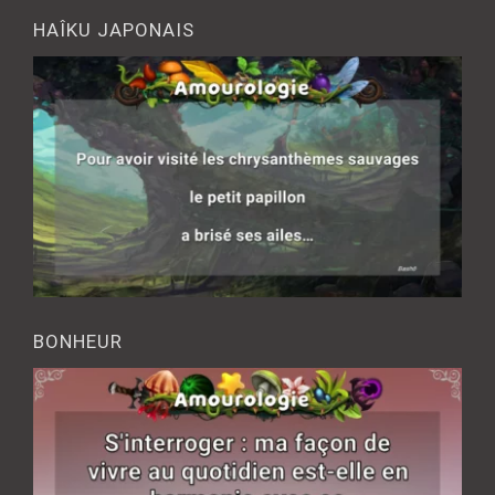
HAÎKU JAPONAIS
BONHEUR