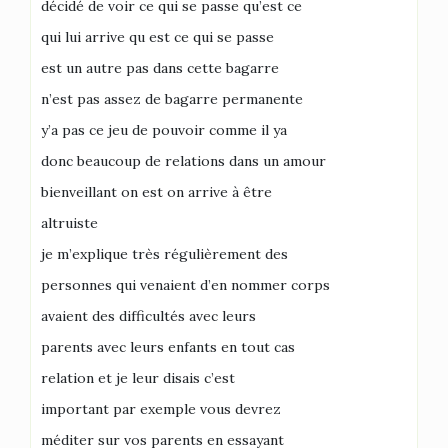
décidé de voir ce qui se passe qu’est ce
qui lui arrive qu est ce qui se passe
est un autre pas dans cette bagarre
n’est pas assez de bagarre permanente
y’a pas ce jeu de pouvoir comme il ya
donc beaucoup de relations dans un amour
bienveillant on est on arrive à être
altruiste
je m’explique très régulièrement des
personnes qui venaient d’en nommer corps
avaient des difficultés avec leurs
parents avec leurs enfants en tout cas
relation et je leur disais c’est
important par exemple vous devrez
méditer sur vos parents en essayant