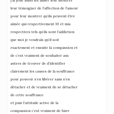
j’ai joué aussi les aimer leur montrer
leur témoigner de l’affection de l’amour
pour leur montrer qu’ils peuvent être
aimée qui respectivement 10 et mia
respectives tels qu’ils sont l’addiction
que moi je voudrais qu’il soit
exactement et ensuite la compassion et
de c’est vraiment de souhaiter aux
autres de trouver de d’identifier
clairement les causes de la souffrance
pour pouvoir s’en libérer sans s’en
détacher et de vraiment de se détacher
de cette souffrance
et puis l’attitude active de la
compassion c’est vraiment de faire