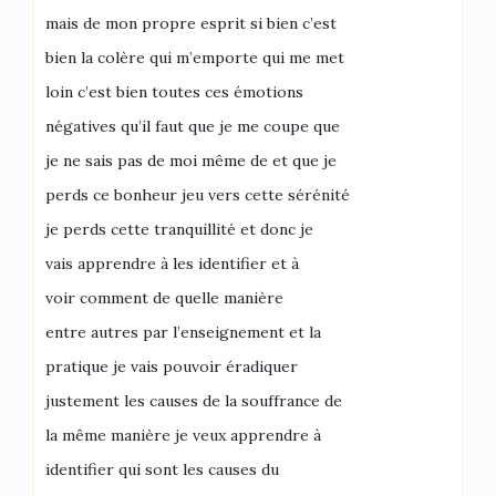
mais de mon propre esprit si bien c’est
bien la colère qui m’emporte qui me met
loin c’est bien toutes ces émotions
négatives qu’il faut que je me coupe que
je ne sais pas de moi même de et que je
perds ce bonheur jeu vers cette sérénité
je perds cette tranquillité et donc je
vais apprendre à les identifier et à
voir comment de quelle manière
entre autres par l’enseignement et la
pratique je vais pouvoir éradiquer
justement les causes de la souffrance de
la même manière je veux apprendre à
identifier qui sont les causes du