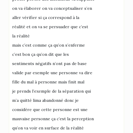
on va élaborer on va conceptualiser s’en
aller vérifier si ça correspond à la
réalité et on va se persuader que c’est
la réalité
mais c’est comme ça qu’on s’enferme
c’est bon ça qu’on dit que les
sentiments négatifs n’ont pas de base
valide par exemple une personne va dire
fille du mal à personne mais finit mal
je prends l’exemple de la séparation qui
m’a quitté lima abandonné donc je
considère que cette personne est une
mauvaise personne ça c’est la perception
qu’on va voir en surface de la réalité