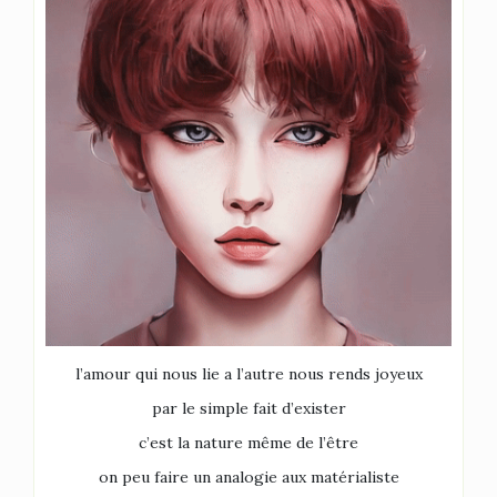
l’amour qui nous lie
a l’autre
nous rends joyeux
par le simple
fait d’exister
c’est la nature même de l’être
on peu faire un analogie aux matérialiste