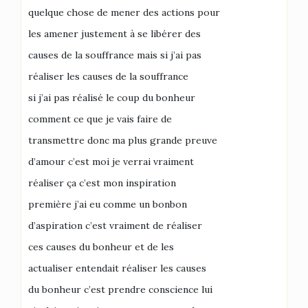
quelque chose de mener des actions pour
les amener justement à se libérer des
causes de la souffrance mais si j’ai pas
réaliser les causes de la souffrance
si j’ai pas réalisé le coup du bonheur
comment ce que je vais faire de
transmettre donc ma plus grande preuve
d’amour c’est moi je verrai vraiment
réaliser ça c’est mon inspiration
première j’ai eu comme un bonbon
d’aspiration c’est vraiment de réaliser
ces causes du bonheur et de les
actualiser entendait réaliser les causes
du bonheur c’est prendre conscience lui