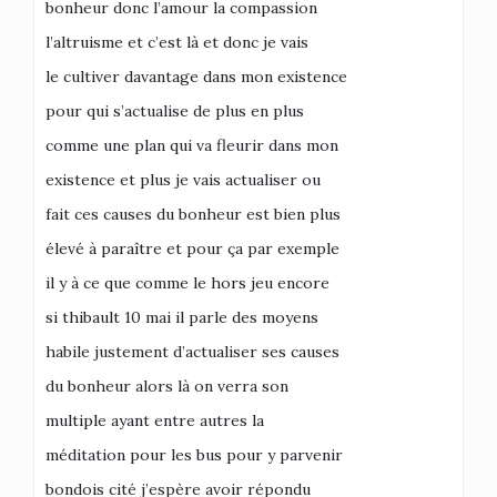
bonheur donc l’amour la compassion
l’altruisme et c’est là et donc je vais
le cultiver davantage dans mon existence
pour qui s’actualise de plus en plus
comme une plan qui va fleurir dans mon
existence et plus je vais actualiser ou
fait ces causes du bonheur est bien plus
élevé à paraître et pour ça par exemple
il y à ce que comme le hors jeu encore
si thibault 10 mai il parle des moyens
habile justement d’actualiser ses causes
du bonheur alors là on verra son
multiple ayant entre autres la
méditation pour les bus pour y parvenir
bondois cité j’espère avoir répondu