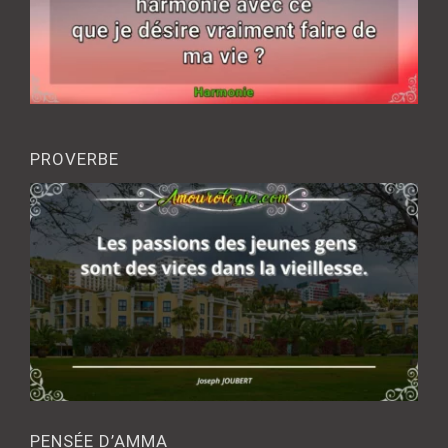
PROVERBE
PENSÉE D’AMMA