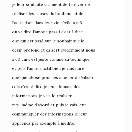
je leur souhaite vraiment de trouver de
réaliser les causes du bonheur et de
l’actualiser dans leur vie cécile à m6
on va dire l’amour passif c’est à dire
que qui est basé sur le souhait sur le
désir profond et ça sert évidemment nous
à 60 cm c’est juste comme sa technique
et puis l’amour actif bien je vais faire
quelque chose pour les amener à réaliser
cela c’est à dire je leur donnais des
informations je vais le réaliser
moi-même d’abord et puis je vais leur
communiquer des informations je leur
apprends par exemple à méditer