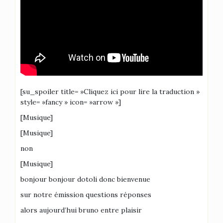
[su_spoiler title= »Cliquez ici pour lire la traduction »
style= »fancy » icon= »arrow »]
[Musique]
[Musique]
non
[Musique]
bonjour bonjour dotoli donc bienvenue
sur notre émission questions réponses
alors aujourd’hui bruno entre plaisir