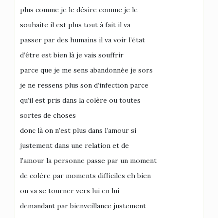
plus comme je le désire comme je le
souhaite il est plus tout à fait il va
passer par des humains il va voir l’état
d’être est bien là je vais souffrir
parce que je me sens abandonnée je sors
je ne ressens plus son d’infection parce
qu’il est pris dans la colère ou toutes
sortes de choses
donc là on n’est plus dans l’amour si
justement dans une relation et de
l’amour la personne passe par un moment
de colère par moments difficiles eh bien
on va se tourner vers lui en lui
demandant par bienveillance justement