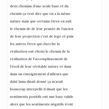
deux chemins d’une seule base et du
chemin ça veut dire que on a la même
nature mais que certains êtres en suit
le chemin de de leur pensée de l’ancien
de leur projection c’est de lego et puis
les autres êtres qui cherche la
réalisation ont choisi le chemin de la
réalisation de l’accomplissement de
l’éveil de leur véritable nature et dans
dans un enseignement d’ailleurs que
dalaï lama disait donné ça m’avait
beaucoup interpellé il disait que les
sentiments positifs ont une base valide
alors que les sentiments négatifs n’ont