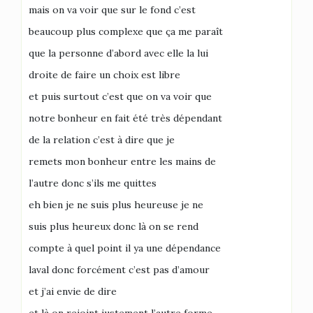
mais on va voir que sur le fond c’est
beaucoup plus complexe que ça me paraît
que la personne d’abord avec elle la lui
droite de faire un choix est libre
et puis surtout c’est que on va voir que
notre bonheur en fait été très dépendant
de la relation c’est à dire que je
remets mon bonheur entre les mains de
l’autre donc s’ils me quittes
eh bien je ne suis plus heureuse je ne
suis plus heureux donc là on se rend
compte à quel point il ya une dépendance
laval donc forcément c’est pas d’amour
et j’ai envie de dire