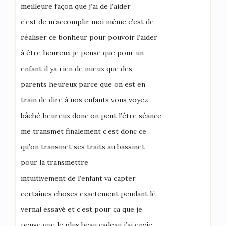
meilleure façon que j’ai de l’aider
c’est de m’accomplir moi même c’est de
réaliser ce bonheur pour pouvoir l’aider
à être heureux je pense que pour un
enfant il ya rien de mieux que des
parents heureux parce que on est en
train de dire à nos enfants vous voyez
bâché heureux donc on peut l’être séance
me transmet finalement c’est donc ce
qu’on transmet ses traits au bassinet
pour la transmettre
intuitivement de l’enfant va capter
certaines choses exactement pendant lé
vernal essayé et c’est pour ça que je
pense que le plus beau cadeau j’ai envie