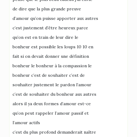
de dire que la plus grande preuve
d’amour qu’on puisse apporter aux autres
c’est justement d’être heureux parce
qu’on est en train de leur dire le
bonheur est possible les loups 10 10 en
fait si on devait donner une définition
bonheur le bonheur à la compassion le
bonheur c’est de souhaiter c’est de
souhaiter justement le pardon l’amour
c’est de souhaiter du bonheur aux autres
alors il ya deux formes d’amour est-ce
qu’on peut rappeler l’amour passif et
l’amour actifs
c’est du plus profond demanderait naître