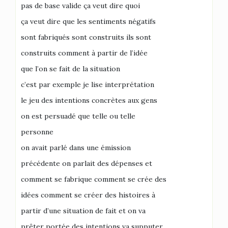
pas de base valide ça veut dire quoi
ça veut dire que les sentiments négatifs
sont fabriqués sont construits ils sont
construits comment à partir de l’idée
que l’on se fait de la situation
c’est par exemple je lise interprétation
le jeu des intentions concrètes aux gens
on est persuadé que telle ou telle
personne
on avait parlé dans une émission
précédente on parlait des dépenses et
comment se fabrique comment se crée des
idées comment se créer des histoires à
partir d’une situation de fait et on va
prêter portée des intentions va supputer