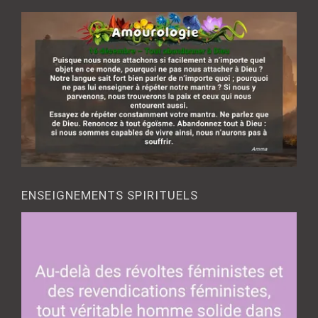
ENSEIGNEMENTS SPIRITUELS