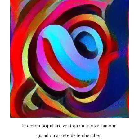
le dicton populaire veut qu’on trouve l’amour
quand on arrête de le chercher.