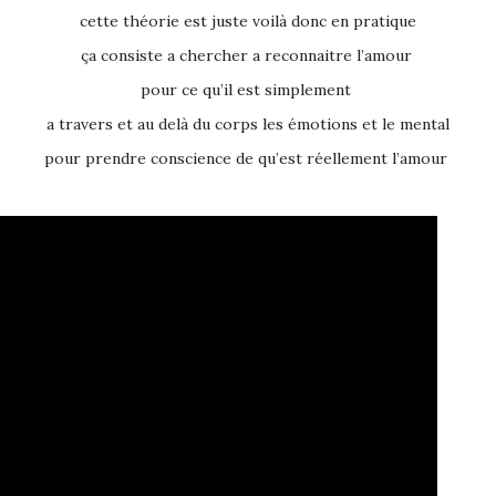
cette théorie est juste voilà donc en pratique
ça consiste a chercher a reconnaitre l’amour
pour ce qu’il est simplement
a travers et au delà du corps les émotions et le mental
pour prendre conscience de qu’est réellement l’amour