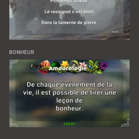
BONHEUR