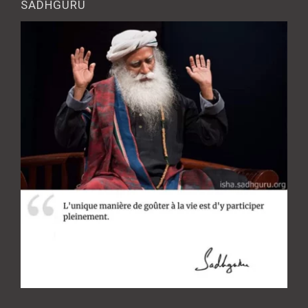
SADHGURU