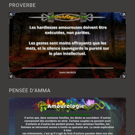
PROVERBE
PENSÉE D’AMMA