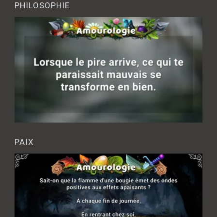
PHILOSOPHIE
PAIX