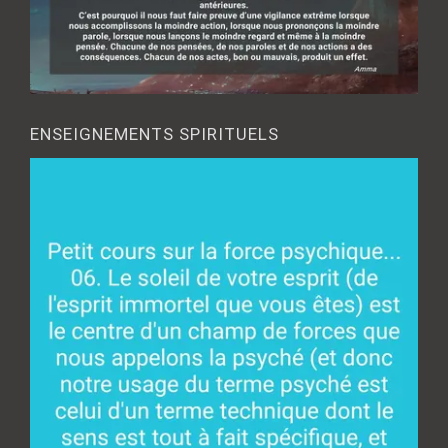
ENSEIGNEMENTS SPIRITUELS