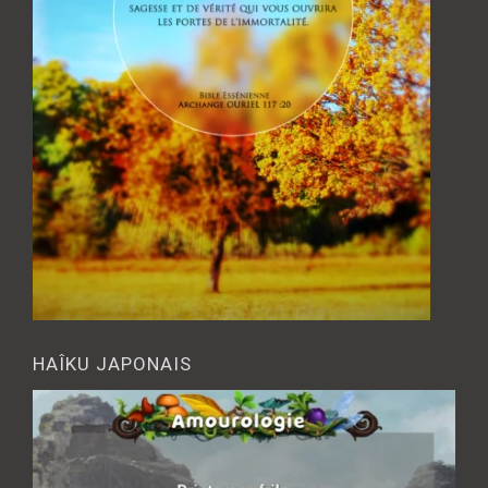
HAÎKU JAPONAIS