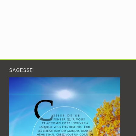
SAGESSE