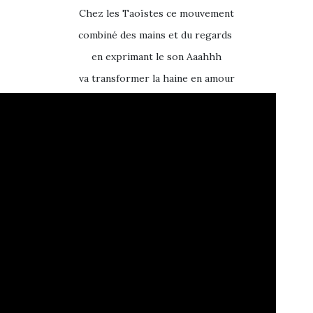
Chez les Taoïstes ce mouvement
combiné des mains et du regards
en exprimant le son Aaahhh
va transformer la haine en amour