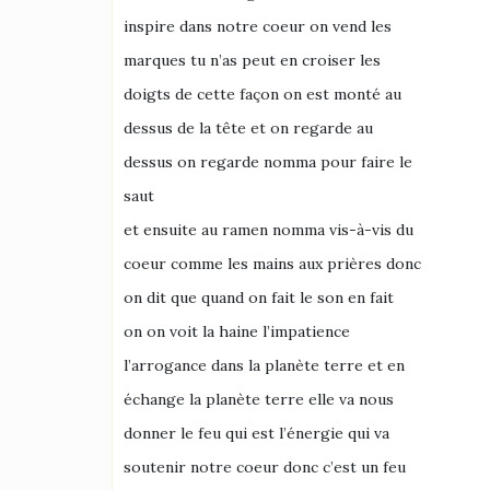
inspire dans notre coeur on vend les
marques tu n’as peut en croiser les
doigts de cette façon on est monté au
dessus de la tête et on regarde au
dessus on regarde nomma pour faire le
saut
et ensuite au ramen nomma vis-à-vis du
coeur comme les mains aux prières donc
on dit que quand on fait le son en fait
on on voit la haine l’impatience
l’arrogance dans la planète terre et en
échange la planète terre elle va nous
donner le feu qui est l’énergie qui va
soutenir notre coeur donc c’est un feu