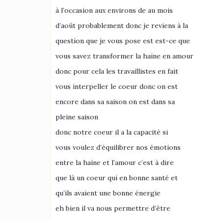
à l’occasion aux environs de au mois
d’août probablement donc je reviens à la
question que je vous pose est est-ce que
vous savez transformer la haine en amour
donc pour cela les travaillistes en fait
vous interpeller le coeur donc on est
encore dans sa saison on est dans sa
pleine saison
donc notre coeur il a la capacité si
vous voulez d’équilibrer nos émotions
entre la haine et l’amour c’est à dire
que là un coeur qui en bonne santé et
qu’ils avaient une bonne énergie
eh bien il va nous permettre d’être