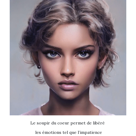
Le soupir du coeur permet de libéré
les émotions tel que l’impatience