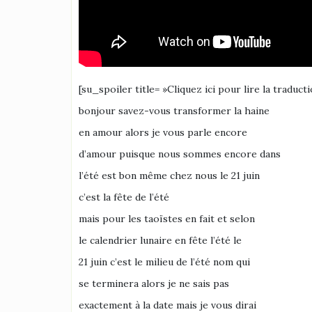
[su_spoiler title= »Cliquez ici pour lire la traduct
bonjour savez-vous transformer la haine
en amour alors je vous parle encore
d’amour puisque nous sommes encore dans
l’été est bon même chez nous le 21 juin
c’est la fête de l’été
mais pour les taoïstes en fait et selon
le calendrier lunaire en fête l’été le
21 juin c’est le milieu de l’été nom qui
se terminera alors je ne sais pas
exactement à la date mais je vous dirai