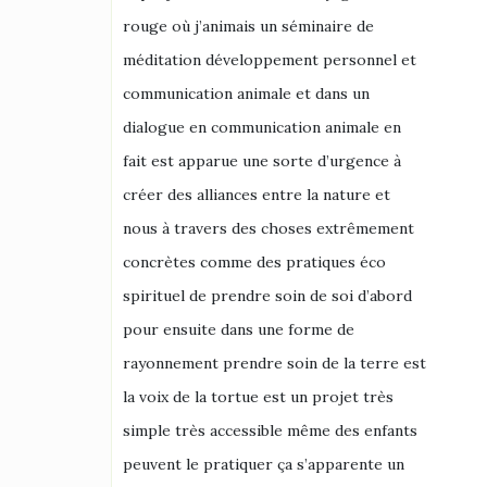
rouge où j’animais un séminaire de
méditation développement personnel et
communication animale et dans un
dialogue en communication animale en
fait est apparue une sorte d’urgence à
créer des alliances entre la nature et
nous à travers des choses extrêmement
concrètes comme des pratiques éco
spirituel de prendre soin de soi d’abord
pour ensuite dans une forme de
rayonnement prendre soin de la terre est
la voix de la tortue est un projet très
simple très accessible même des enfants
peuvent le pratiquer ça s’apparente un