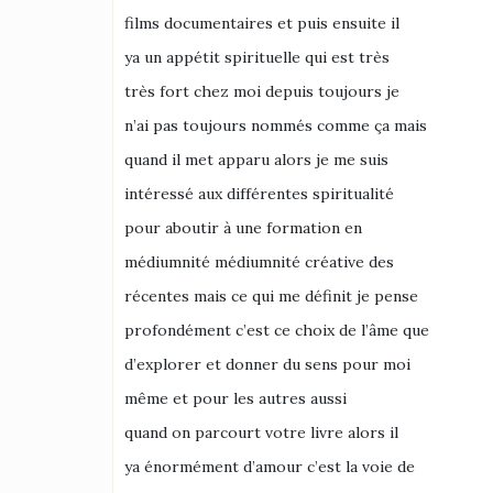
films documentaires et puis ensuite il
ya un appétit spirituelle qui est très
très fort chez moi depuis toujours je
n’ai pas toujours nommés comme ça mais
quand il met apparu alors je me suis
intéressé aux différentes spiritualité
pour aboutir à une formation en
médiumnité médiumnité créative des
récentes mais ce qui me définit je pense
profondément c’est ce choix de l’âme que
d’explorer et donner du sens pour moi
même et pour les autres aussi
quand on parcourt votre livre alors il
ya énormément d’amour c’est la voie de