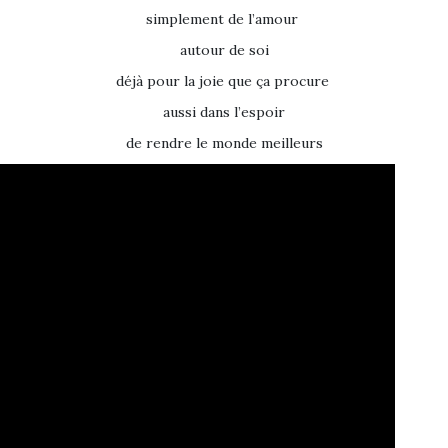
simplement de l’amour
autour de soi
déjà pour la joie que ça procure
aussi dans l’espoir
de rendre le monde meilleurs