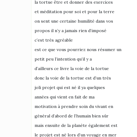
la tortue être et donner des exercices
et méditation pour soi et pour la terre
on sent une certaine humilité dans vos
propos il n’y a jamais rien d’imposé
c’est très agréable
est ce que vous pourriez nous résumer un
petit peu l’intention qu’il y a
d’ailleurs ce livre la voie de la tortue
donc la voie de la tortue est d’un très
joli projet qui est né il ya quelques
années qui vient en fait de ma
motivation à prendre soin du vivant en
général d’abord de l’humain bien sûr
mais ensuite de la planète également est
le projet est né lors d’un voyage en mer