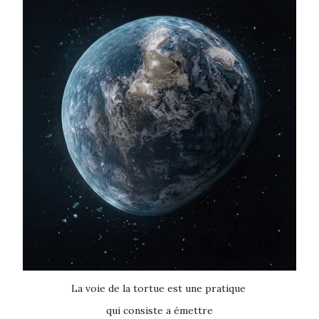
La voie de la tortue est une pratique
qui consiste a émettre