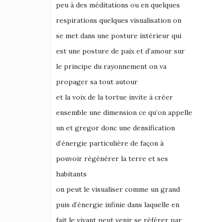
peu à des méditations ou en quelques
respirations quelques visualisation on
se met dans une posture intérieur qui
est une posture de paix et d’amour sur
le principe du rayonnement on va
propager sa tout autour
et la voix de la tortue invite à créer
ensemble une dimension ce qu’on appelle
un et gregor donc une densification
d’énergie particulière de façon à
pouvoir régénérer la terre et ses
habitants
on peut le visualiser comme un grand
puis d’énergie infinie dans laquelle en
fait le vivant peut venir se référer par