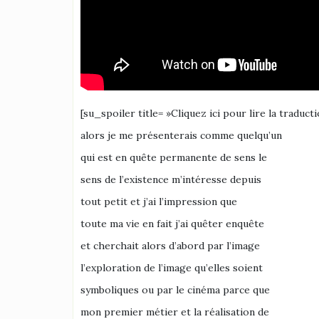
[su_spoiler title= »Cliquez ici pour lire la traduct
alors je me présenterais comme quelqu’un
qui est en quête permanente de sens le
sens de l’existence m’intéresse depuis
tout petit et j’ai l’impression que
toute ma vie en fait j’ai quêter enquête
et cherchait alors d’abord par l’image
l’exploration de l’image qu’elles soient
symboliques ou par le cinéma parce que
mon premier métier et la réalisation de