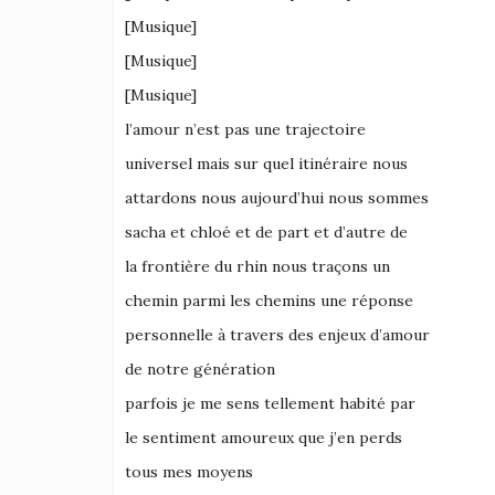
[Musique]
[Musique]
[Musique]
l’amour n’est pas une trajectoire
universel mais sur quel itinéraire nous
attardons nous aujourd’hui nous sommes
sacha et chloé et de part et d’autre de
la frontière du rhin nous traçons un
chemin parmi les chemins une réponse
personnelle à travers des enjeux d’amour
de notre génération
parfois je me sens tellement habité par
le sentiment amoureux que j’en perds
tous mes moyens