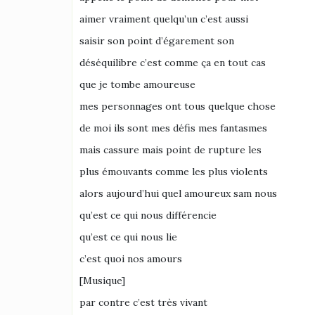
aimer vraiment quelqu’un c’est aussi
saisir son point d’égarement son
déséquilibre c’est comme ça en tout cas
que je tombe amoureuse
mes personnages ont tous quelque chose
de moi ils sont mes défis mes fantasmes
mais cassure mais point de rupture les
plus émouvants comme les plus violents
alors aujourd’hui quel amoureux sam nous
qu’est ce qui nous différencie
qu’est ce qui nous lie
c’est quoi nos amours
[Musique]
par contre c’est très vivant