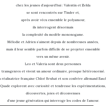
chez les jeunes d’aujourd’hui : Valentin et Zelda
se sont rencontrés sur Tinder et,
après avoir vécu ensemble le polyamour,
ils interrogent désormais
la complexité du modèle mononogame.
Mélodie et Adrien s’aiment depuis de nombreuses années,
mais il leur semble parfois difficile de se projeter ensemble
vers un même avenir.
Leo et Valeria sont deux personnes
transgenres et vivent un amour ordinaire, presque hétéronormé.
a réalisatrice française Chloé Bruhat et son confrère allemand Sasc
Quade explorent avec curiosité et tendresse les expérimentations,
découvertes, joies et déconvenues
d’une jeune génération qui interroge les codes de l’amour.