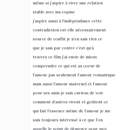
même si j’aspire à vivre une relation
stable avec ma copine
j’aspire aussi à l’indépendance cette
contradiction est elle nécessairement
source de conflit je n’en sais rien ce
que je sais par contre c’est qu’à
travers ce film j’ai envie de mieux
comprendre ce qui est au coeur de
l’amour pas seulement l’amour romantique
mais aussi l’amour maternel et l’amour
pour ses amis je suis curieux de voir
comment d’autres vivent et goûtent ce
qui fait l’essence même de l’amour je me
suis toujours intéressé à ce que l’on
appelle le point de démence pour moi