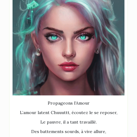
Propageons l’Amour
L’amour latent Chuuuttt, écoutez le se reposer,
Le pauvre, il a tant travaillé.
Des battements sourds, à vive allure,