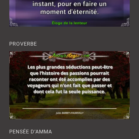
PROVERBE
PENSÉE D’AMMA