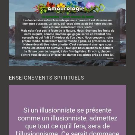
ENSEIGNEMENTS SPIRITUELS