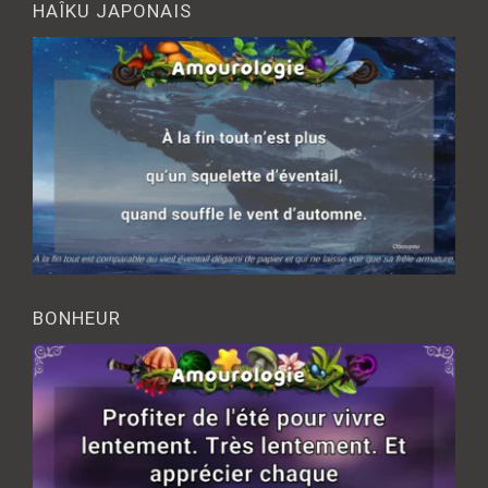
HAÎKU JAPONAIS
BONHEUR