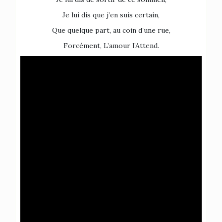
Je lui dis que j’en suis certain,
Que quelque part, au coin d’une rue,
Forcément, L’amour l’Attend.