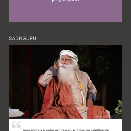
SADHGURU