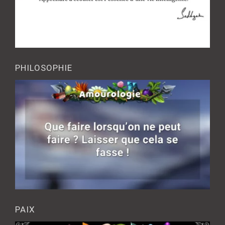
PHILOSOPHIE
PAIX