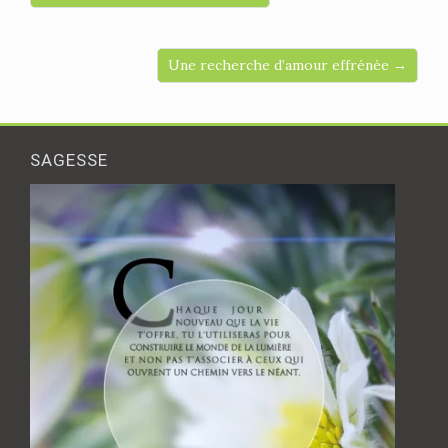
Une recherche d’amour effrénée →
SAGESSE