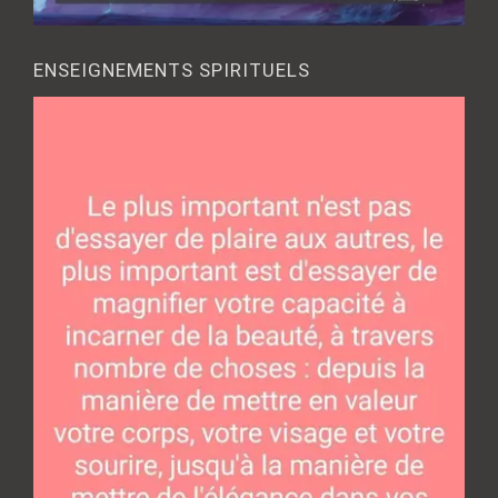
ENSEIGNEMENTS SPIRITUELS