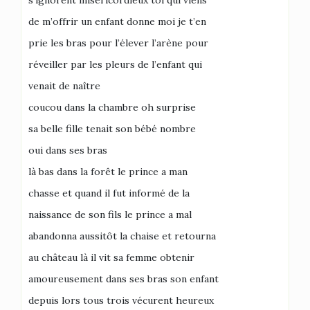
s’ignorent miséricordieux toi qui viens
de m’offrir un enfant donne moi je t’en
prie les bras pour l’élever l’arène pour
réveiller par les pleurs de l’enfant qui
venait de naître
coucou dans la chambre oh surprise
sa belle fille tenait son bébé nombre
oui dans ses bras
là bas dans la forêt le prince a man
chasse et quand il fut informé de la
naissance de son fils le prince a mal
abandonna aussitôt la chaise et retourna
au château là il vit sa femme obtenir
amoureusement dans ses bras son enfant
depuis lors tous trois vécurent heureux