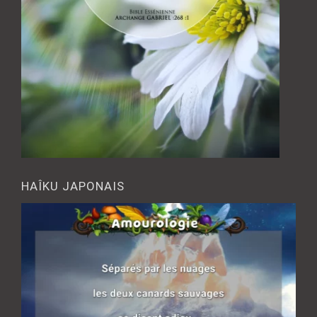
HAÎKU JAPONAIS