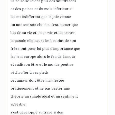
ils ne se soucient plus des souffrances
et des peines et du mois inférieur si
lui est indifférent que la joie vienne
ou non sur son chemin c’est mener que
but de sa vie et de servir et de sauver
le monde elle est si les besoins de son
frère ont pour lui plus d’importance que
les iem europe alors le feu de l’amour
et radisson être et le monde peut se
réchauffer à ses pieds
cet amour doit être manifestée
pratiquement et ne pas rester une
théorie un simple idéal et un sentiment
agréable
s’est développé au travers des