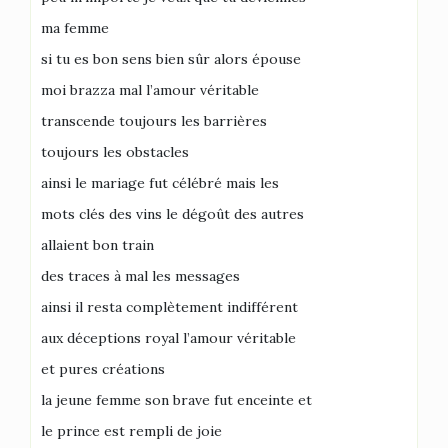
ma femme
si tu es bon sens bien sûr alors épouse
moi brazza mal l’amour véritable
transcende toujours les barrières
toujours les obstacles
ainsi le mariage fut célébré mais les
mots clés des vins le dégoût des autres
allaient bon train
des traces à mal les messages
ainsi il resta complètement indifférent
aux déceptions royal l’amour véritable
et pures créations
la jeune femme son brave fut enceinte et
le prince est rempli de joie