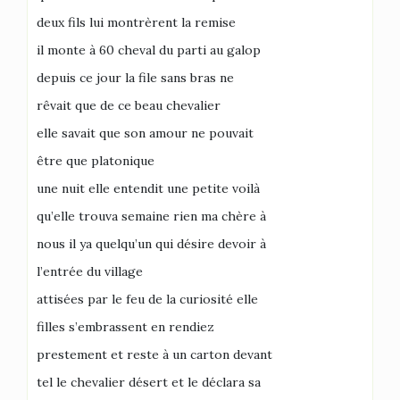
deux fils lui montrèrent la remise
il monte à 60 cheval du parti au galop
depuis ce jour la file sans bras ne
rêvait que de ce beau chevalier
elle savait que son amour ne pouvait
être que platonique
une nuit elle entendit une petite voilà
qu’elle trouva semaine rien ma chère à
nous il ya quelqu’un qui désire devoir à
l’entrée du village
attisées par le feu de la curiosité elle
filles s’embrassent en rendiez
prestement et reste à un carton devant
tel le chevalier désert et le déclara sa