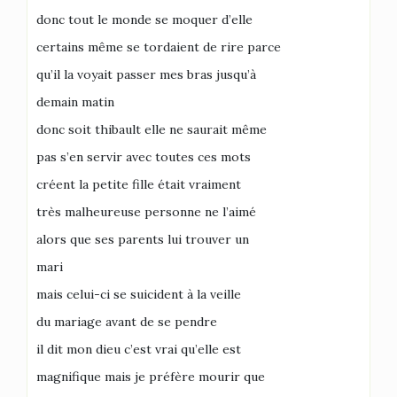
donc tout le monde se moquer d’elle
certains même se tordaient de rire parce
qu’il la voyait passer mes bras jusqu’à
demain matin
donc soit thibault elle ne saurait même
pas s’en servir avec toutes ces mots
créent la petite fille était vraiment
très malheureuse personne ne l’aimé
alors que ses parents lui trouver un
mari
mais celui-ci se suicident à la veille
du mariage avant de se pendre
il dit mon dieu c’est vrai qu’elle est
magnifique mais je préfère mourir que