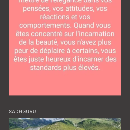
SADHGURU