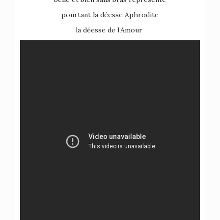
pourtant la déesse Aphrodite
la déesse de l’Amour