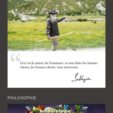
PHILOSOPHIE