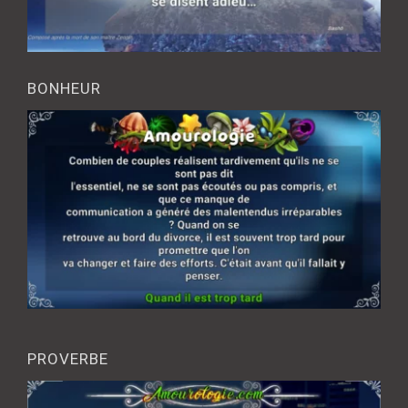
BONHEUR
PROVERBE