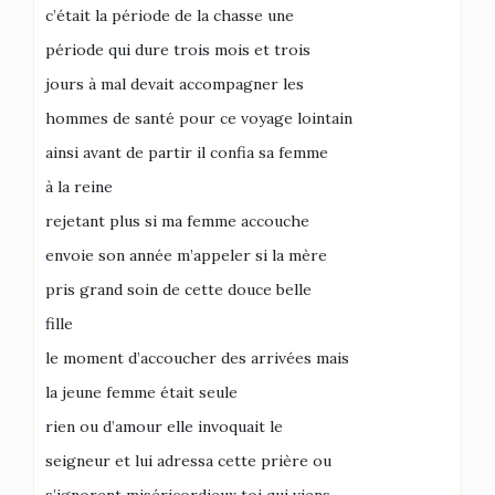
c’était la période de la chasse une
période qui dure trois mois et trois
jours à mal devait accompagner les
hommes de santé pour ce voyage lointain
ainsi avant de partir il confia sa femme
à la reine
rejetant plus si ma femme accouche
envoie son année m’appeler si la mère
pris grand soin de cette douce belle
fille
le moment d’accoucher des arrivées mais
la jeune femme était seule
rien ou d’amour elle invoquait le
seigneur et lui adressa cette prière ou