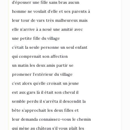
d’épouser une fille sans bras aucun
homme ne voulait d’elle et ses parents à
leur tour de vars très malheureux mais
elle n’arrive à a noué une amitié avec
une petite fille du village
c’était la seule personne un seul enfant
qui comprenait son affection
un matin les deux amis partir se
promener l’extérieur du village
c’est alors qu’elle croisait un jeune
est aux gars là il était son cheval il
semble perdu il s’arrêta il descendit la
bête s’approchait les deux filles et
leur demanda connaissez-vous le chemin
qui mène au château s’il vous plaît les