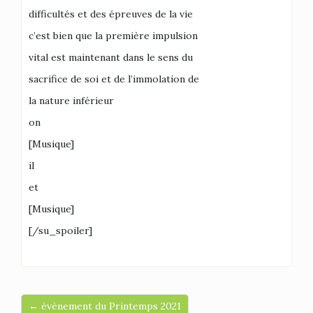
difficultés et des épreuves de la vie
c’est bien que la première impulsion
vital est maintenant dans le sens du
sacrifice de soi et de l’immolation de
la nature inférieur
on
[Musique]
il
et
[Musique]
[/su_spoiler]
← évènement du Printemps 2021