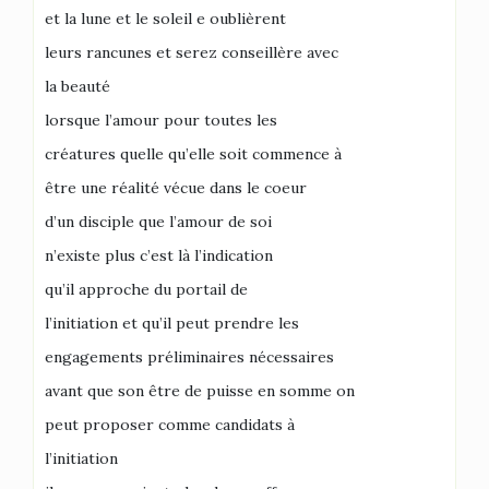
et la lune et le soleil e oublièrent
leurs rancunes et serez conseillère avec
la beauté
lorsque l’amour pour toutes les
créatures quelle qu’elle soit commence à
être une réalité vécue dans le coeur
d’un disciple que l’amour de soi
n’existe plus c’est là l’indication
qu’il approche du portail de
l’initiation et qu’il peut prendre les
engagements préliminaires nécessaires
avant que son être de puisse en somme on
peut proposer comme candidats à
l’initiation