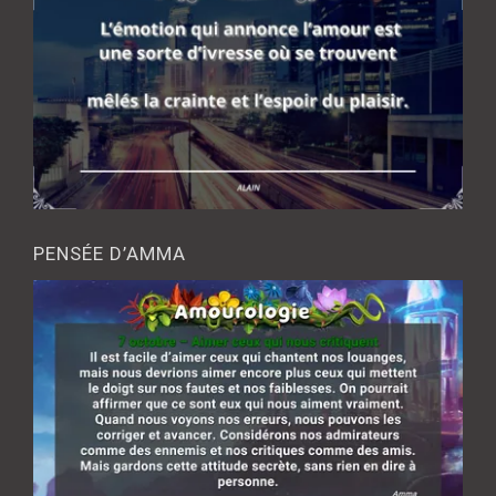
PENSÉE D’AMMA