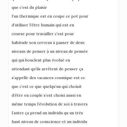
que c’est du plaisir
l’un thermique est en coupe ce pot pour
d’utiliser l’être humain qui est en
course pour travailler c’est pour
habitude son cerveau à passer de deux
niveaux de penser à un niveau de pensée
qui qui bouclent plus évolué en
attendant qu’ils arrêtent de penser ça
s’appelle des vacances cosmique est ce
que c’est ce que quelqu’un qui choisit
d’être en couple s’est choisi aussi en
même temps l’évolution de soi à travers
l’autre ça prend un individu qu un très
haut niveau de conscience et un individu