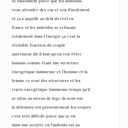
se fusionnent parce que les individus
vous attendez des cas et son d’isolement
et ça s’appelle au delà du réel en
france et les individus se refusant
totalement dans l’énergie ça c’est la
véritable fonction du couple
autrement dit il faut qu’on voir l’être
humain comme étant une structure
énergétique lumineuse et l’homme et la
femme ce sont des structures et les
rejets énergétique lumineuse temps qu’il
se situe au niveau de lego ils sont sur
la défensive est présentement les coupes
c’est très difficile parce que je vis
dans une société où l’individu est au