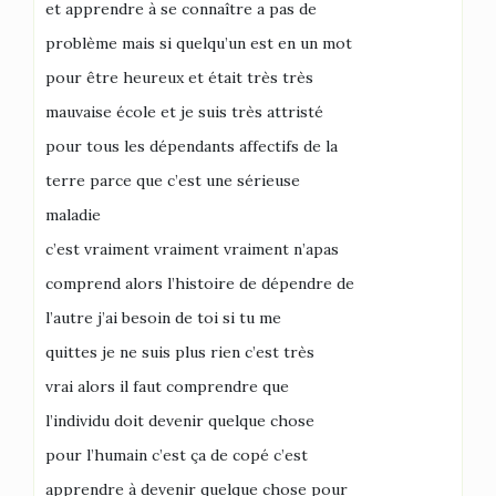
et apprendre à se connaître a pas de
problème mais si quelqu’un est en un mot
pour être heureux et était très très
mauvaise école et je suis très attristé
pour tous les dépendants affectifs de la
terre parce que c’est une sérieuse
maladie
c’est vraiment vraiment vraiment n’apas
comprend alors l’histoire de dépendre de
l’autre j’ai besoin de toi si tu me
quittes je ne suis plus rien c’est très
vrai alors il faut comprendre que
l’individu doit devenir quelque chose
pour l’humain c’est ça de copé c’est
apprendre à devenir quelque chose pour