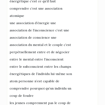
énergétique c’est ce qu’il faut
comprendre c’est une association
atomique
une association d’énergie une
association de l’inconscience c’est une
association de conscience une
association du mental et le couple c’est
perpétuellement entre et de négocier
entre le mental entre l’inconscient
entre le subconscient entre les champs
énergétiques de l’individu lui-même son
atom personne n’est capable de
comprendre pourquoi qu’un individu un
coup de foudre
les jeunes comprennent pas le coup de