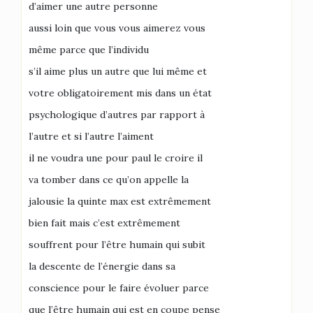
d’aimer une autre personne
aussi loin que vous vous aimerez vous
même parce que l’individu
s’il aime plus un autre que lui même et
votre obligatoirement mis dans un état
psychologique d’autres par rapport à
l’autre et si l’autre l’aiment
il ne voudra une pour paul le croire il
va tomber dans ce qu’on appelle la
jalousie la quinte max est extrêmement
bien fait mais c’est extrêmement
souffrent pour l’être humain qui subit
la descente de l’énergie dans sa
conscience pour le faire évoluer parce
que l’être humain qui est en coupe pense