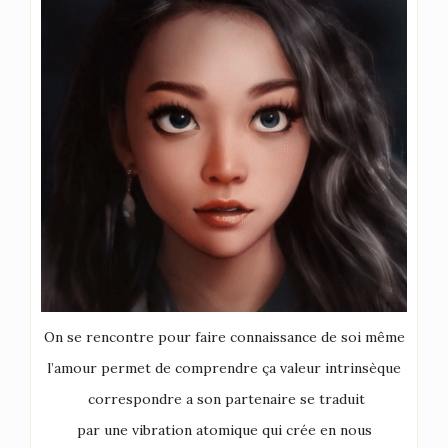
On se rencontre pour faire connaissance de soi même
l’amour permet de comprendre ça valeur intrinsèque
correspondre a son partenaire se traduit
par une vibration atomique qui crée en nous