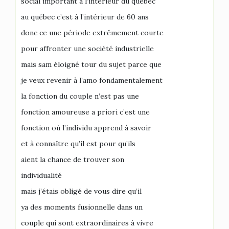
social important à l’intérieur du québec
au québec c’est à l’intérieur de 60 ans
donc ce une période extrêmement courte
pour affronter une société industrielle
mais sam éloigné tour du sujet parce que
je veux revenir à l’amo fondamentalement
la fonction du couple n’est pas une
fonction amoureuse a priori c’est une
fonction où l’individu apprend à savoir
et à connaître qu’il est pour qu’ils
aient la chance de trouver son
individualité
mais j’étais obligé de vous dire qu’il
ya des moments fusionnelle dans un
couple qui sont extraordinaires à vivre