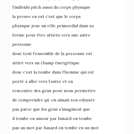
l’individu pitch aussi du corps physique
la preuve en est c’est que le corps
physique joue un rôle primordial dans sa
forme pour être attirés vers une autre
personne
donc tout l’ensemble de la personne est
attiré vers un champ énergétique
donc c’est la tombe dans l’homme qui est
porté à aller vers l’autre et on
rencontre des gens pour nous permettre
de comprendre qu’ on aimait son odyssée
pas parce que les gens s’imaginent que
il tombe en amour par hasard on tombe
pas un mot par hasard on tombe en un mot