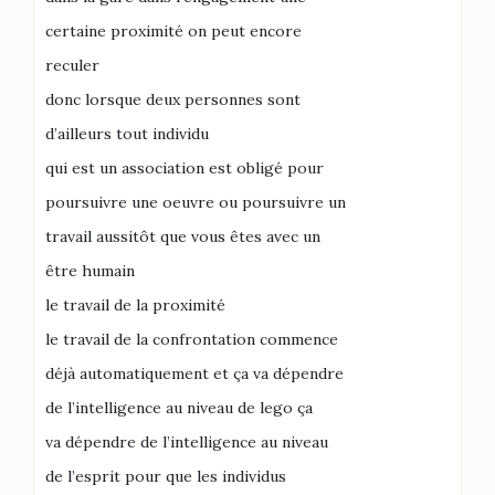
certaine proximité on peut encore
reculer
donc lorsque deux personnes sont
d’ailleurs tout individu
qui est un association est obligé pour
poursuivre une oeuvre ou poursuivre un
travail aussitôt que vous êtes avec un
être humain
le travail de la proximité
le travail de la confrontation commence
déjà automatiquement et ça va dépendre
de l’intelligence au niveau de lego ça
va dépendre de l’intelligence au niveau
de l’esprit pour que les individus