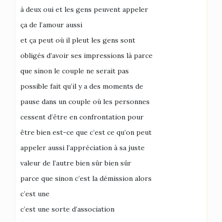
à deux oui et les gens peuvent appeler
ça de l’amour aussi
et ça peut où il pleut les gens sont
obligés d’avoir ses impressions là parce
que sinon le couple ne serait pas
possible fait qu’il y a des moments de
pause dans un couple où les personnes
cessent d’être en confrontation pour
être bien est-ce que c’est ce qu’on peut
appeler aussi l’appréciation à sa juste
valeur de l’autre bien sûr bien sûr
parce que sinon c’est la démission alors
c’est une
c’est une sorte d’association