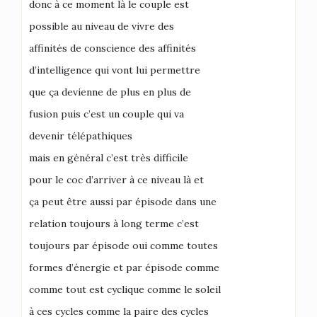
donc à ce moment là le couple est
possible au niveau de vivre des
affinités de conscience des affinités
d’intelligence qui vont lui permettre
que ça devienne de plus en plus de
fusion puis c’est un couple qui va
devenir télépathiques
mais en général c’est très difficile
pour le coc d’arriver à ce niveau là et
ça peut être aussi par épisode dans une
relation toujours à long terme c’est
toujours par épisode oui comme toutes
formes d’énergie et par épisode comme
comme tout est cyclique comme le soleil
à ces cycles comme la paire des cycles