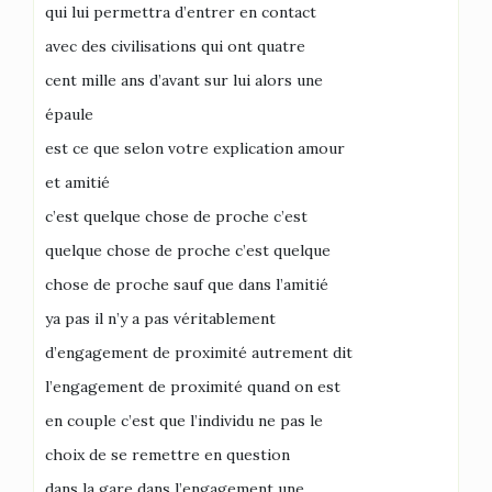
qui lui permettra d’entrer en contact
avec des civilisations qui ont quatre
cent mille ans d’avant sur lui alors une
épaule
est ce que selon votre explication amour
et amitié
c’est quelque chose de proche c’est
quelque chose de proche c’est quelque
chose de proche sauf que dans l’amitié
ya pas il n’y a pas véritablement
d’engagement de proximité autrement dit
l’engagement de proximité quand on est
en couple c’est que l’individu ne pas le
choix de se remettre en question
dans la gare dans l’engagement une