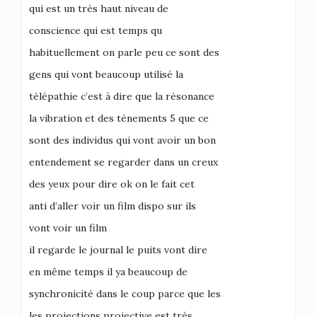
qui est un très haut niveau de
conscience qui est temps qu
habituellement on parle peu ce sont des
gens qui vont beaucoup utilisé la
télépathie c’est à dire que la résonance
la vibration et des tènements 5 que ce
sont des individus qui vont avoir un bon
entendement se regarder dans un creux
des yeux pour dire ok on le fait cet
anti d’aller voir un film dispo sur ils
vont voir un film
il regarde le journal le puits vont dire
en même temps il ya beaucoup de
synchronicité dans le coup parce que les
les projections projective est très