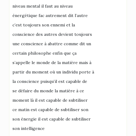
niveau mental il faut au niveau
énergétique fac autrement dit l’autre
c’est toujours son ennemi et la
conscience des autres devient toujours
une conscience à abattre comme dit un
certain philosophe enfin que ça
s’appelle le monde de la matière mais à
partir du moment où un individu porte à
la conscience puisqu’il est capable de
se défaire du monde la matière à ce
moment là il est capable de subtiliser
ce matin est capable de subtiliser son
son énergie il est capable de subtiliser
son intelligence