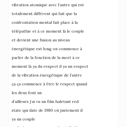
vibration atomique avec l’autre qui est
totalement différent qui fait que la
confrontation mental fait place à la
télépathie et à ce moment là le couple
et devient une fusion au niveau
énergétique est long on commence à
parler de la fonction de la mort à ce
moment là ya du respect il ya un respect
de la vibration énergétique de l’autre
ça ça commence à être le respect quand
les deux font un
d’ailleurs j’ai vu un film haletant red
state qui date de 1980 où justement il
ya un couple