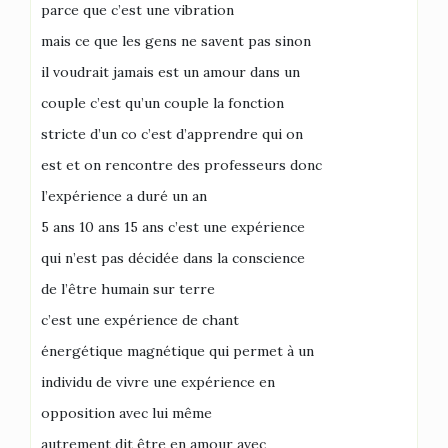
parce que c’est une vibration
mais ce que les gens ne savent pas sinon
il voudrait jamais est un amour dans un
couple c’est qu’un couple la fonction
stricte d’un co c’est d’apprendre qui on
est et on rencontre des professeurs donc
l’expérience a duré un an
5 ans 10 ans 15 ans c’est une expérience
qui n’est pas décidée dans la conscience
de l’être humain sur terre
c’est une expérience de chant
énergétique magnétique qui permet à un
individu de vivre une expérience en
opposition avec lui même
autrement dit être en amour avec