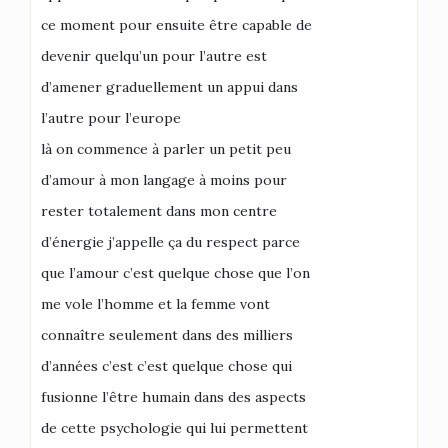
ce moment pour ensuite être capable de
devenir quelqu’un pour l’autre est
d’amener graduellement un appui dans
l’autre pour l’europe
là on commence à parler un petit peu
d’amour à mon langage à moins pour
rester totalement dans mon centre
d’énergie j’appelle ça du respect parce
que l’amour c’est quelque chose que l’on
me vole l’homme et la femme vont
connaître seulement dans des milliers
d’années c’est c’est quelque chose qui
fusionne l’être humain dans des aspects
de cette psychologie qui lui permettent