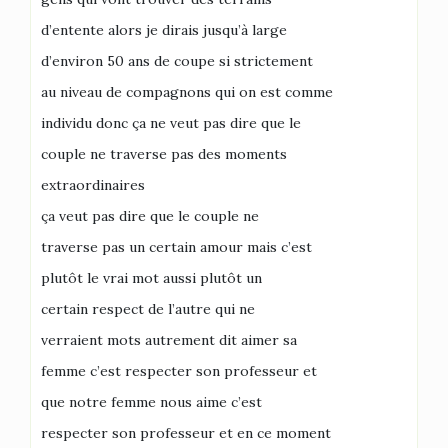
d’entente alors je dirais jusqu’à large
d’environ 50 ans de coupe si strictement
au niveau de compagnons qui on est comme
individu donc ça ne veut pas dire que le
couple ne traverse pas des moments
extraordinaires
ça veut pas dire que le couple ne
traverse pas un certain amour mais c’est
plutôt le vrai mot aussi plutôt un
certain respect de l’autre qui ne
verraient mots autrement dit aimer sa
femme c’est respecter son professeur et
que notre femme nous aime c’est
respecter son professeur et en ce moment