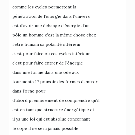
comme les cycles permettent la
pénétration de l’énergie dans l’univers
est d’avoir une échange d’énergie d’un
pôle un homme c’est la même chose chez
l’être humain sa polarité intérieur
c’est pour faire ou ces cycles intérieur
c’est pour faire entrer de l’énergie
dans une forme dans une ode aux
tourments 17 pouvoir des formes d’entrer
dans l’orne pour
d’abord premièrement de comprendre qu’il
est en tant que structure énergétique et
il ya une loi qui est absolue concernant
le cope il ne sera jamais possible