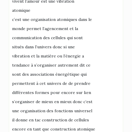
vivent l’amour est une vibration
atomique
c’est une organisation atomiques dans le
monde permet l’agencement et la
communication des cellules qui sont
situés dans l’univers donc si une
vibration et la matière ou l’énergie a
tendance à s’organiser autrement dit ce
sont des associations énergétique qui
permettent à cet univers de de prendre
différentes formes pour encore sur ken
s’organiser de mieux en mieux donc c’est
une organisation des fonctions universel
il donne en tac construction de cellules
encore en tant que construction atomique