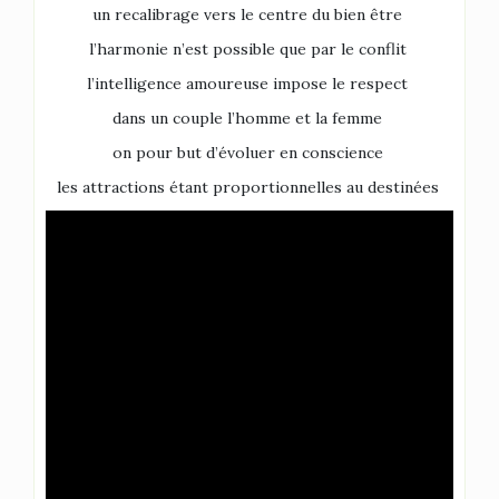
un recalibrage vers le centre du bien être
l’harmonie n’est possible que par le conflit
l’intelligence amoureuse impose le respect
dans un couple l’homme et la femme
on pour but d’évoluer en conscience
les attractions étant proportionnelles au destinées