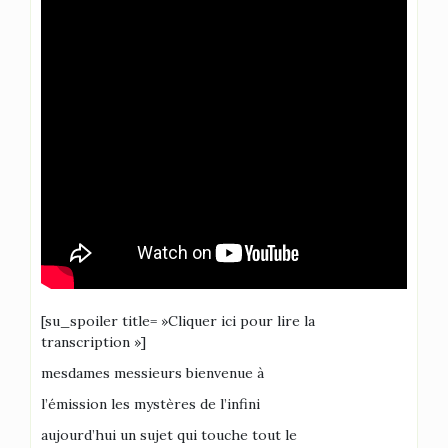
[su_spoiler title= »Cliquer ici pour lire la
transcription »]
mesdames messieurs bienvenue à
l’émission les mystères de l’infini
aujourd’hui un sujet qui touche tout le