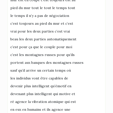
mur est en coupe c’est toujours est au
pied du mur tout le tout le temps tout
le temps il n’y a pas de négociation
c’est toujours au pied du mur et c’est
vrai pour les deux parties c’est vrai
beau les deux parties automatiquement
c’est pour ça que le couple pour moi
c’est les montagnes russes pour qu’ils
portent aux banques des montagnes russes
sauf qu’il arrive un certain temps où
les individus vont être capables de
devenir plus intelligent qu’émotif en
devenant plus intelligent qui motive et
ré agence la vibration atomique qui est
en eux en humains et ils agence une