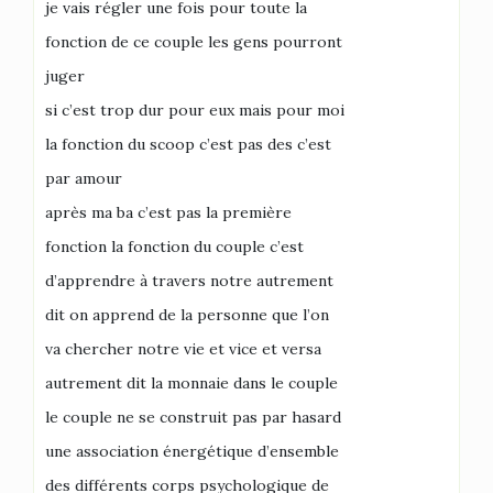
je vais régler une fois pour toute la
fonction de ce couple les gens pourront
juger
si c’est trop dur pour eux mais pour moi
la fonction du scoop c’est pas des c’est
par amour
après ma ba c’est pas la première
fonction la fonction du couple c’est
d’apprendre à travers notre autrement
dit on apprend de la personne que l’on
va chercher notre vie et vice et versa
autrement dit la monnaie dans le couple
le couple ne se construit pas par hasard
une association énergétique d’ensemble
des différents corps psychologique de