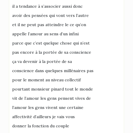
il a tendance à s’associer aussi donc
avoir des pensées qui vont vers l’autre
et il ne peut pas atteindre le ce qu’on
appelle l’amour au sens d’un infini
parce que c’est quelque chose qui n’est
pas encore à la portée de sa conscience
ça va devenir à la portée de sa
conscience dans quelques millénaires pas
pour le moment au niveau collectif
pourtant monsieur pinard tout le monde
vit de l’amour les gens pensent vives de
l’amour les gens vivent une certaine
affectivité d’ailleurs je vais vous
donner la fonction du couple