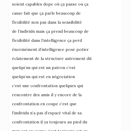
soient capables dope où ça passe ou ça
casse fait que ça parle beaucoup de
flexibilité non pas dans la sensibilité
de l’individu mais ça prend beaucoup de
flexibilité dans l’intelligence ça perd
énormément d’intelligence pour potier
éclatement de la structure autrement dit
quelqu’un qui est un patron c’est
quelqu’un qui est en négociation
c’est une confrontation quelques qui
rencontre des amis il y encore de la
confrontation en coupe c’est que
l’individu n’a pas d’espacé vital de sa
confrontation il ya toujours au pied du