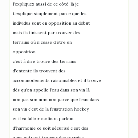
l’expliquez aussi de ce côté-là je
t’explique simplement parce que les
individus sont en opposition au début
mais ils finissent par trouver des
terrains où il cesse d’être en
opposition
c’est à dire trouve des terrains
d’entente ils trouvent des
accommodements raisonnables et il trouve
dès qu’on appelle l’eau dans son vin là
non pas son nom non parce que l’eau dans
son vin c’est de la frustration hockey
et il va falloir molinon parlent
d’harmonie ce soit sécurisé c’est des
gens qui vont trouver des terrains