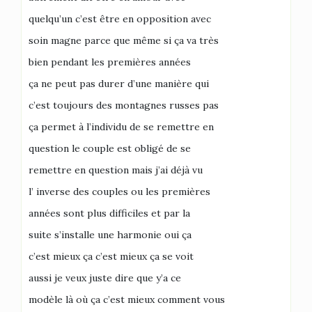
quelqu’un c’est être en opposition avec
soin magne parce que même si ça va très
bien pendant les premières années
ça ne peut pas durer d’une manière qui
c’est toujours des montagnes russes pas
ça permet à l’individu de se remettre en
question le couple est obligé de se
remettre en question mais j’ai déjà vu
l’ inverse des couples ou les premières
années sont plus difficiles et par la
suite s’installe une harmonie oui ça
c’est mieux ça c’est mieux ça se voit
aussi je veux juste dire que y’a ce
modèle là où ça c’est mieux comment vous