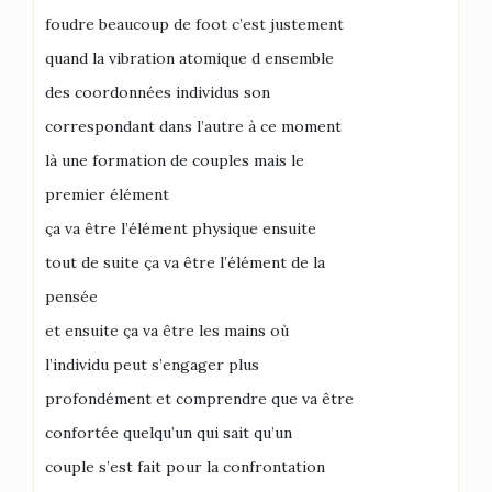
foudre beaucoup de foot c’est justement
quand la vibration atomique d ensemble
des coordonnées individus son
correspondant dans l’autre à ce moment
là une formation de couples mais le
premier élément
ça va être l’élément physique ensuite
tout de suite ça va être l’élément de la
pensée
et ensuite ça va être les mains où
l’individu peut s’engager plus
profondément et comprendre que va être
confortée quelqu’un qui sait qu’un
couple s’est fait pour la confrontation