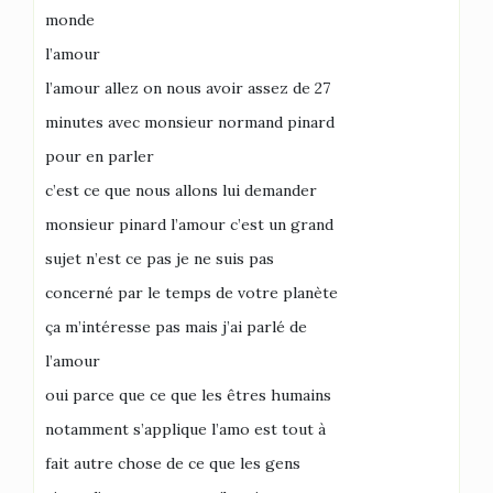
monde
l’amour
l’amour allez on nous avoir assez de 27
minutes avec monsieur normand pinard
pour en parler
c’est ce que nous allons lui demander
monsieur pinard l’amour c’est un grand
sujet n’est ce pas je ne suis pas
concerné par le temps de votre planète
ça m’intéresse pas mais j’ai parlé de
l’amour
oui parce que ce que les êtres humains
notamment s’applique l’amo est tout à
fait autre chose de ce que les gens