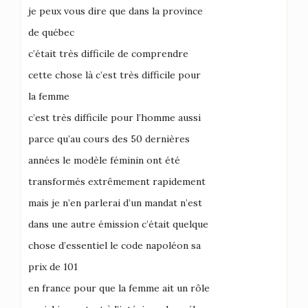
je peux vous dire que dans la province
de québec
c’était très difficile de comprendre
cette chose là c’est très difficile pour
la femme
c’est très difficile pour l’homme aussi
parce qu’au cours des 50 dernières
années le modèle féminin ont été
transformés extrêmement rapidement
mais je n’en parlerai d’un mandat n’est
dans une autre émission c’était quelque
chose d’essentiel le code napoléon sa
prix de 101
en france pour que la femme ait un rôle