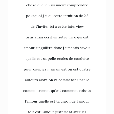
chose que je vais mieux comprendre
pourquoi j’ai eu cette intuition de 2,2
de t’inviter ici à cette interview
tu as aussi écrit un autre livre qui est
amour singulière donc j’aimerais savoir
quelle est sa pelle écoles de conduite
pour couples mais on est on est quatre
auteurs alors on va commencer par le
commencement qu’est comment vois-tu
l’amour quelle est ta vision de l’amour
toit est l’amour justement avec les