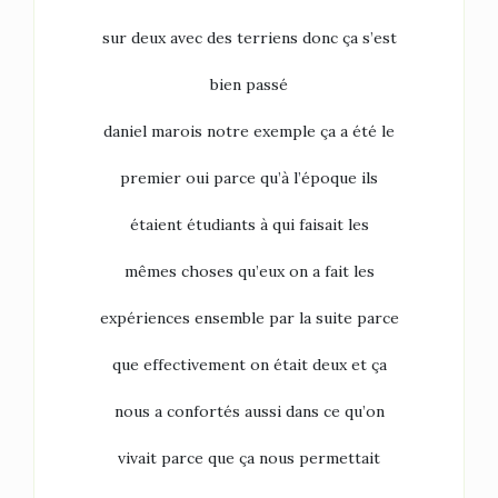
sur deux avec des terriens donc ça s’est
bien passé
daniel marois notre exemple ça a été le
premier oui parce qu’à l’époque ils
étaient étudiants à qui faisait les
mêmes choses qu’eux on a fait les
expériences ensemble par la suite parce
que effectivement on était deux et ça
nous a confortés aussi dans ce qu’on
vivait parce que ça nous permettait