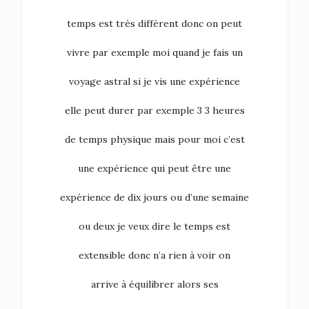
temps est très différent donc on peut
vivre par exemple moi quand je fais un
voyage astral si je vis une expérience
elle peut durer par exemple 3 3 heures
de temps physique mais pour moi c’est
une expérience qui peut être une
expérience de dix jours ou d’une semaine
ou deux je veux dire le temps est
extensible donc n’a rien à voir on
arrive à équilibrer alors ses