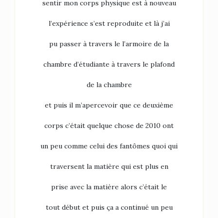
sentir mon corps physique est à nouveau
l’expérience s’est reproduite et là j’ai
pu passer à travers le l’armoire de la
chambre d’étudiante à travers le plafond
de la chambre
et puis il m’apercevoir que ce deuxième
corps c’était quelque chose de 2010 ont
un peu comme celui des fantômes quoi qui
traversent la matière qui est plus en
prise avec la matière alors c’était le
tout début et puis ça a continué un peu