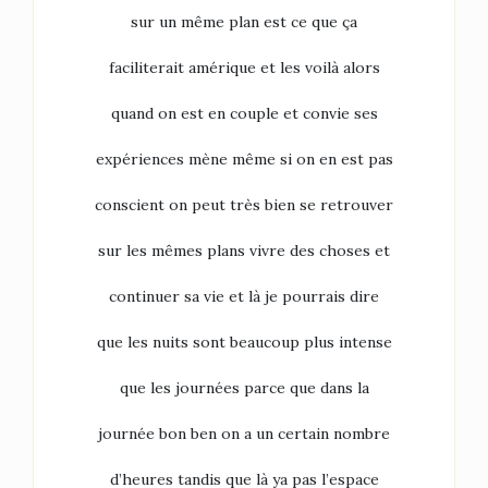
sur un même plan est ce que ça
faciliterait amérique et les voilà alors
quand on est en couple et convie ses
expériences mène même si on en est pas
conscient on peut très bien se retrouver
sur les mêmes plans vivre des choses et
continuer sa vie et là je pourrais dire
que les nuits sont beaucoup plus intense
que les journées parce que dans la
journée bon ben on a un certain nombre
d’heures tandis que là ya pas l’espace