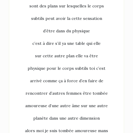
sont des plans sur lesquelles le corps
subtils peut avoir la cette sensation
d’être dans du physique
c’est à dire s’il ya une table qui elle
sur cette autre plan elle va être
physique pour le corps subtils toi c’est
arrivé comme ça à force d’en faire de
rencontrer d’autres femmes être tombée
amoureuse d’une autre âme sur une autre
planète dans une autre dimension
alors moi je suis tombée amoureuse mans