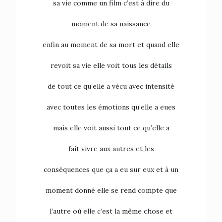
sa vie comme un film c’est à dire du
moment de sa naissance
enfin au moment de sa mort et quand elle
revoit sa vie elle voit tous les détails
de tout ce qu’elle a vécu avec intensité
avec toutes les émotions qu’elle a eues
mais elle voit aussi tout ce qu’elle a
fait vivre aux autres et les
conséquences que ça a eu sur eux et à un
moment donné elle se rend compte que
l’autre où elle c’est la même chose et