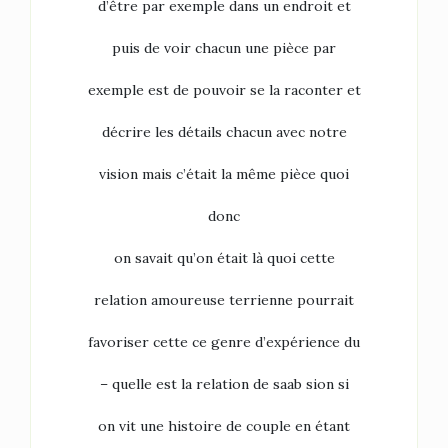
d’être par exemple dans un endroit et
puis de voir chacun une pièce par
exemple est de pouvoir se la raconter et
décrire les détails chacun avec notre
vision mais c’était la même pièce quoi
donc
on savait qu’on était là quoi cette
relation amoureuse terrienne pourrait
favoriser cette ce genre d’expérience du
– quelle est la relation de saab sion si
on vit une histoire de couple en étant