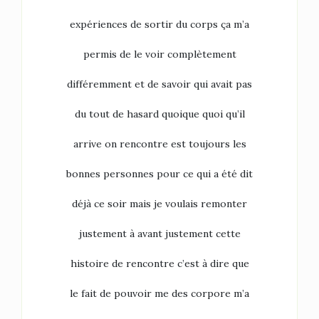
expériences de sortir du corps ça m’a
permis de le voir complètement
différemment et de savoir qui avait pas
du tout de hasard quoique quoi qu’il
arrive on rencontre est toujours les
bonnes personnes pour ce qui a été dit
déjà ce soir mais je voulais remonter
justement à avant justement cette
histoire de rencontre c’est à dire que
le fait de pouvoir me des corpore m’a