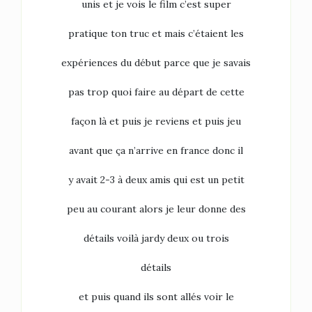
unis et je vois le film c’est super
pratique ton truc et mais c’étaient les
expériences du début parce que je savais
pas trop quoi faire au départ de cette
façon là et puis je reviens et puis jeu
avant que ça n’arrive en france donc il
y avait 2-3 à deux amis qui est un petit
peu au courant alors je leur donne des
détails voilà jardy deux ou trois
détails
et puis quand ils sont allés voir le