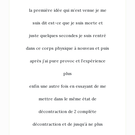
la première idée qui m’est venue je me
suis dit est-ce que je suis morte et
juste quelques secondes je suis rentré
dans ce corps physique à nouveau et puis
après j’ai pure provoc et l’expérience
plus
enfin une autre fois en essayant de me
mettre dans le même état de
décontraction de 2 complète
décontraction et de jusqu’à ne plus