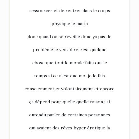
ressourcer et de rentrer dans le corps
physique le matin
donc quand on se réveille donc ya pas de
problème je veux dire c’est quelque
chose que tout le monde fait tout le
temps si ce n’est que moi je le fais
consciemment et volontairement et encore
ça dépend pour quelle quelle raison j’ai
entendu parler de certaines personnes
qui avaient des rêves hyper érotique la