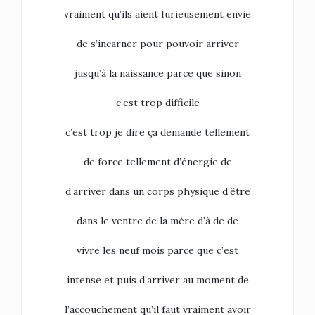
vraiment qu’ils aient furieusement envie
de s’incarner pour pouvoir arriver
jusqu’à la naissance parce que sinon
c’est trop difficile
c’est trop je dire ça demande tellement
de force tellement d’énergie de
d’arriver dans un corps physique d’être
dans le ventre de la mère d’à de de
vivre les neuf mois parce que c’est
intense et puis d’arriver au moment de
l’accouchement qu’il faut vraiment avoir