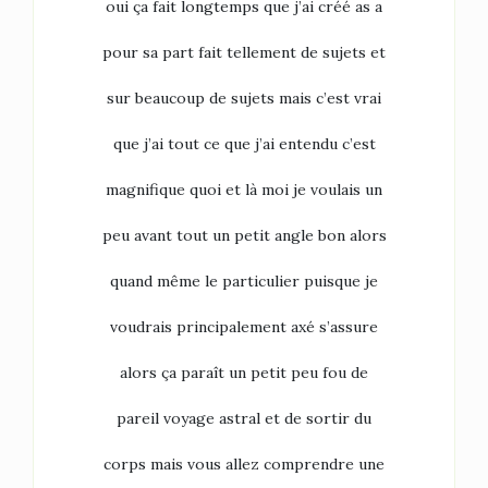
oui ça fait longtemps que j’ai créé as a
pour sa part fait tellement de sujets et
sur beaucoup de sujets mais c’est vrai
que j’ai tout ce que j’ai entendu c’est
magnifique quoi et là moi je voulais un
peu avant tout un petit angle bon alors
quand même le particulier puisque je
voudrais principalement axé s’assure
alors ça paraît un petit peu fou de
pareil voyage astral et de sortir du
corps mais vous allez comprendre une