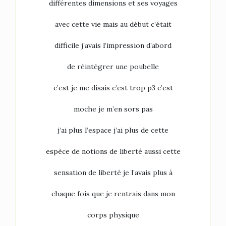
différentes dimensions et ses voyages
avec cette vie mais au début c’était
difficile j’avais l’impression d’abord
de réintégrer une poubelle
c’est je me disais c’est trop p3 c’est
moche je m’en sors pas
j’ai plus l’espace j’ai plus de cette
espèce de notions de liberté aussi cette
sensation de liberté je l’avais plus à
chaque fois que je rentrais dans mon
corps physique