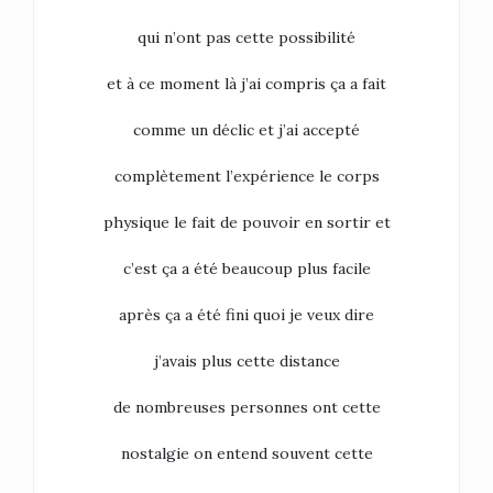
qui n’ont pas cette possibilité
et à ce moment là j’ai compris ça a fait
comme un déclic et j’ai accepté
complètement l’expérience le corps
physique le fait de pouvoir en sortir et
c’est ça a été beaucoup plus facile
après ça a été fini quoi je veux dire
j’avais plus cette distance
de nombreuses personnes ont cette
nostalgie on entend souvent cette