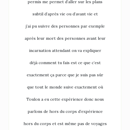
permis me permet d’aller sur les plans
subtil d’après vie ou d’avant vie et
j’ai pu suivre des personnes par exemple
après leur mort des personnes avant leur
incarnation attendant on va expliquer
déjà comment tu fais est ce que c’est
exactement ça parce que je suis pas sûr
que tout le monde suive exactement où
Toulon a eu cette expérience donc nous
parlons de hors du corps d’expérience
hors du corps et est même pas de voyages