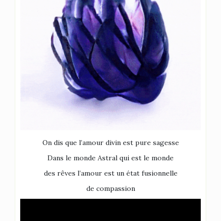
On dis que l’amour divin est pure sagesse
Dans le monde Astral qui est le monde
des rêves l’amour est un état fusionnelle
de compassion