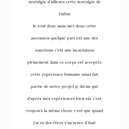
nostalgie d’ailleurs cette nostalgie de
l’infini
le tout donc mais met donc cette
ascension quelque part est une des
sanctions c’est une incarnation
pleinement dans ce corps est acceptée
cette expérience humaine aussi fait
partie de notre projet je dirais que
d’après mes expériences bien sûr c’est
toujours la même chose c’est que quand
j’ai vu des êtres s’incarner il faut