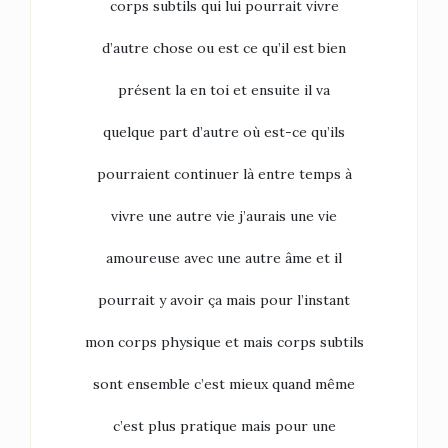
corps subtils qui lui pourrait vivre
d’autre chose ou est ce qu’il est bien
présent la en toi et ensuite il va
quelque part d’autre où est-ce qu’ils
pourraient continuer là entre temps à
vivre une autre vie j’aurais une vie
amoureuse avec une autre âme et il
pourrait y avoir ça mais pour l’instant
mon corps physique et mais corps subtils
sont ensemble c’est mieux quand même
c’est plus pratique mais pour une