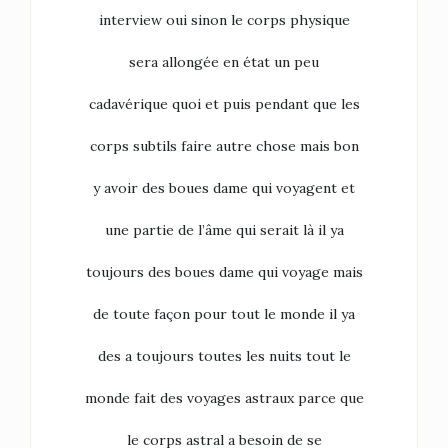
interview oui sinon le corps physique
sera allongée en état un peu
cadavérique quoi et puis pendant que les
corps subtils faire autre chose mais bon
y avoir des boues dame qui voyagent et
une partie de l’âme qui serait là il ya
toujours des boues dame qui voyage mais
de toute façon pour tout le monde il ya
des a toujours toutes les nuits tout le
monde fait des voyages astraux parce que
le corps astral a besoin de se