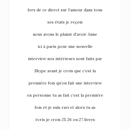
lors de ce direct sur l’amour dans tous
ses états je reçois
nous avons le plaisir d’avoir Anne
ici à paris pour une nouvelle
interview nos intérieurs sont faits par
Skype avant je crois que c’est la
première fois qu’on fait une interview
en personne tu as fait c’est la première
fois et je suis ravi et alors tu as
écris je crois 25 26 ou 27 livres