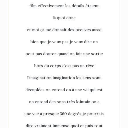
film effectivement les détails étaient
là quoi donc
et moi ça me donnait des preuves aussi
bien que je veux pas je veux dire on
peut pas douter quand on fait une sortie
hors du corps c’est pas un rêve
l’imagination imagination les sens sont
décuplées on entend on à une wii qui est
on entend des sons très lointain on a
une vue à presque 360 degrés je pourrais
dire vraiment immense quoi et puis tout