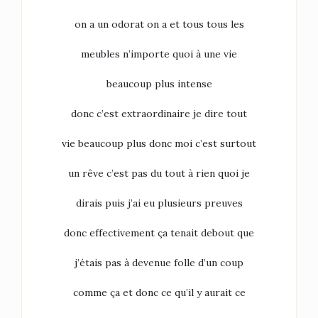
on a un odorat on a et tous tous les
meubles n’importe quoi à une vie
beaucoup plus intense
donc c’est extraordinaire je dire tout
vie beaucoup plus donc moi c’est surtout
un rêve c’est pas du tout à rien quoi je
dirais puis j’ai eu plusieurs preuves
donc effectivement ça tenait debout que
j’étais pas à devenue folle d’un coup
comme ça et donc ce qu’il y aurait ce