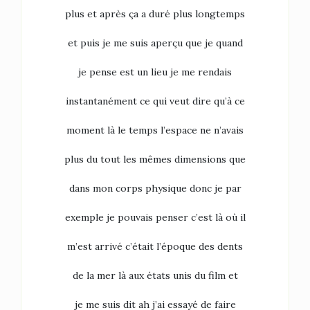
plus et après ça a duré plus longtemps
et puis je me suis aperçu que je quand
je pense est un lieu je me rendais
instantanément ce qui veut dire qu’à ce
moment là le temps l’espace ne n’avais
plus du tout les mêmes dimensions que
dans mon corps physique donc je par
exemple je pouvais penser c’est là où il
m’est arrivé c’était l’époque des dents
de la mer là aux états unis du film et
je me suis dit ah j’ai essayé de faire