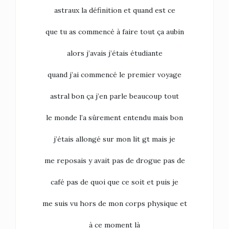
astraux la définition et quand est ce
que tu as commencé à faire tout ça aubin
alors j’avais j’étais étudiante
quand j’ai commencé le premier voyage
astral bon ça j’en parle beaucoup tout
le monde l’a sûrement entendu mais bon
j’étais allongé sur mon lit gt mais je
me reposais y avait pas de drogue pas de
café pas de quoi que ce soit et puis je
me suis vu hors de mon corps physique et
à ce moment là