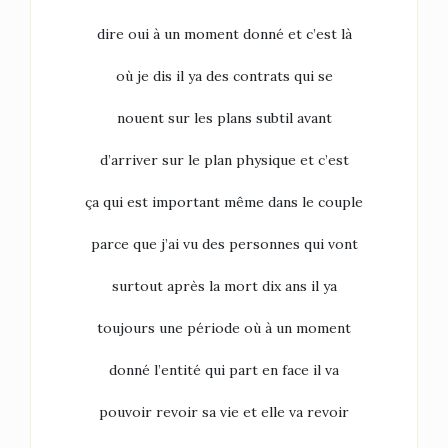
dire oui à un moment donné et c’est là
où je dis il ya des contrats qui se
nouent sur les plans subtil avant
d’arriver sur le plan physique et c’est
ça qui est important même dans le couple
parce que j’ai vu des personnes qui vont
surtout après la mort dix ans il ya
toujours une période où à un moment
donné l’entité qui part en face il va
pouvoir revoir sa vie et elle va revoir