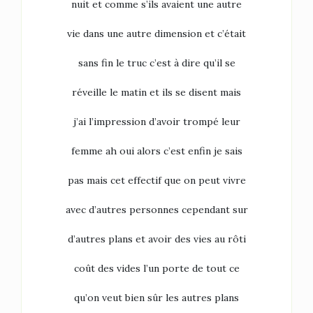
nuit et comme s’ils avaient une autre
vie dans une autre dimension et c’était
sans fin le truc c’est à dire qu’il se
réveille le matin et ils se disent mais
j’ai l’impression d’avoir trompé leur
femme ah oui alors c’est enfin je sais
pas mais cet effectif que on peut vivre
avec d’autres personnes cependant sur
d’autres plans et avoir des vies au rôti
coût des vides l’un porte de tout ce
qu’on veut bien sûr les autres plans