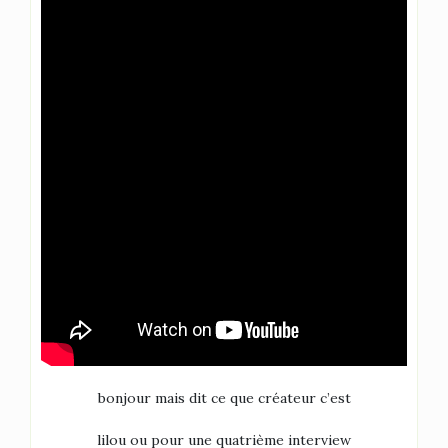
bonjour mais dit ce que créateur c’est
lilou ou pour une quatrième interview