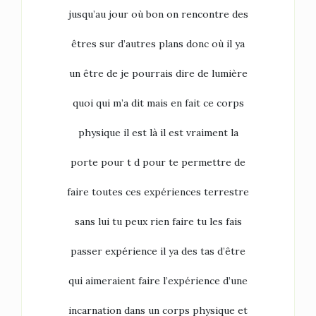
jusqu’au jour où bon on rencontre des
êtres sur d’autres plans donc où il ya
un être de je pourrais dire de lumière
quoi qui m’a dit mais en fait ce corps
physique il est là il est vraiment la
porte pour t d pour te permettre de
faire toutes ces expériences terrestre
sans lui tu peux rien faire tu les fais
passer expérience il ya des tas d’être
qui aimeraient faire l’expérience d’une
incarnation dans un corps physique et