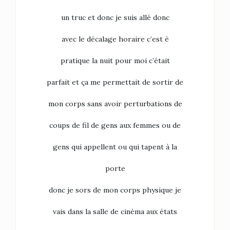
un truc et donc je suis allé donc
avec le décalage horaire c’est è
pratique la nuit pour moi c’était
parfait et ça me permettait de sortir de
mon corps sans avoir perturbations de
coups de fil de gens aux femmes ou de
gens qui appellent ou qui tapent à la
porte
donc je sors de mon corps physique je
vais dans la salle de cinéma aux états