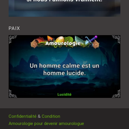
PAIX
Confidentialité
&
Condition
Amourologie pour devenir amourologue