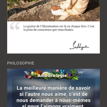
PHILOSOPHIE