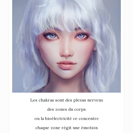
Les chakras sont des plexus nerveux
des zones du corps
ou la bioélectricité ce concentre
chaque zone régit une émotion