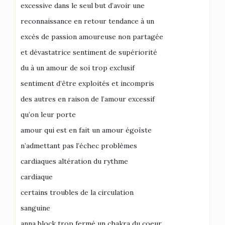
excessive dans le seul but d’avoir une
reconnaissance en retour tendance à un
excès de passion amoureuse non partagée
et dévastatrice sentiment de supériorité
du à un amour de soi trop exclusif
sentiment d’être exploités et incompris
des autres en raison de l’amour excessif
qu’on leur porte
amour qui est en fait un amour égoïste
n’admettant pas l’échec problèmes
cardiaques altération du rythme
cardiaque
certains troubles de la circulation
sanguine
anna block trop fermé un chakra du coeur