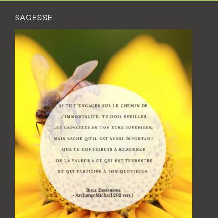
SAGESSE