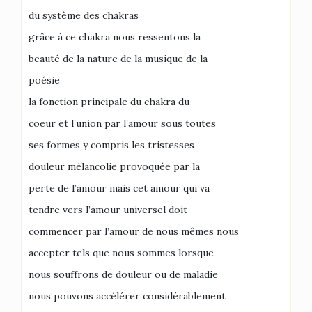
du système des chakras
grâce à ce chakra nous ressentons la
beauté de la nature de la musique de la
poésie
la fonction principale du chakra du
coeur et l’union par l’amour sous toutes
ses formes y compris les tristesses
douleur mélancolie provoquée par la
perte de l’amour mais cet amour qui va
tendre vers l’amour universel doit
commencer par l’amour de nous mêmes nous
accepter tels que nous sommes lorsque
nous souffrons de douleur ou de maladie
nous pouvons accélérer considérablement