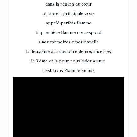
dans la région du cœur
on note 3 principale zone
appelé parfois flamme
la première flamme correspond
a nos mémoires émotionnelle
la deuxième a la mémoire de nos ancêtres
la 3 ème et la pour nous aider a unir
c’est trois Flamme en une