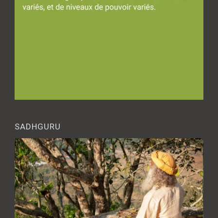
SADHGURU