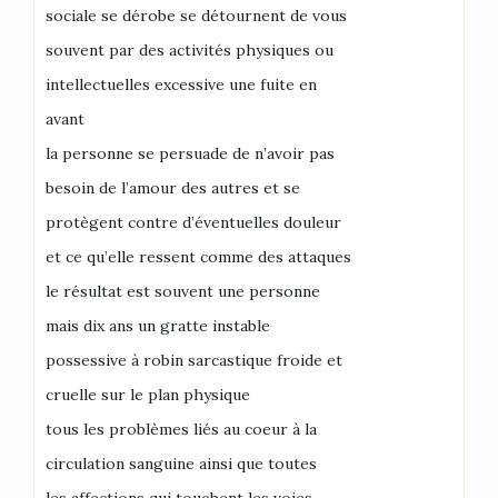
sociale se dérobe se détournent de vous
souvent par des activités physiques ou
intellectuelles excessive une fuite en
avant
la personne se persuade de n’avoir pas
besoin de l’amour des autres et se
protègent contre d’éventuelles douleur
et ce qu’elle ressent comme des attaques
le résultat est souvent une personne
mais dix ans un gratte instable
possessive à robin sarcastique froide et
cruelle sur le plan physique
tous les problèmes liés au coeur à la
circulation sanguine ainsi que toutes