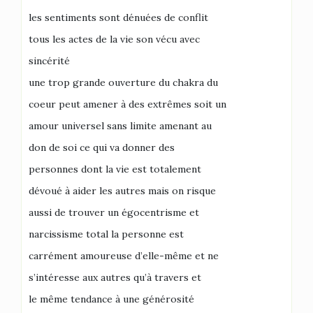
les sentiments sont dénuées de conflit
tous les actes de la vie son vécu avec
sincérité
une trop grande ouverture du chakra du
coeur peut amener à des extrêmes soit un
amour universel sans limite amenant au
don de soi ce qui va donner des
personnes dont la vie est totalement
dévoué à aider les autres mais on risque
aussi de trouver un égocentrisme et
narcissisme total la personne est
carrément amoureuse d’elle-même et ne
s’intéresse aux autres qu’à travers et
le même tendance à une générosité