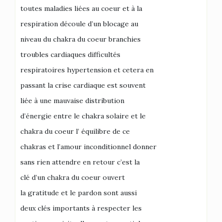
toutes maladies liées au coeur et à la
respiration découle d’un blocage au
niveau du chakra du coeur branchies
troubles cardiaques difficultés
respiratoires hypertension et cetera en
passant la crise cardiaque est souvent
liée à une mauvaise distribution
d’énergie entre le chakra solaire et le
chakra du coeur l’ équilibre de ce
chakras et l’amour inconditionnel donner
sans rien attendre en retour c’est la
clé d’un chakra du coeur ouvert
la gratitude et le pardon sont aussi
deux clés importants à respecter les