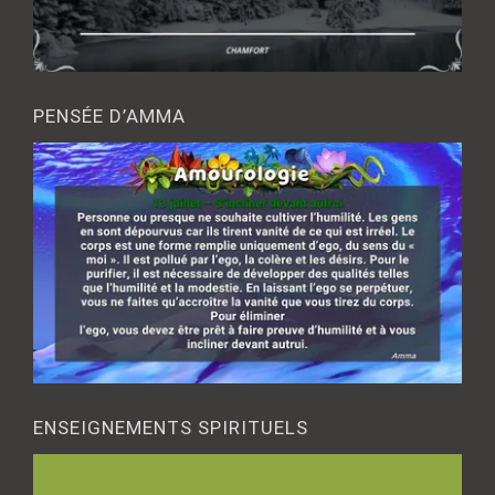
PENSÉE D’AMMA
ENSEIGNEMENTS SPIRITUELS