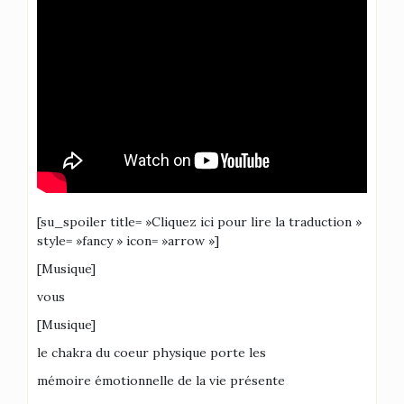
[su_spoiler title= »Cliquez ici pour lire la traduction »
style= »fancy » icon= »arrow »]
[Musique]
vous
[Musique]
le chakra du coeur physique porte les
mémoire émotionnelle de la vie présente