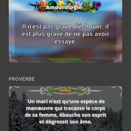
PROVERBE