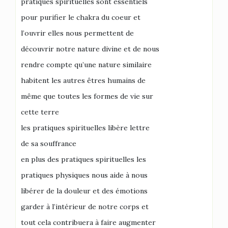
pratiques spirituelles sont essentiels
pour purifier le chakra du coeur et
l’ouvrir elles nous permettent de
découvrir notre nature divine et de nous
rendre compte qu’une nature similaire
habitent les autres êtres humains de
même que toutes les formes de vie sur
cette terre
les pratiques spirituelles libère lettre
de sa souffrance
en plus des pratiques spirituelles les
pratiques physiques nous aide à nous
libérer de la douleur et des émotions
garder à l’intérieur de notre corps et
tout cela contribuera à faire augmenter