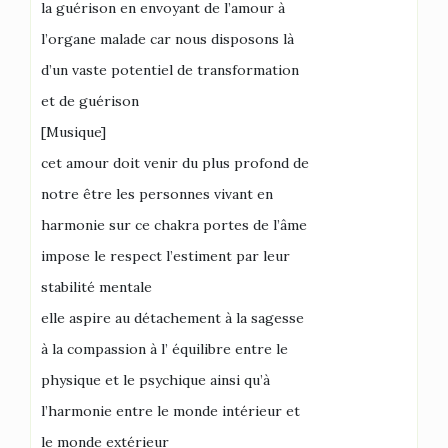
la guérison en envoyant de l’amour à
l’organe malade car nous disposons là
d’un vaste potentiel de transformation
et de guérison
[Musique]
cet amour doit venir du plus profond de
notre être les personnes vivant en
harmonie sur ce chakra portes de l’âme
impose le respect l’estiment par leur
stabilité mentale
elle aspire au détachement à la sagesse
à la compassion à l’ équilibre entre le
physique et le psychique ainsi qu’à
l’harmonie entre le monde intérieur et
le monde extérieur