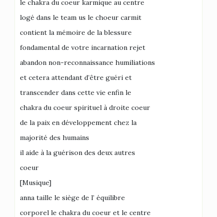
le chakra du coeur karmique au centre
logé dans le team us le choeur carmit
contient la mémoire de la blessure
fondamental de votre incarnation rejet
abandon non-reconnaissance humiliations
et cetera attendant d’être guéri et
transcender dans cette vie enfin le
chakra du coeur spirituel à droite coeur
de la paix en développement chez la
majorité des humains
il aide à la guérison des deux autres
coeur
[Musique]
anna taille le siège de l’ équilibre
corporel le chakra du coeur et le centre