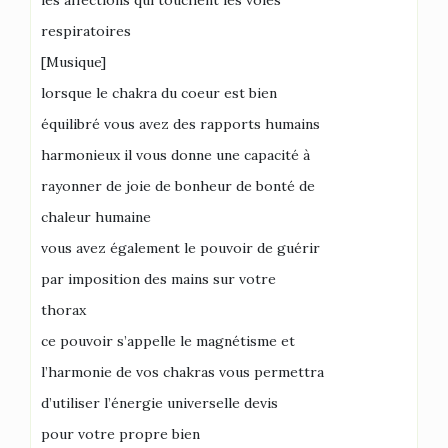
les affections qui touchent les voies
respiratoires
[Musique]
lorsque le chakra du coeur est bien
équilibré vous avez des rapports humains
harmonieux il vous donne une capacité à
rayonner de joie de bonheur de bonté de
chaleur humaine
vous avez également le pouvoir de guérir
par imposition des mains sur votre
thorax
ce pouvoir s’appelle le magnétisme et
l’harmonie de vos chakras vous permettra
d’utiliser l’énergie universelle devis
pour votre propre bien