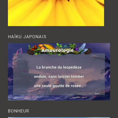
HAÎKU JAPONAIS
BONHEUR