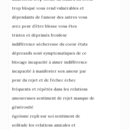
trop bloqué vous rend vulnérables et
dépendants de l’amour des autres vous
avez peur d’être blesse vous êtes
tristes et déprimés froideur
indifférence sécheresse du coeur états
dépressifs sont symptomatiques de ce
blocage incapacité à aimer indifférence
incapacité à manifester son amour par
peur du rejet et de l’échec échec
fréquents et répétés dans les relations
amoureuses sentiment de rejet manque de
générosité
égoïsme repli sur soi sentiment de
solitude les relations amicales et