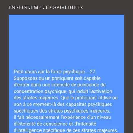
ENSEIGNEMENTS SPIRITUELS