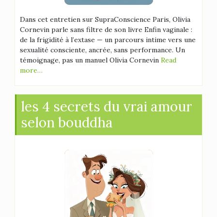
Dans cet entretien sur SupraConscience Paris, Olivia
Cornevin parle sans filtre de son livre Enfin vaginale :
de la frigidité à l’extase — un parcours intime vers une
sexualité consciente, ancrée, sans performance. Un
témoignage, pas un manuel Olivia Cornevin
Read
more…
les 4 secrets du vrai amour
selon bouddha