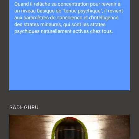
SADHGURU