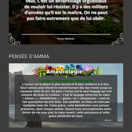
PENSÉE D’AMMA