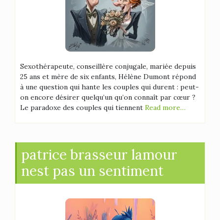
Sexothérapeute, conseillère conjugale, mariée depuis
25 ans et mère de six enfants, Hélène Dumont répond
à une question qui hante les couples qui durent : peut-
on encore désirer quelqu’un qu’on connaît par cœur ?
Le paradoxe des couples qui tiennent
Read more…
patrice brasseur lamour
nest pas un sentiment