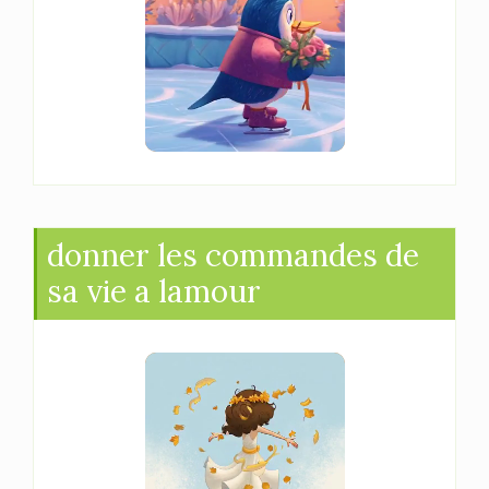
donner les commandes de
sa vie a lamour