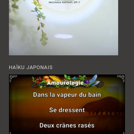
HAÎKU JAPONAIS