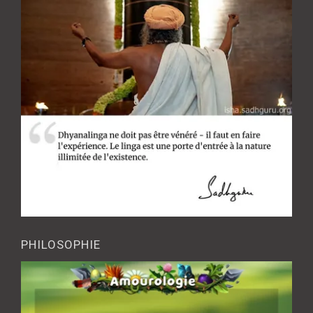
PHILOSOPHIE