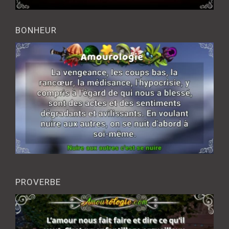
BONHEUR
PROVERBE