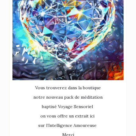
Vous trouverez dans la boutique
notre nouveau pack de méditation
baptisé Voyage Sensoriel
on vous offre un extrait ici
sur l’Intelligence Amoureuse
Merci