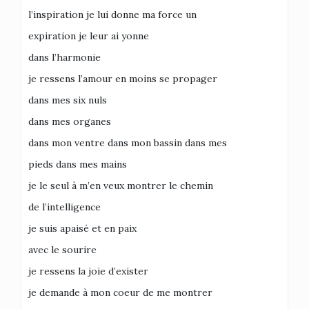
l’inspiration je lui donne ma force un
expiration je leur ai yonne
dans l’harmonie
je ressens l’amour en moins se propager
dans mes six nuls
dans mes organes
dans mon ventre dans mon bassin dans mes
pieds dans mes mains
je le seul à m’en veux montrer le chemin
de l’intelligence
je suis apaisé et en paix
avec le sourire
je ressens la joie d’exister
je demande à mon coeur de me montrer