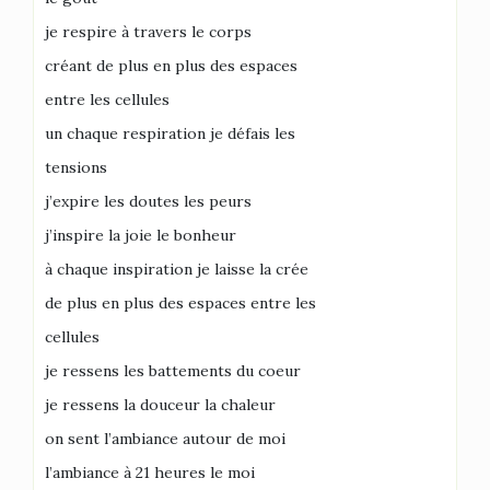
je respire à travers le corps
créant de plus en plus des espaces
entre les cellules
un chaque respiration je défais les
tensions
j’expire les doutes les peurs
j’inspire la joie le bonheur
à chaque inspiration je laisse la crée
de plus en plus des espaces entre les
cellules
je ressens les battements du coeur
je ressens la douceur la chaleur
on sent l’ambiance autour de moi
l’ambiance à 21 heures le moi