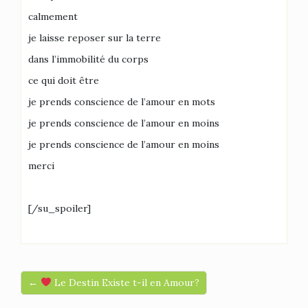
calmement
je laisse reposer sur la terre
dans l’immobilité du corps
ce qui doit être
je prends conscience de l’amour en mots
je prends conscience de l’amour en moins
je prends conscience de l’amour en moins
merci
[/su_spoiler]
←
Le Destin Existe t-il en Amour?