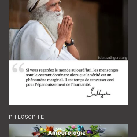
PHILOSOPHIE