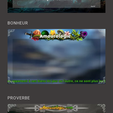
BONHEUR
PROVERBE