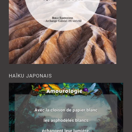
HAÎKU JAPONAIS