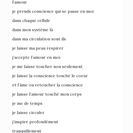
l’amour
je prends conscience qui se passe en moi
dans chaque cellule
dans mon système là
dans ma circulation sont ils
je laisse ma peau respirer
j’accepte l’amour en moi
je me laisse toucher non seulement
je laisse la conscience touché le coeur
et l’âme ou retoucher la conscience
je laisse l’amour touché mon corps
je me de temps
je laisse circuler
j’inspire profondément
tranquillement