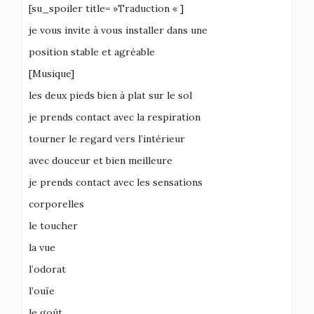
[su_spoiler title= »Traduction « ]
je vous invite à vous installer dans une
position stable et agréable
[Musique]
les deux pieds bien à plat sur le sol
je prends contact avec la respiration
tourner le regard vers l’intérieur
avec douceur et bien meilleure
je prends contact avec les sensations
corporelles
le toucher
la vue
l’odorat
l’ouïe
le goût