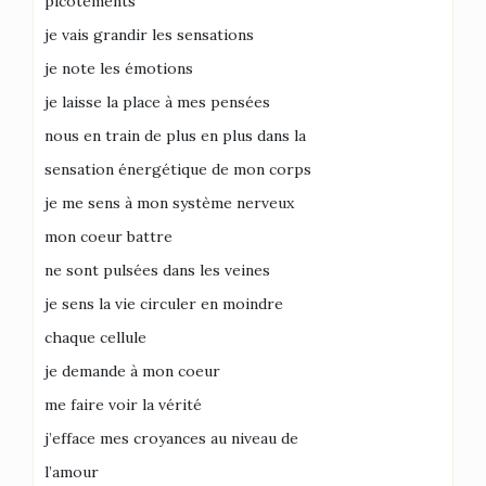
picotements
je vais grandir les sensations
je note les émotions
je laisse la place à mes pensées
nous en train de plus en plus dans la
sensation énergétique de mon corps
je me sens à mon système nerveux
mon coeur battre
ne sont pulsées dans les veines
je sens la vie circuler en moindre
chaque cellule
je demande à mon coeur
me faire voir la vérité
j’efface mes croyances au niveau de
l’amour