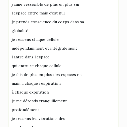
j’aime ressemble de plus en plus sur
l’espace entre mais c’est nul
je prends conscience du corps dans sa
globalité
je ressens chaque cellule
indépendamment et intégralement
l’antre dans l’espace
qui entoure chaque cellule
je fais de plus en plus des espaces en
main à chaque respiration
à chaque expiration
je me détends tranquillement
profondément
je ressens les vibrations des