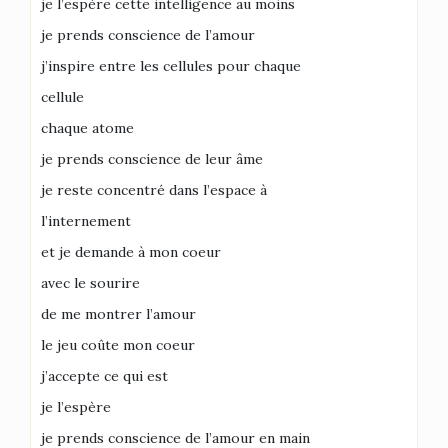
je l’espère cette intelligence au moins
je prends conscience de l’amour
j’inspire entre les cellules pour chaque
cellule
chaque atome
je prends conscience de leur âme
je reste concentré dans l’espace à
l’internement
et je demande à mon coeur
avec le sourire
de me montrer l’amour
le jeu coûte mon coeur
j’accepte ce qui est
je l’espère
je prends conscience de l’amour en main