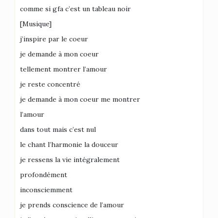
comme si gfa c’est un tableau noir
[Musique]
j’inspire par le coeur
je demande à mon coeur
tellement montrer l’amour
je reste concentré
je demande à mon coeur me montrer
l’amour
dans tout mais c’est nul
le chant l’harmonie la douceur
je ressens la vie intégralement
profondément
inconsciemment
je prends conscience de l’amour