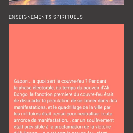
ENSEIGNEMENTS SPIRITUELS