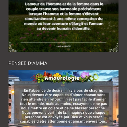
PENSÉE D’AMMA