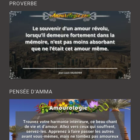
PROVERBE
PENSÉE D’AMMA