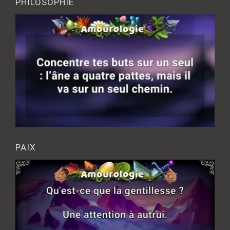
PHILOSOPHIE
PAIX