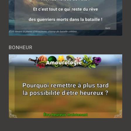
BONHEUR