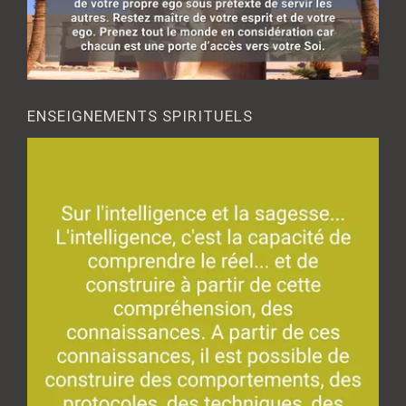
ENSEIGNEMENTS SPIRITUELS