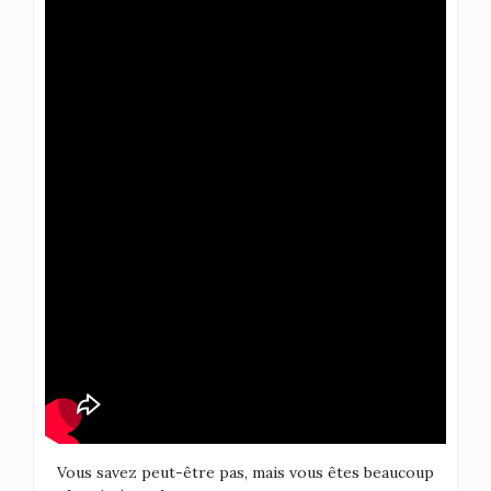
Vous savez peut-être pas, mais vous êtes beaucoup