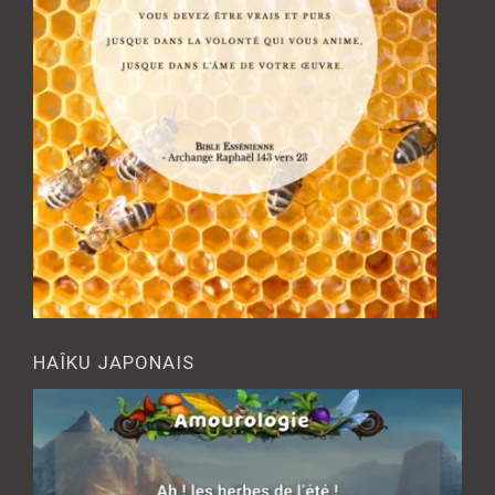
HAÎKU JAPONAIS