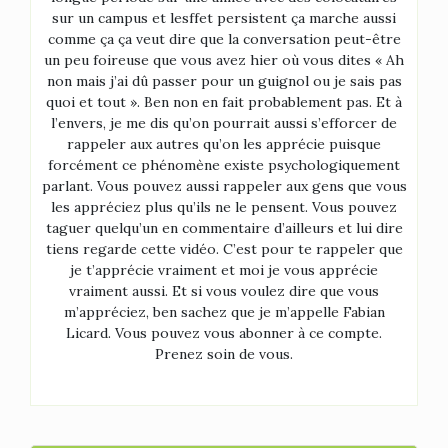
sur un campus et lesffet persistent ça marche aussi
comme ça ça veut dire que la conversation peut-être
un peu foireuse que vous avez hier où vous dites « Ah
non mais j’ai dû passer pour un guignol ou je sais pas
quoi et tout ». Ben non en fait probablement pas. Et à
l’envers, je me dis qu’on pourrait aussi s’efforcer de
rappeler aux autres qu’on les apprécie puisque
forcément ce phénomène existe psychologiquement
parlant. Vous pouvez aussi rappeler aux gens que vous
les appréciez plus qu’ils ne le pensent. Vous pouvez
taguer quelqu’un en commentaire d’ailleurs et lui dire
tiens regarde cette vidéo. C’est pour te rappeler que
je t’apprécie vraiment et moi je vous apprécie
vraiment aussi. Et si vous voulez dire que vous
m’appréciez, ben sachez que je m’appelle Fabian
Licard. Vous pouvez vous abonner à ce compte.
Prenez soin de vous.