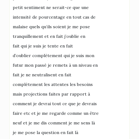
petit sentiment ne serait-ce que une
intensité de pourcentage en tout cas de
malaise quels qu’ils soient je me pose
tranquillement et en fait j’oublie en
fait qui je suis je tente en fait
d’oublier complètement qui je suis mon
futur mon passé je remets à un niveau en
fait je ne neutralisent en fait
complètement les attentes les besoins
mais projections faites par rapport à
comment je devrai tout ce que je devrais
faire etc et je me regarde comme un être
neuf et je me dis comment je me sens là
je me pose la question en fait là