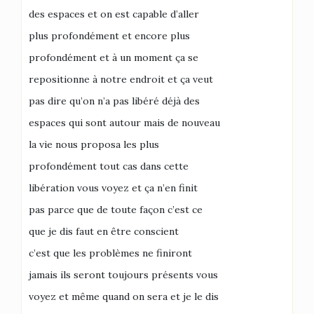
des espaces et on est capable d’aller
plus profondément et encore plus
profondément et à un moment ça se
repositionne à notre endroit et ça veut
pas dire qu’on n’a pas libéré déjà des
espaces qui sont autour mais de nouveau
la vie nous proposa les plus
profondément tout cas dans cette
libération vous voyez et ça n’en finit
pas parce que de toute façon c’est ce
que je dis faut en être conscient
c’est que les problèmes ne finiront
jamais ils seront toujours présents vous
voyez et même quand on sera et je le dis