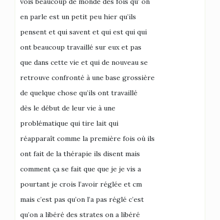
vois beaucoup de monde dès fois qu’ on
en parle est un petit peu hier qu’ils
pensent et qui savent et qui est qui qui
ont beaucoup travaillé sur eux et pas
que dans cette vie et qui de nouveau se
retrouve confronté à une base grossière
de quelque chose qu’ils ont travaillé
dès le début de leur vie à une
problématique qui tire lait qui
réapparaît comme la première fois où ils
ont fait de la thérapie ils disent mais
comment ça se fait que que je je vis a
pourtant je crois l’avoir réglée et cm
mais c’est pas qu’on l’a pas réglé c’est
qu’on a libéré des strates on a libéré