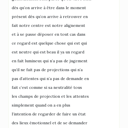
dès qu’on arrive à être dans le moment
présent dès qu’on arrive à retrouver en
fait notre centre est notre alignement
et à se passe déposer en tout cas dans
ce regard est quelque chose qui est qui
est neutre qui est beau il ya un regard
en fait lumineux qui n’a pas de jugement
qu’il ne fait pas de projections qui n’a
pas d’attentes qui n’a pas de demande en
fait c’est comme si sa neutralité tous
les champs de projection et les attentes
simplement quand on a en plus
l’intention de regarder de faire un état
des lieux émotionnel et de se demander