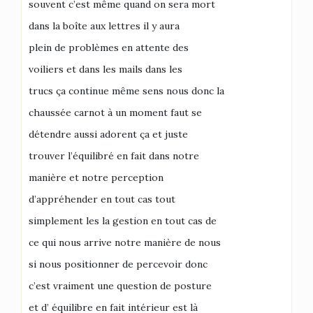
souvent c’est même quand on sera mort
dans la boîte aux lettres il y aura
plein de problèmes en attente des
voiliers et dans les mails dans les
trucs ça continue même sens nous donc la
chaussée carnot à un moment faut se
détendre aussi adorent ça et juste
trouver l’équilibré en fait dans notre
manière et notre perception
d’appréhender en tout cas tout
simplement les la gestion en tout cas de
ce qui nous arrive notre manière de nous
si nous positionner de percevoir donc
c’est vraiment une question de posture
et d’ équilibre en fait intérieur est là