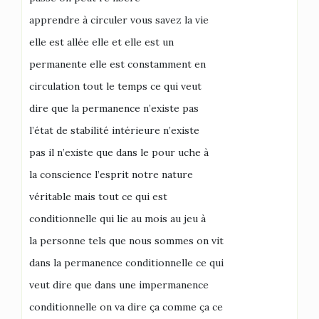
apprendre à circuler vous savez la vie
elle est allée elle et elle est un
permanente elle est constamment en
circulation tout le temps ce qui veut
dire que la permanence n’existe pas
l’état de stabilité intérieure n’existe
pas il n’existe que dans le pour uche à
la conscience l’esprit notre nature
véritable mais tout ce qui est
conditionnelle qui lie au mois au jeu à
la personne tels que nous sommes on vit
dans la permanence conditionnelle ce qui
veut dire que dans une impermanence
conditionnelle on va dire ça comme ça ce