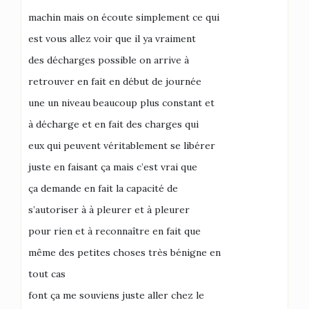
machin mais on écoute simplement ce qui
est vous allez voir que il ya vraiment
des décharges possible on arrive à
retrouver en fait en début de journée
une un niveau beaucoup plus constant et
à décharge et en fait des charges qui
eux qui peuvent véritablement se libérer
juste en faisant ça mais c’est vrai que
ça demande en fait la capacité de
s’autoriser à à pleurer et à pleurer
pour rien et à reconnaître en fait que
même des petites choses très bénigne en
tout cas
font ça me souviens juste aller chez le