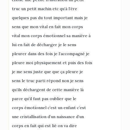
truc un petit machin etc qu’à l’ère
quelques pas du tout important mais je
sens que mon vital en fait mon corps
vital mon corps émotionnel sa manière à
lui en fait de décharger je le sens
pleurer dans des fois je l’accompagné je
pleure moi physiquement et puis des fois
je me sens juste que que ça pleure je
sens le truc parti répond non je sens
qu’ils déchargent de cette manière là
parce qu’il faut pas oublier que le
corps émotionnel c’est un enfant c’est
une cristallisation d’un naissance d’un
corps en fait qui est lié on va dire