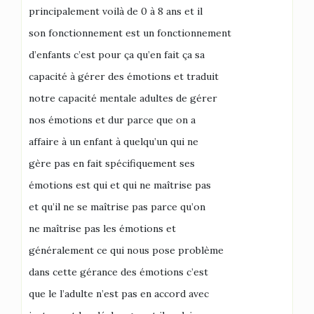
principalement voilà de 0 à 8 ans et il
son fonctionnement est un fonctionnement
d’enfants c’est pour ça qu’en fait ça sa
capacité à gérer des émotions et traduit
notre capacité mentale adultes de gérer
nos émotions et dur parce que on a
affaire à un enfant à quelqu’un qui ne
gère pas en fait spécifiquement ses
émotions est qui et qui ne maîtrise pas
et qu’il ne se maîtrise pas parce qu’on
ne maîtrise pas les émotions et
généralement ce qui nous pose problème
dans cette gérance des émotions c’est
que le l’adulte n’est pas en accord avec