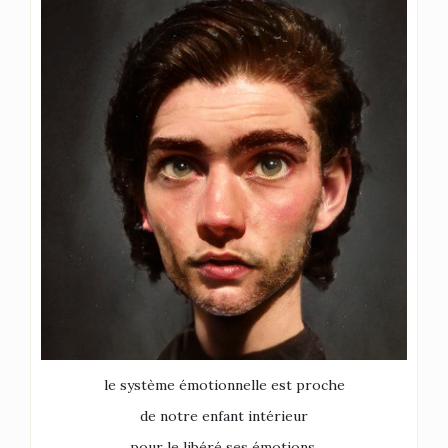
le système émotionnelle est proche
de notre enfant intérieur
pour le libéré ses émotions