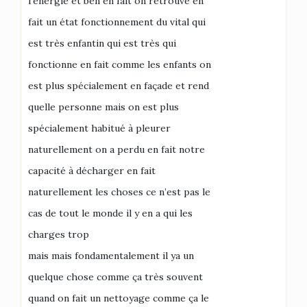
l’énergie et ben en fait on retrouve en
fait un état fonctionnement du vital qui
est très enfantin qui est très qui
fonctionne en fait comme les enfants on
est plus spécialement en façade et rend
quelle personne mais on est plus
spécialement habitué à pleurer
naturellement on a perdu en fait notre
capacité à décharger en fait
naturellement les choses ce n’est pas le
cas de tout le monde il y en a qui les
charges trop
mais mais fondamentalement il ya un
quelque chose comme ça très souvent
quand on fait un nettoyage comme ça le