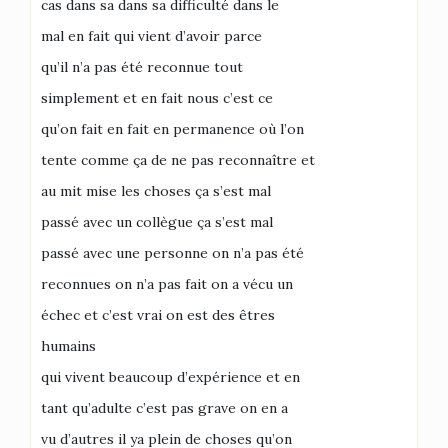
cas dans sa dans sa difficulté dans le
mal en fait qui vient d’avoir parce
qu’il n’a pas été reconnue tout
simplement et en fait nous c’est ce
qu’on fait en fait en permanence où l’on
tente comme ça de ne pas reconnaître et
au mit mise les choses ça s’est mal
passé avec un collègue ça s’est mal
passé avec une personne on n’a pas été
reconnues on n’a pas fait on a vécu un
échec et c’est vrai on est des êtres
humains
qui vivent beaucoup d’expérience et en
tant qu’adulte c’est pas grave on en a
vu d’autres il ya plein de choses qu’on