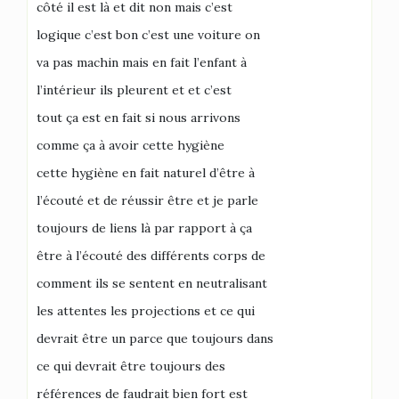
côté il est là et dit non mais c’est
logique c’est bon c’est une voiture on
va pas machin mais en fait l’enfant à
l’intérieur ils pleurent et et c’est
tout ça est en fait si nous arrivons
comme ça à avoir cette hygiène
cette hygiène en fait naturel d’être à
l’écouté et de réussir être et je parle
toujours de liens là par rapport à ça
être à l’écouté des différents corps de
comment ils se sentent en neutralisant
les attentes les projections et ce qui
devrait être un parce que toujours dans
ce qui devrait être toujours des
références de faudrait bien fort est