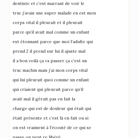
dentiste et c’est marrant de voir le
truc j’avais une super malade en est mon
corps vital il pleurait et il pleurait
parce qu’il avait mal comme un enfant
est étonnant parce que moi l’adulte qui
prend 2 il prend sur lui il ajuste mal
il a bon voilà ça va passer ça c’est un
truc machin mais j’ai mon corps vital
qui lui pleurait quoi comme un enfant
qui criaient qui pleurait parce qu’il
avait mal il gérait pas en fait la
charge qui est de douleur qui était qui
était présente et c’est là en fait ou si
on est vraiment à l’écouté de ce qui se
passe on peut re libéré