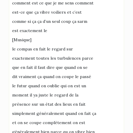
comment est ce que je me sens comment
est-ce que ça vibre voiliers et c’est
comme si ça ça d’un seul coup ça sarm
est exactement le
[Musique]
le compas en fait le regard sur
exactement toutes les turbulences parce
que en fait il faut dire que quand on se
dit vraiment ça quand on coupe le passé
le futur quand on oublie qui on est un
moment il ya juste le regard de la
présence sur un état des lieux en fait
simplement généralement quand on fait ça
et on se coupe complètement on est
généralement bien parce qu on vibre bien