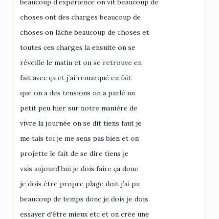
beaucoup d’expérience on vit beaucoup de
choses ont des charges beaucoup de
choses on lâche beaucoup de choses et
toutes ces charges la ensuite on se
réveille le matin et on se retrouve en
fait avec ça et j’ai remarqué en fait
que on a des tensions on a parlé un
petit peu hier sur notre manière de
vivre la journée on se dit tiens faut je
me tais toi je me sens pas bien et on
projette le fait de se dire tiens je
vais aujourd’hui je dois faire ça donc
je dois être propre plage doit j’ai pu
beaucoup de temps donc je dois je dois
essayer d’être mieux etc et on crée une