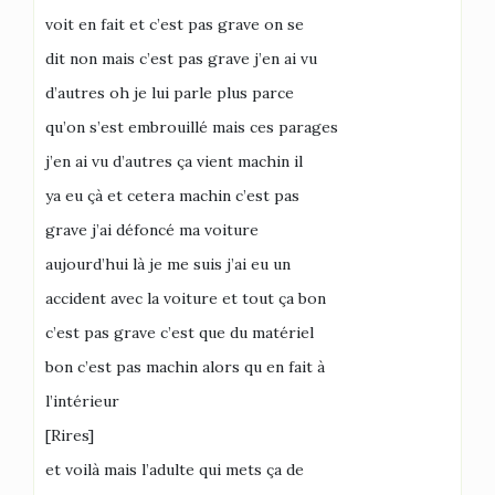
voit en fait et c’est pas grave on se
dit non mais c’est pas grave j’en ai vu
d’autres oh je lui parle plus parce
qu’on s’est embrouillé mais ces parages
j’en ai vu d’autres ça vient machin il
ya eu çà et cetera machin c’est pas
grave j’ai défoncé ma voiture
aujourd’hui là je me suis j’ai eu un
accident avec la voiture et tout ça bon
c’est pas grave c’est que du matériel
bon c’est pas machin alors qu en fait à
l’intérieur
[Rires]
et voilà mais l’adulte qui mets ça de