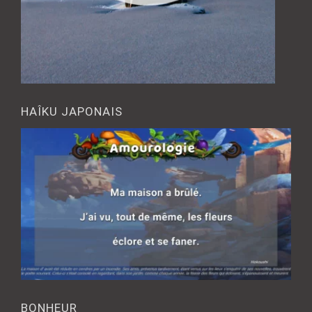
HAÎKU JAPONAIS
BONHEUR