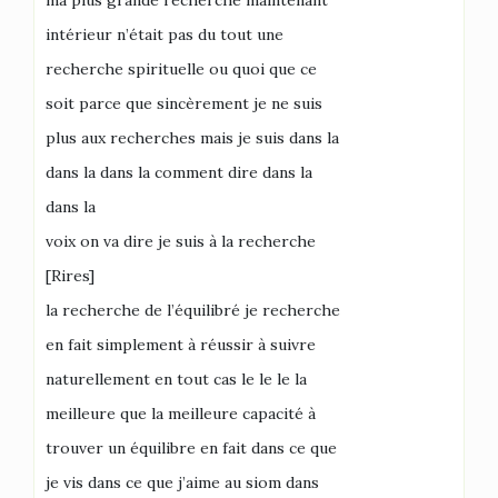
ma plus grande recherche maintenant
intérieur n’était pas du tout une
recherche spirituelle ou quoi que ce
soit parce que sincèrement je ne suis
plus aux recherches mais je suis dans la
dans la dans la comment dire dans la
dans la
voix on va dire je suis à la recherche
[Rires]
la recherche de l’équilibré je recherche
en fait simplement à réussir à suivre
naturellement en tout cas le le le la
meilleure que la meilleure capacité à
trouver un équilibre en fait dans ce que
je vis dans ce que j’aime au siom dans