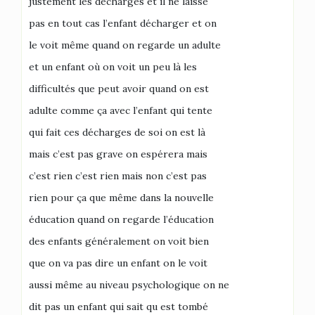
justement les décharges et il ne laisse
pas en tout cas l’enfant décharger et on
le voit même quand on regarde un adulte
et un enfant où on voit un peu là les
difficultés que peut avoir quand on est
adulte comme ça avec l’enfant qui tente
qui fait ces décharges de soi on est là
mais c’est pas grave on espérera mais
c’est rien c’est rien mais non c’est pas
rien pour ça que même dans la nouvelle
éducation quand on regarde l’éducation
des enfants généralement on voit bien
que on va pas dire un enfant on le voit
aussi même au niveau psychologique on ne
dit pas un enfant qui sait qu est tombé