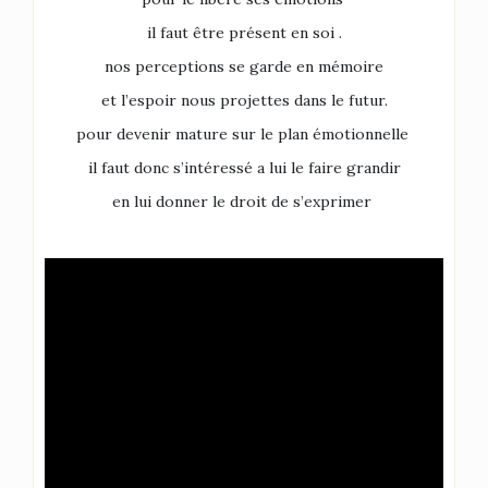
il faut être présent en soi .
nos perceptions se garde en mémoire
et l’espoir nous projettes dans le futur.
pour devenir mature sur le plan émotionnelle
il faut donc s’intéressé a lui le faire grandir
en lui donner le droit de s’exprimer