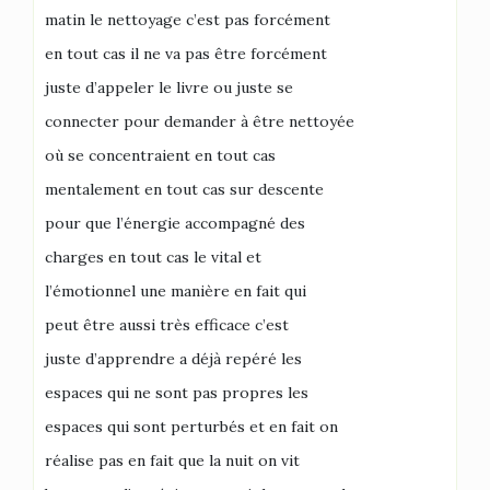
matin le nettoyage c’est pas forcément
en tout cas il ne va pas être forcément
juste d’appeler le livre ou juste se
connecter pour demander à être nettoyée
où se concentraient en tout cas
mentalement en tout cas sur descente
pour que l’énergie accompagné des
charges en tout cas le vital et
l’émotionnel une manière en fait qui
peut être aussi très efficace c’est
juste d’apprendre a déjà repéré les
espaces qui ne sont pas propres les
espaces qui sont perturbés et en fait on
réalise pas en fait que la nuit on vit