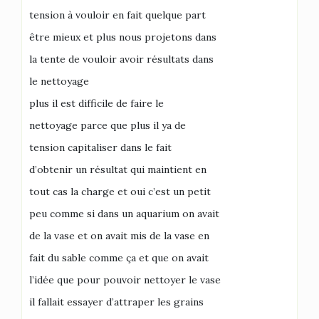
tension à vouloir en fait quelque part
être mieux et plus nous projetons dans
la tente de vouloir avoir résultats dans
le nettoyage
plus il est difficile de faire le
nettoyage parce que plus il ya de
tension capitaliser dans le fait
d’obtenir un résultat qui maintient en
tout cas la charge et oui c’est un petit
peu comme si dans un aquarium on avait
de la vase et on avait mis de la vase en
fait du sable comme ça et que on avait
l’idée que pour pouvoir nettoyer le vase
il fallait essayer d’attraper les grains