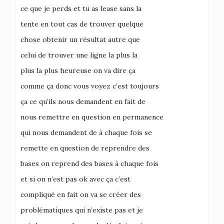
ce que je perds et tu as lease sans la
tente en tout cas de trouver quelque
chose obtenir un résultat autre que
celui de trouver une ligne la plus la
plus la plus heureuse on va dire ça
comme ça donc vous voyez c’est toujours
ça ce qu’ils nous demandent en fait de
nous remettre en question en permanence
qui nous demandent de à chaque fois se
remette en question de reprendre des
bases on reprend des bases à chaque fois
et si on n’est pas ok avec ça c’est
compliqué en fait on va se créer des
problématiques qui n’existe pas et je