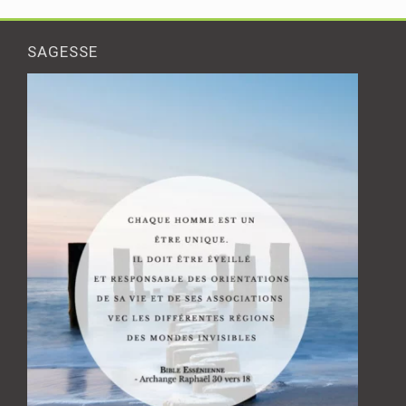
SAGESSE