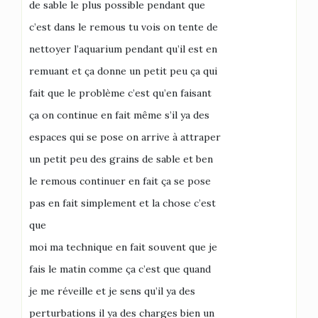
de sable le plus possible pendant que
c’est dans le remous tu vois on tente de
nettoyer l’aquarium pendant qu’il est en
remuant et ça donne un petit peu ça qui
fait que le problème c’est qu’en faisant
ça on continue en fait même s’il ya des
espaces qui se pose on arrive à attraper
un petit peu des grains de sable et ben
le remous continuer en fait ça se pose
pas en fait simplement et la chose c’est
que
moi ma technique en fait souvent que je
fais le matin comme ça c’est que quand
je me réveille et je sens qu’il ya des
perturbations il ya des charges bien un