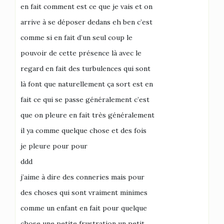
en fait comment est ce que je vais et on
arrive à se déposer dedans eh ben c’est
comme si en fait d’un seul coup le
pouvoir de cette présence là avec le
regard en fait des turbulences qui sont
là font que naturellement ça sort est en
fait ce qui se passe généralement c’est
que on pleure en fait très généralement
il ya comme quelque chose et des fois
je pleure pour pour
ddd
j’aime à dire des conneries mais pour
des choses qui sont vraiment minimes
comme un enfant en fait pour quelque
chose une petite frustration un petit