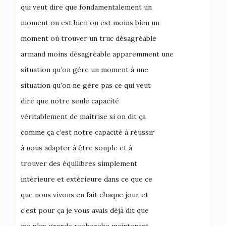
qui veut dire que fondamentalement un
moment on est bien on est moins bien un
moment où trouver un truc désagréable
armand moins désagréable apparemment une
situation qu’on gère un moment à une
situation qu’on ne gère pas ce qui veut
dire que notre seule capacité
véritablement de maîtrise si on dit ça
comme ça c’est notre capacité à réussir
à nous adapter à être souple et à
trouver des équilibres simplement
intérieure et extérieure dans ce que ce
que nous vivons en fait chaque jour et
c’est pour ça je vous avais déjà dit que