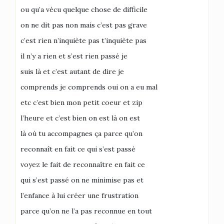
ou qu’a vécu quelque chose de difficile
on ne dit pas non mais c’est pas grave
c’est rien n’inquiète pas t’inquiète pas
il n’y a rien et s’est rien passé je
suis là et c’est autant de dire je
comprends je comprends oui on a eu mal
etc c’est bien mon petit coeur et zip
l’heure et c’est bien on est là on est
là où tu accompagnes ça parce qu’on
reconnaît en fait ce qui s’est passé
voyez le fait de reconnaître en fait ce
qui s’est passé on ne minimise pas et
l’enfance à lui créer une frustration
parce qu’on ne l’a pas reconnue en tout