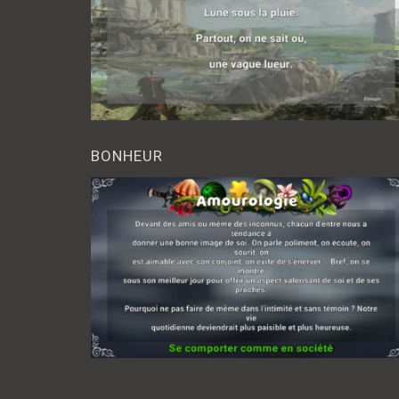
BONHEUR