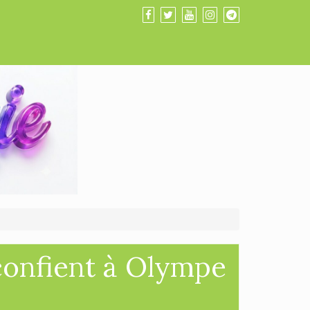
confient à Olympe