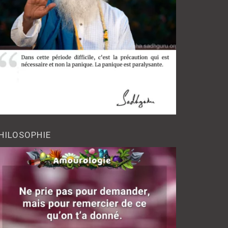
HILOSOPHIE