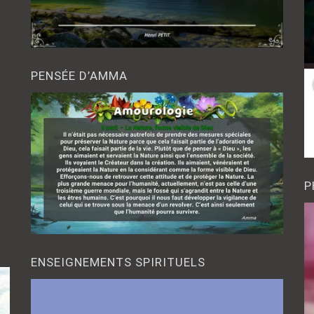
PENSÉE D’AMMA
P
ENSEIGNEMENTS SPIRITUELS