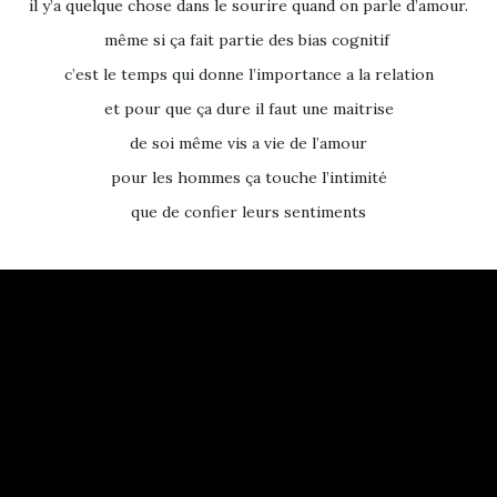
il y’a quelque chose dans le sourire quand on parle d’amour.
même si ça fait partie des bias cognitif
c’est le temps qui donne l’importance a la relation
et pour que ça dure il faut une maitrise
de soi même vis a vie de l’amour
pour les hommes ça touche l’intimité
que de confier leurs sentiments