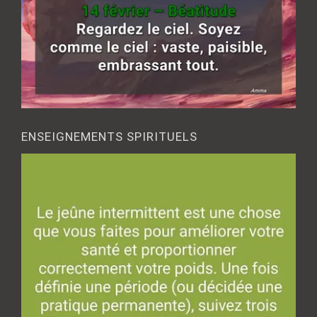
ENSEIGNEMENTS SPIRITUELS