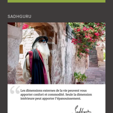
SADHGURU