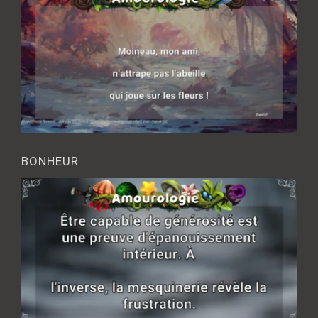
BONHEUR