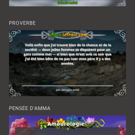
PROVERBE
PENSÉE D’AMMA