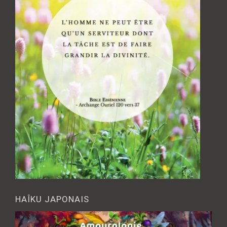
HAÎKU JAPONAIS