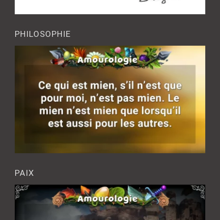
PHILOSOPHIE
PAIX