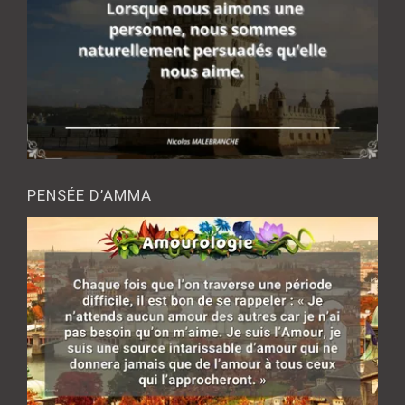
PENSÉE D’AMMA