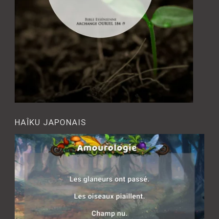
HAÎKU JAPONAIS