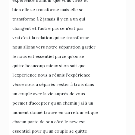
expérience d’amour que vous vivez et
bien elle se transforme mais elle se
transforme à 2 jamais il y en a un qui
changent et l’autre pas ce n’est pas
vrai c’est la relation qui se transforme
nous allons vers notre séparation garder
le nous est essentiel parce qu’on se
quitte beaucoup mieux si on sait que
l’expérience nous a réunis l’expérience
vécue nous a séparés rester à trois dans
un couple avec la vie auprès de vous
permet d’accepter qu’un chemin j’ai à un
moment donné trouve en carrefour et que
chacun parte de son côté le new est
essentiel pour qu’un couple se quitte