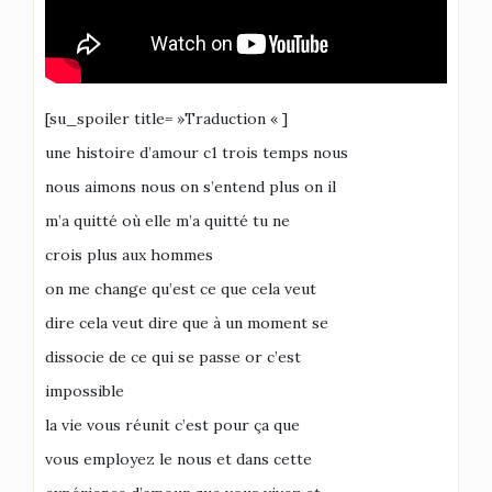
[su_spoiler title= »Traduction « ]
une histoire d’amour c1 trois temps nous
nous aimons nous on s’entend plus on il
m’a quitté où elle m’a quitté tu ne
crois plus aux hommes
on me change qu’est ce que cela veut
dire cela veut dire que à un moment se
dissocie de ce qui se passe or c’est
impossible
la vie vous réunit c’est pour ça que
vous employez le nous et dans cette