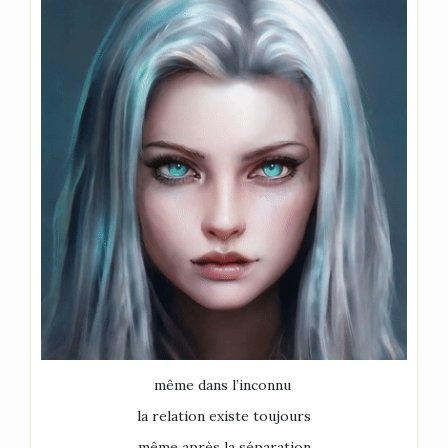
même dans l’inconnu
la relation existe toujours
même après la séparation