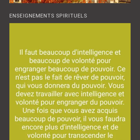
ENSEIGNEMENTS SPIRITUELS