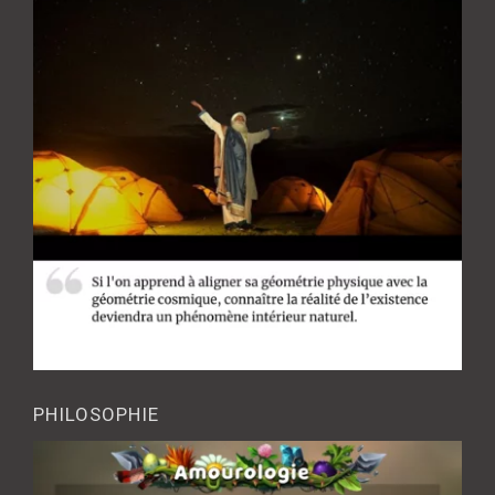
PHILOSOPHIE