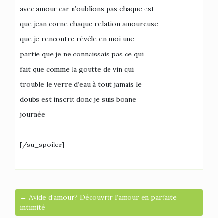
avec amour car n’oublions pas chaque est
que jean corne chaque relation amoureuse
que je rencontre révèle en moi une
partie que je ne connaissais pas ce qui
fait que comme la goutte de vin qui
trouble le verre d’eau à tout jamais le
doubs est inscrit donc je suis bonne
journée
[/su_spoiler]
← Avide d’amour? Découvrir l’amour en parfaite
intimité