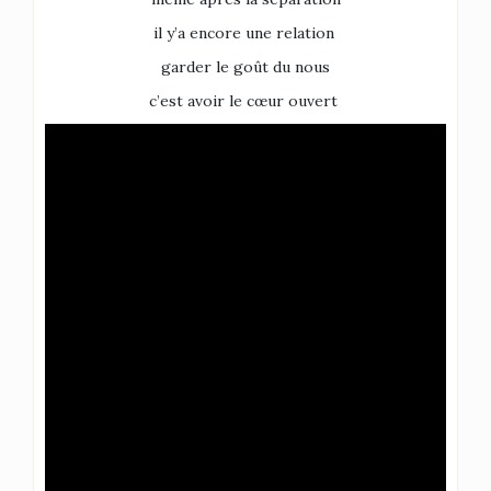
il y’a encore une relation
garder le goût du nous
c’est avoir le cœur ouvert