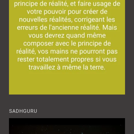
SADHGURU