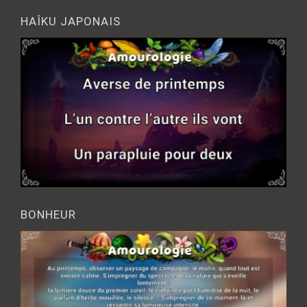
HAÎKU JAPONAIS
BONHEUR