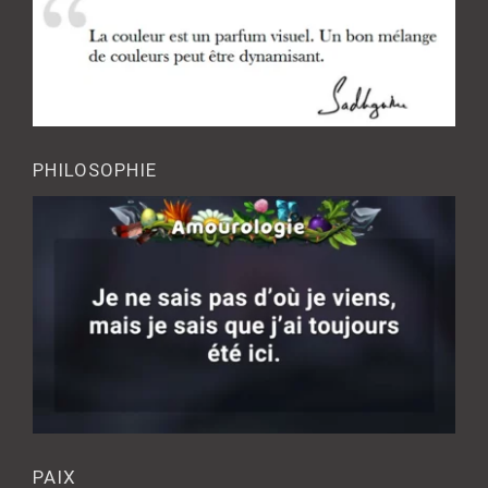
PHILOSOPHIE
PAIX