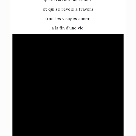
et qui se révèle a travers
tout les visages aimer
a la fin d’une vie