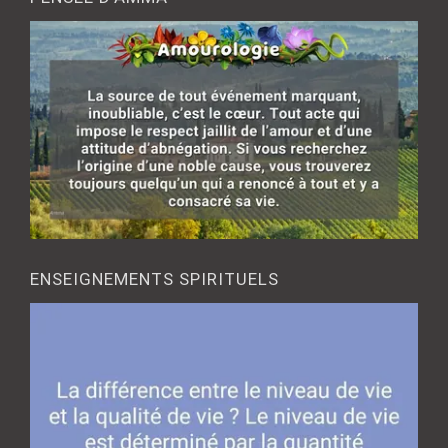
ENSEIGNEMENTS SPIRITUELS