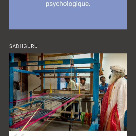
SADHGURU