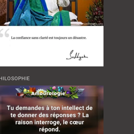
HILOSOPHIE