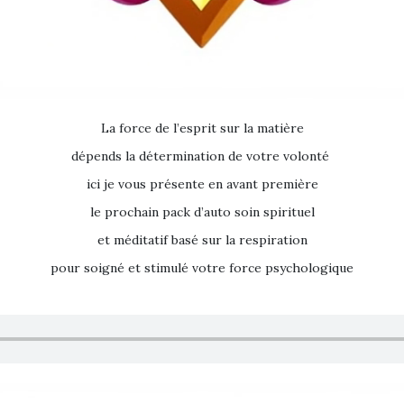
La force de l’esprit sur la matière
dépends la détermination de votre volonté
ici je vous présente en avant première
le prochain pack d’auto soin spirituel
et méditatif basé sur la respiration
pour soigné et stimulé votre force psychologique