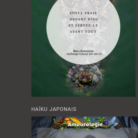
HAÎKU JAPONAIS