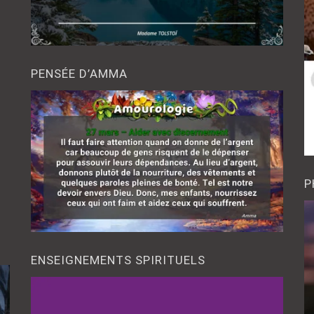
PENSÉE D’AMMA
P
ENSEIGNEMENTS SPIRITUELS