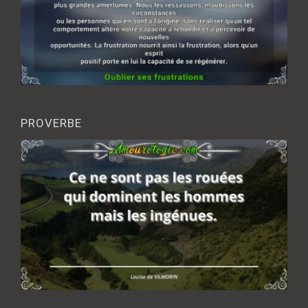
PROVERBE