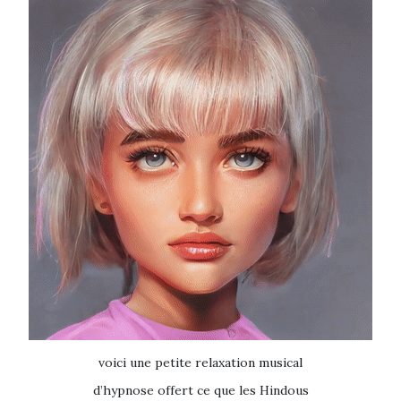
voici une petite relaxation musical
d’hypnose offert
ce que les Hindous