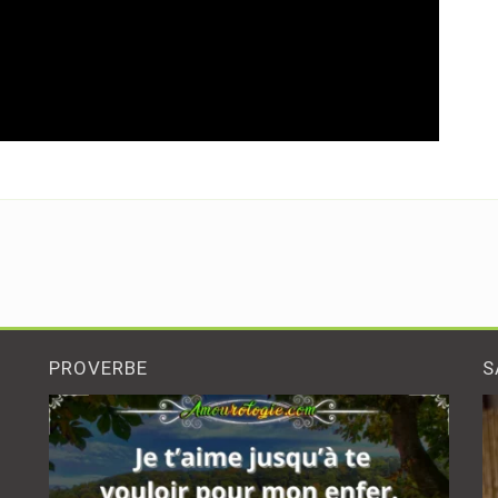
PROVERBE
S