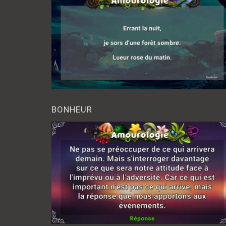
BONHEUR