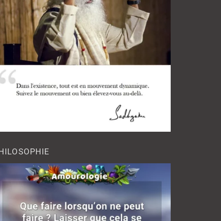
HILOSOPHIE