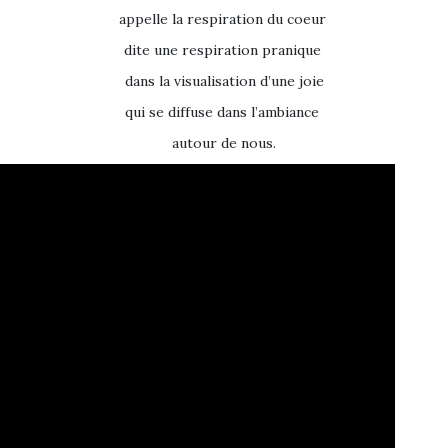
appelle la respiration du coeur
dite une respiration pranique
dans la visualisation d’une joie
qui se diffuse dans l’ambiance
autour de nous.