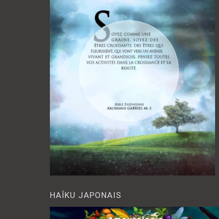
HAÎKU JAPONAIS