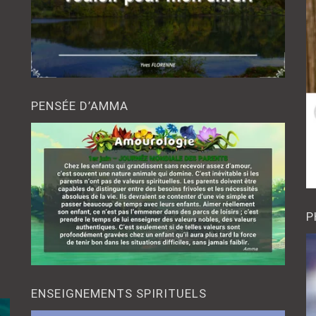
PENSÉE D’AMMA
P
ENSEIGNEMENTS SPIRITUELS