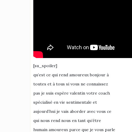
[su_spoiler]
qu’est ce qui rend amoureux bonjour à
toutes et à tous si vous ne connaissez
pas je suis espère valentin votre coach
spécialisé en vie sentimentale et
aujourd’hui je vais aborder avec vous ce
qui nous rend nous en tant qu’être
humain amoureux parce que je vous parle