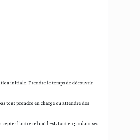
sation initiale. Prendre le temps de découvrir
 pas tout prendre en charge ou attendre des
cepter l’autre tel qu’il est, tout en gardant ses