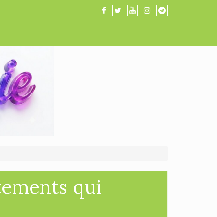
tements qui