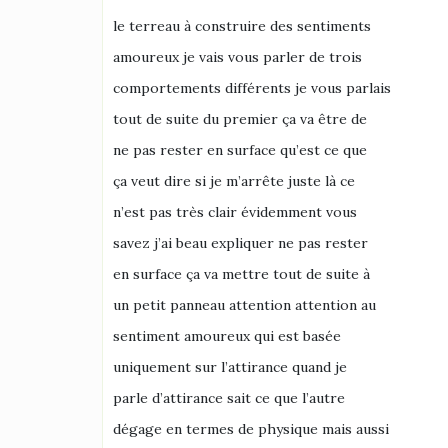
le terreau à construire des sentiments
amoureux je vais vous parler de trois
comportements différents je vous parlais
tout de suite du premier ça va être de
ne pas rester en surface qu’est ce que
ça veut dire si je m’arrête juste là ce
n’est pas très clair évidemment vous
savez j’ai beau expliquer ne pas rester
en surface ça va mettre tout de suite à
un petit panneau attention attention au
sentiment amoureux qui est basée
uniquement sur l’attirance quand je
parle d’attirance sait ce que l’autre
dégage en termes de physique mais aussi