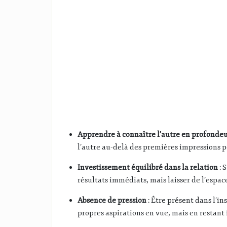
Apprendre à connaître l’autre en profonde
l’autre au-delà des premières impressions p
Investissement équilibré dans la relation
: 
résultats immédiats, mais laisser de l’espac
Absence de pression
: Être présent dans l’in
propres aspirations en vue, mais en restant 