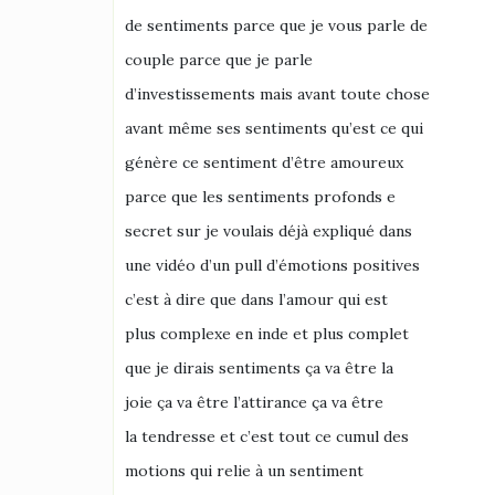
de sentiments parce que je vous parle de
couple parce que je parle
d’investissements mais avant toute chose
avant même ses sentiments qu’est ce qui
génère ce sentiment d’être amoureux
parce que les sentiments profonds e
secret sur je voulais déjà expliqué dans
une vidéo d’un pull d’émotions positives
c’est à dire que dans l’amour qui est
plus complexe en inde et plus complet
que je dirais sentiments ça va être la
joie ça va être l’attirance ça va être
la tendresse et c’est tout ce cumul des
motions qui relie à un sentiment