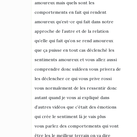
amoureux mais quels sont les
comportements en fait qui rendent
amoureux qu’est-ce qui fait dans notre
approche de l’autre et de la relation
qu’elle qui fait qu’on se rend amoureux
que ça puisse en tout cas déclenché les
sentiments amoureux et vous allez aussi
comprendre donc sukleen vous privera de
les déclencher ce qui vous prive rossi
vous normalement de les ressentir donc
autant quand je vous ai expliqué dans
d’autres vidéos que c’était des émotions
qui crée le sentiment là je vais plus
vous parlez des comportements qui vont
être les le meilleur terrain on va dire