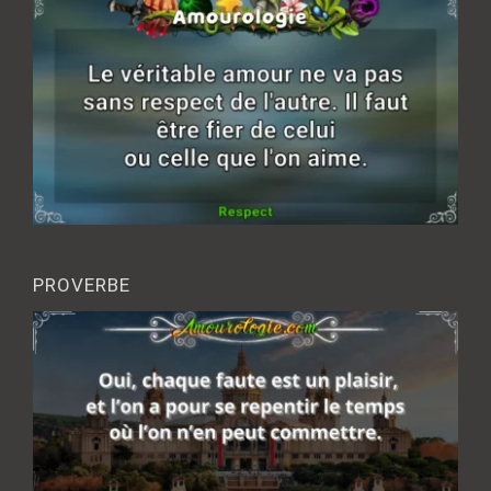
PROVERBE