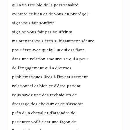
qui a un trouble de la personnalité
évitante et bien et de vous en protéger
si ça vous fait souffrir
si ça ne vous fait pas souffrir si
maintenant vous êtes suffisamment sécure
pour être avec quelqu’un qui est fiant
dans une relation amoureuse qui a peur
de l’engagement qui a diverses
problématiques liées à l’investissement
relationnel et bien et d’être patient
vous savez une des techniques de
dressage des chevaux et de s’asseoir
près d’un cheval et d’attendre de
patienter voilà c’est une façon de