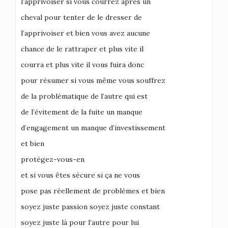
l’apprivoiser si vous courrez après un
cheval pour tenter de le dresser de
l’apprivoiser et bien vous avez aucune
chance de le rattraper et plus vite il
courra et plus vite il vous fuira donc
pour résumer si vous même vous souffrez
de la problématique de l’autre qui est
de l’évitement de la fuite un manque
d’engagement un manque d’investissement
et bien
protégez-vous-en
et si vous êtes sécure si ça ne vous
pose pas réellement de problèmes et bien
soyez juste passion soyez juste constant
soyez juste là pour l’autre pour lui