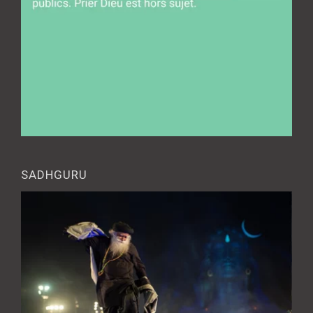
SADHGURU