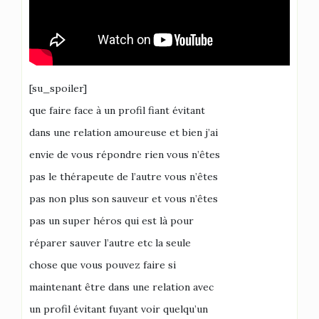
[su_spoiler]
que faire face à un profil fiant évitant
dans une relation amoureuse et bien j’ai
envie de vous répondre rien vous n’êtes
pas le thérapeute de l’autre vous n’êtes
pas non plus son sauveur et vous n’êtes
pas un super héros qui est là pour
réparer sauver l’autre etc la seule
chose que vous pouvez faire si
maintenant être dans une relation avec
un profil évitant fuyant voir quelqu’un