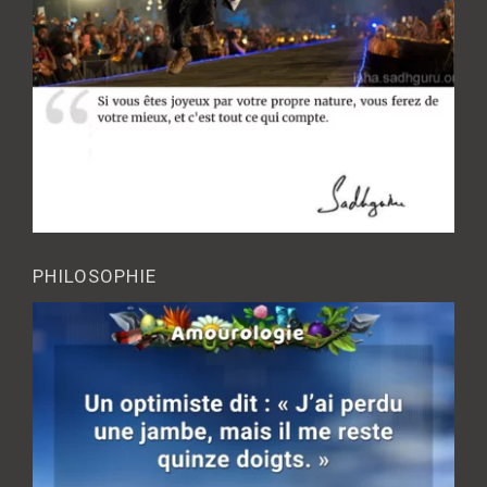
PHILOSOPHIE