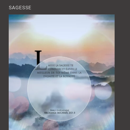
SAGESSE