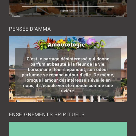
PENSÉE D’AMMA
ENSEIGNEMENTS SPIRITUELS