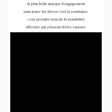
la plus belle marque d’engagement
sans jouer les héros c’est la constance
c’est prendre soin de la sensibilité
affective qui a besoin d’être rassuré