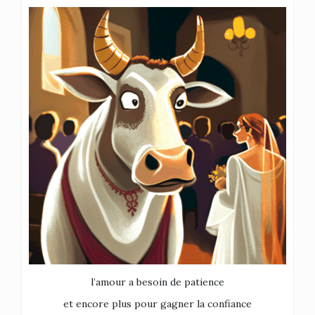
l’amour a besoin de patience
et encore plus pour gagner la confiance