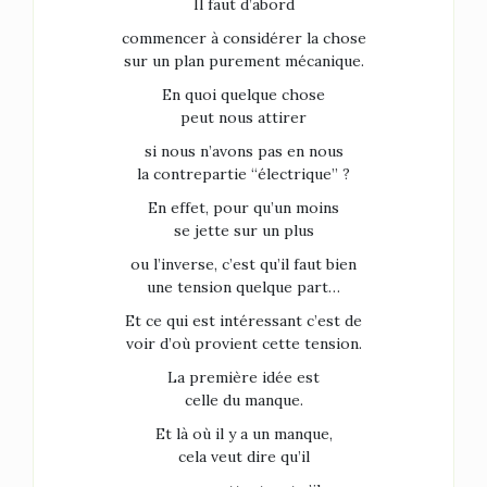
Il faut d’abord
commencer à considérer la chose
sur un plan purement mécanique.
En quoi quelque chose
peut nous attirer
si nous n’avons pas en nous
la contrepartie “électrique” ?
En effet, pour qu’un moins
se jette sur un plus
ou l’inverse, c’est qu’il faut bien
une tension quelque part…
Et ce qui est intéressant c’est de
voir d’où provient cette tension.
La première idée est
celle du manque.
Et là où il y a un manque,
cela veut dire qu’il