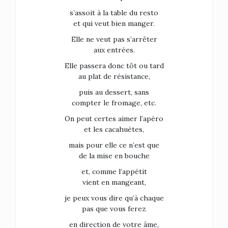
s’assoit à la table du resto
et qui veut bien manger.
Elle ne veut pas s’arrêter
aux entrées.
Elle passera donc tôt ou tard
au plat de résistance,
puis au dessert, sans
compter le fromage, etc.
On peut certes aimer l’apéro
et les cacahuètes,
mais pour elle ce n’est que
de la mise en bouche
et, comme l’appétit
vient en mangeant,
je peux vous dire qu’à chaque
pas que vous ferez
en direction de votre âme,