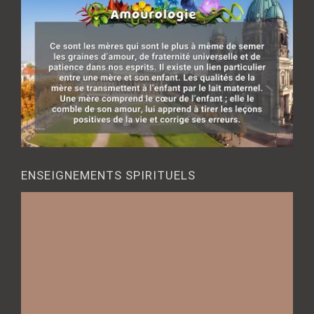
ENSEIGNEMENTS SPIRITUELS