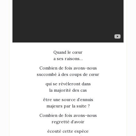
Quand le cœur
a ses raisons…
Combien de fois avons-nous
succombé à des coups de cœur
qui se révéleront dans
la majorité des cas
être une source d’ennuis
majeurs par la suite ?
Combien de fois avons-nous
regretté d’avoir
écouté cette espèce