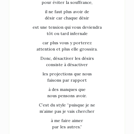
pour éviter la souffrance,
il ne faut plus avoir de
désir car chaque désir
est une tension qui vous deviendra
tôt ou tard infernale
car plus vous y porterez
attention et plus elle grossira.
Donc, désactiver les désirs
consiste à désactiver
les projections que nous
faisons par rapport
à des manques que
nous pensons avoir.
C’est du style “puisque je ne
m’aime pas je vais chercher
à me faire aimer
par les autres.”