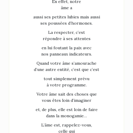
En effet, notre
âme a
aussi ses petites lubies mais aussi
ses poussées d’hormones.
La respecter, c’est
répondre à ses attentes
en lui foutant la paix avec
nos panneaux indicateurs.
Quand votre âme s’amourache
d’une autre entité, c’est que c’est
tout simplement prévu
à votre programme.
Votre âme sait des choses que
vous êtes loin d’imaginer
et, de plus, elle est loin de faire
dans la monogamie…
L’âme est, rappelez-vous,
celle qui