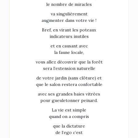
le nombre de miracles
va singulièrement
augmenter dans votre vie !
Bref, en virant les poteaux
indicateurs inutiles
et en causant avec
la faune locale,
vous allez découvrir que la forêt
sera l’extension naturelle
de votre jardin (sans clôture) et
que le salon restera confortable
avec ses grandes baies vitrées
pour gueuletonner peinard.
La vie est simple
quand on a compris
que la dictature
de l’ego c’est