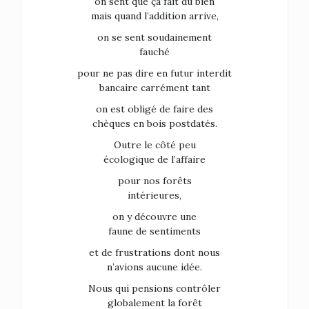
on sent que ça fait du bien
mais quand l’addition arrive,
on se sent soudainement
fauché
pour ne pas dire en futur interdit
bancaire carrément tant
on est obligé de faire des
chèques en bois postdatés.
Outre le côté peu
écologique de l’affaire
pour nos forêts
intérieures,
on y découvre une
faune de sentiments
et de frustrations dont nous
n’avions aucune idée.
Nous qui pensions contrôler
globalement la forêt