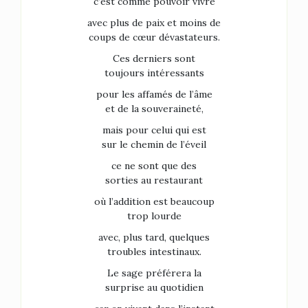
c’est comme pouvoir vivre
avec plus de paix et moins de
coups de cœur dévastateurs.
Ces derniers sont
toujours intéressants
pour les affamés de l’âme
et de la souveraineté,
mais pour celui qui est
sur le chemin de l’éveil
ce ne sont que des
sorties au restaurant
où l’addition est beaucoup
trop lourde
avec, plus tard, quelques
troubles intestinaux.
Le sage préférera la
surprise au quotidien