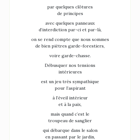
par quelques clôtures
de principes
avec quelques panneaux
d’interdiction par-ci et par-là,
on se rend compte que nous sommes
de bien piètres garde-forestiers,
voire garde-chasse.
Débusquer nos tensions
intérieures
est un jeu très sympathique
pour l’aspirant
à l’éveil intérieur
et à la paix,
mais quand c’est le
troupeau de sanglier
qui débarque dans le salon
en passant par le jardin,