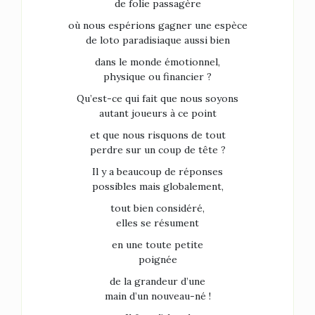
de folie passagère
où nous espérions gagner une espèce
de loto paradisiaque aussi bien
dans le monde émotionnel,
physique ou financier ?
Qu’est-ce qui fait que nous soyons
autant joueurs à ce point
et que nous risquons de tout
perdre sur un coup de tête ?
Il y a beaucoup de réponses
possibles mais globalement,
tout bien considéré,
elles se résument
en une toute petite
poignée
de la grandeur d’une
main d’un nouveau-né !