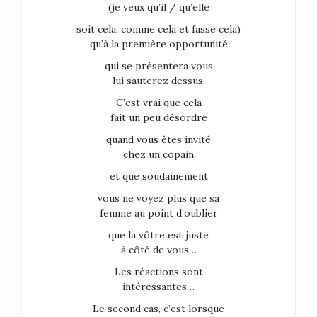
(je veux qu’il / qu’elle
soit cela, comme cela et fasse cela)
qu’à la première opportunité
qui se présentera vous
lui sauterez dessus.
C’est vrai que cela
fait un peu désordre
quand vous êtes invité
chez un copain
et que soudainement
vous ne voyez plus que sa
femme au point d’oublier
que la vôtre est juste
à côté de vous…
Les réactions sont
intéressantes…
Le second cas, c’est lorsque