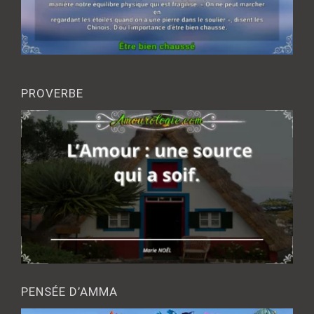
PROVERBE
PENSÉE D’AMMA