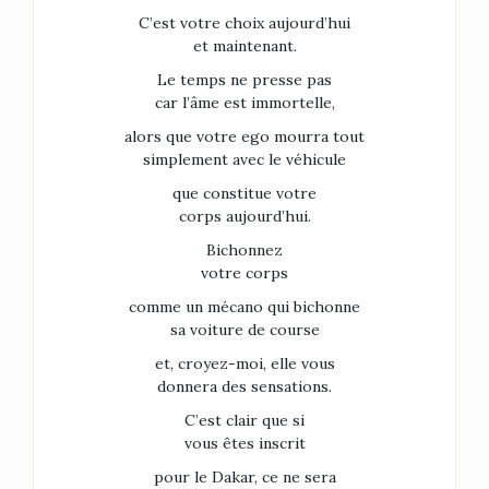
C’est votre choix aujourd’hui
et maintenant.
Le temps ne presse pas
car l’âme est immortelle,
alors que votre ego mourra tout
simplement avec le véhicule
que constitue votre
corps aujourd’hui.
Bichonnez
votre corps
comme un mécano qui bichonne
sa voiture de course
et, croyez-moi, elle vous
donnera des sensations.
C’est clair que si
vous êtes inscrit
pour le Dakar, ce ne sera