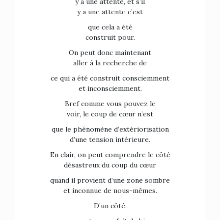
y a une attente, et s’il
y a une attente c’est
que cela a été
construit pour.
On peut donc maintenant
aller à la recherche de
ce qui a été construit consciemment
et inconsciemment.
Bref comme vous pouvez le
voir, le coup de cœur n’est
que le phénomène d’extériorisation
d’une tension intérieure.
En clair, on peut comprendre le côté
désastreux du coup du cœur
quand il provient d’une zone sombre
et inconnue de nous-mêmes.
D’un côté,