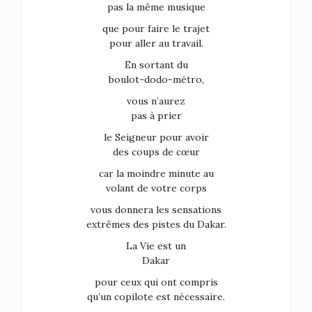
pas la même musique
que pour faire le trajet
pour aller au travail.
En sortant du
boulot-dodo-métro,
vous n’aurez
pas à prier
le Seigneur pour avoir
des coups de cœur
car la moindre minute au
volant de votre corps
vous donnera les sensations
extrêmes des pistes du Dakar.
La Vie est un
Dakar
pour ceux qui ont compris
qu’un copilote est nécessaire.