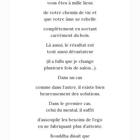
vous êtes à mille lieux
de votre chemin de vie et
que votre âme se rebelle
complètement en sortant
carrément du bois.
Là aussi, le résultat est
tout aussi dévastateur
(il a fallu que je change
plusieurs fois de salon…).
Dans un cas
comme dans l’autre, il existe bien
heureusement des solutions.
Dans le premier cas,
celui du mental, il suffit
d’assouplir les besoins de l’ego
en ne fabriquant plus d’attente.
Bouddha disait que