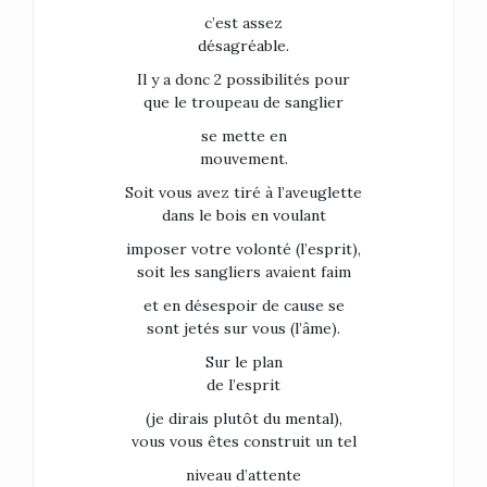
c’est assez
désagréable.
Il y a donc 2 possibilités pour
que le troupeau de sanglier
se mette en
mouvement.
Soit vous avez tiré à l’aveuglette
dans le bois en voulant
imposer votre volonté (l’esprit),
soit les sangliers avaient faim
et en désespoir de cause se
sont jetés sur vous (l’âme).
Sur le plan
de l’esprit
(je dirais plutôt du mental),
vous vous êtes construit un tel
niveau d’attente