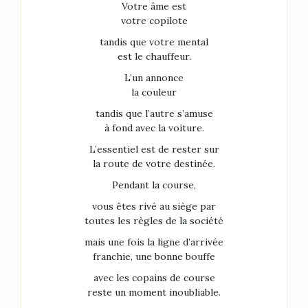
Votre âme est
votre copilote
tandis que votre mental
est le chauffeur.
L’un annonce
la couleur
tandis que l’autre s’amuse
à fond avec la voiture.
L’essentiel est de rester sur
la route de votre destinée.
Pendant la course,
vous êtes rivé au siège par
toutes les règles de la société
mais une fois la ligne d’arrivée
franchie, une bonne bouffe
avec les copains de course
reste un moment inoubliable.