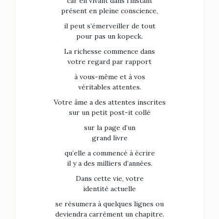
car en vivant dans l’instant
présent en pleine conscience,
il peut s’émerveiller de tout
pour pas un kopeck.
La richesse commence dans
votre regard par rapport
à vous-même et à vos
véritables attentes.
Votre âme a des attentes inscrites
sur un petit post-it collé
sur la page d’un
grand livre
qu’elle a commencé à écrire
il y a des milliers d’années.
Dans cette vie, votre
identité actuelle
se résumera à quelques lignes ou
deviendra carrément un chapitre.