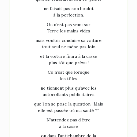
ne faisait pas son boulot
à la perfection.
On n’est pas venu sur
Terre les mains vides
mais vouloir conduire sa voiture
tout seul ne mène pas loin
et la voiture finira à la casse
plus tôt que prévu !
Ce n’est que lorsque
les tôles
ne tiennent plus qu’avec les
autocollants publicitaires
que l’on se pose la question “Mais
elle est passée où ma santé ?”
N’attendez pas d’être
à la casse
ou dans l’antichambre de la