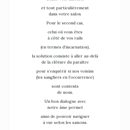
et tout particulièrement
dans votre salon.
Pour le second cas,
celui où vous êtes
à côté de vos rails
(en termes d’incarnation),
la solution consiste à aller au-delà
de la clôture du paraître
pour s’enquérir si nos voisins
(les sangliers en l’occurrence)
sont contents
de nous.
Un bon dialogue avec
notre âme permet
ainsi de pouvoir naviguer
à vue selon les saisons.