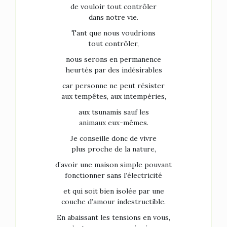
de vouloir tout contrôler
dans notre vie.
Tant que nous voudrions
tout contrôler,
nous serons en permanence
heurtés par des indésirables
car personne ne peut résister
aux tempêtes, aux intempéries,
aux tsunamis sauf les
animaux eux-mêmes.
Je conseille donc de vivre
plus proche de la nature,
d’avoir une maison simple pouvant
fonctionner sans l’électricité
et qui soit bien isolée par une
couche d’amour indestructible.
En abaissant les tensions en vous,