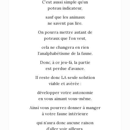
C’est aussi simple qu’un
poteau indicateur,
sauf que les animaux
ne savent pas lire.
On pourra mettre autant de
poteaux que l’on veut,
cela ne changera en rien
l’analphabétisme de la faune.
Donc, à ce jeu-là, la partie
est perdue d’avance.
Il reste donc LA seule solution
viable et avérée :
développer votre autonomie
en vous aimant vous-même.
Ainsi vous pourrez donner à manger
à votre faune intérieure
qui n’aura donc aucune raison
d’aller voir ailleurs,