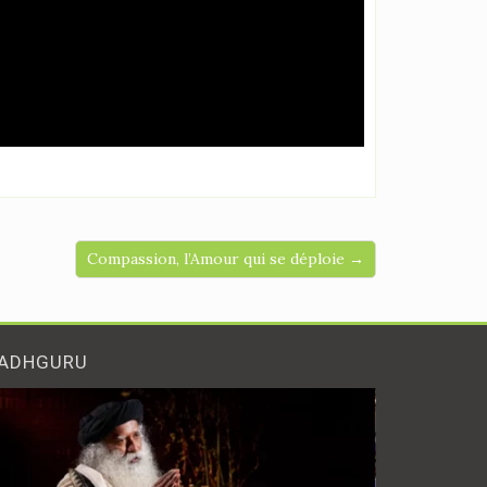
Compassion, l’Amour qui se déploie →
ADHGURU