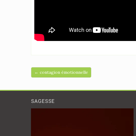
← contagion émotionnelle
SAGESSE