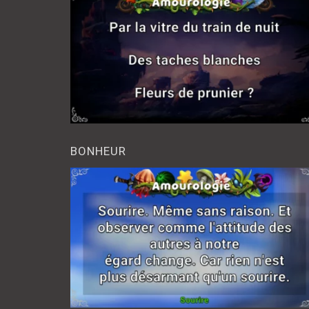
BONHEUR