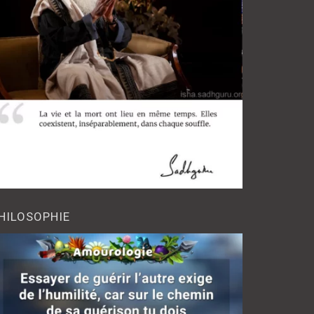
HILOSOPHIE