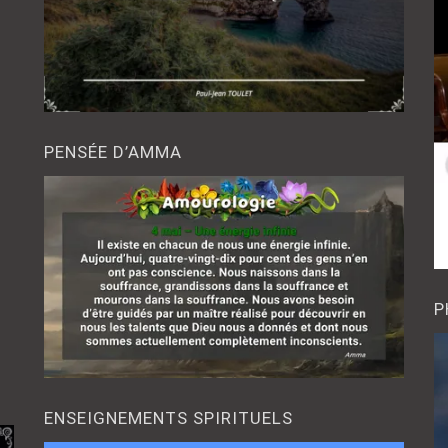
PENSÉE D’AMMA
P
ENSEIGNEMENTS SPIRITUELS