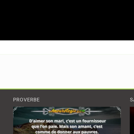
PROVERBE
S