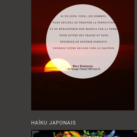
HAÎKU JAPONAIS