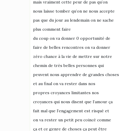
mais vraiment cette peur de pas qu’on
nous laisse tomber qu’on ne nous accepte
pas que du jour au lendemain on ne sache
plus comment faire
du coup on va donner 0 opportunité de
faire de belles rencontres on va donner
zéro chance à la vie de mettre sur notre
chemin de très belles personnes qui
peuvent nous apprendre de grandes choses
et au final on va rester dans nos
propres croyances limitantes nos
croyances qui nous disent que l’amour ça
fait mal que l’engagement est risqué et
on va rester un petit peu coincé comme
ça et ce genre de choses ça peut être