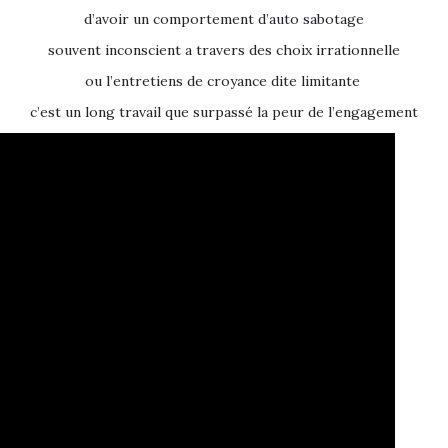
d’avoir un comportement d’auto sabotage
souvent inconscient a travers
des choix irrationnelle
ou l’entretiens de croyance dite limitante
c’est un long travail que surpassé la peur de l’engagement