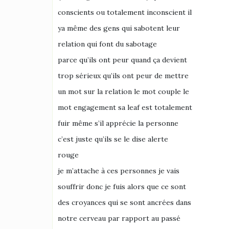
conscients ou totalement inconscient il
ya même des gens qui sabotent leur
relation qui font du sabotage
parce qu’ils ont peur quand ça devient
trop sérieux qu’ils ont peur de mettre
un mot sur la relation le mot couple le
mot engagement sa leaf est totalement
fuir même s’il apprécie la personne
c’est juste qu’ils se le dise alerte
rouge
je m’attache à ces personnes je vais
souffrir donc je fuis alors que ce sont
des croyances qui se sont ancrées dans
notre cerveau par rapport au passé