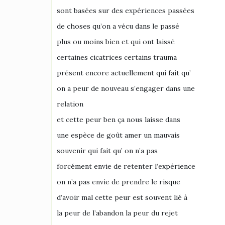
sont basées sur des expériences passées
de choses qu’on a vécu dans le passé
plus ou moins bien et qui ont laissé
certaines cicatrices certains trauma
présent encore actuellement qui fait qu’
on a peur de nouveau s’engager dans une
relation
et cette peur ben ça nous laisse dans
une espèce de goût amer un mauvais
souvenir qui fait qu’ on n’a pas
forcément envie de retenter l’expérience
on n’a pas envie de prendre le risque
d’avoir mal cette peur est souvent lié à
la peur de l’abandon la peur du rejet