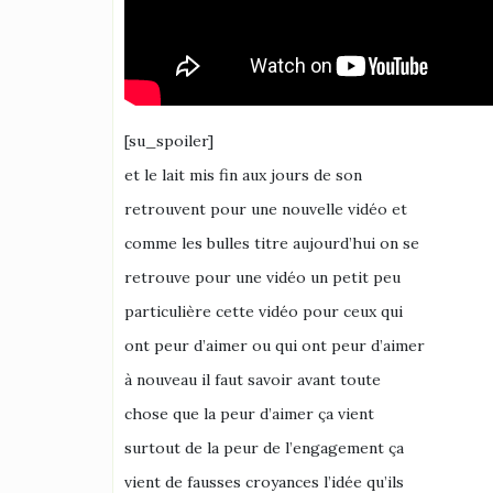
[su_spoiler]
et le lait mis fin aux jours de son
retrouvent pour une nouvelle vidéo et
comme les bulles titre aujourd’hui on se
retrouve pour une vidéo un petit peu
particulière cette vidéo pour ceux qui
ont peur d’aimer ou qui ont peur d’aimer
à nouveau il faut savoir avant toute
chose que la peur d’aimer ça vient
surtout de la peur de l’engagement ça
vient de fausses croyances l’idée qu’ils