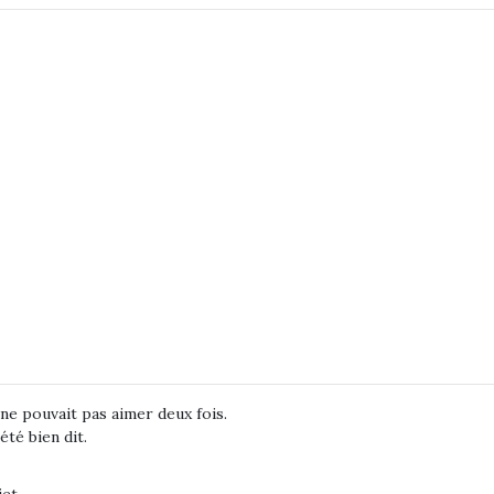
ne pouvait pas aimer deux fois.
été bien dit.