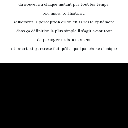
du nouveau a chaque instant par tout les temps
peu importe l’histoire
seulement la perception qu’on en as reste éphémère
dans ça définition la plus simple il s’agit avant tout
de partager un bon moment
et pourtant ça rareté fait qu’il a quelque chose d’unique