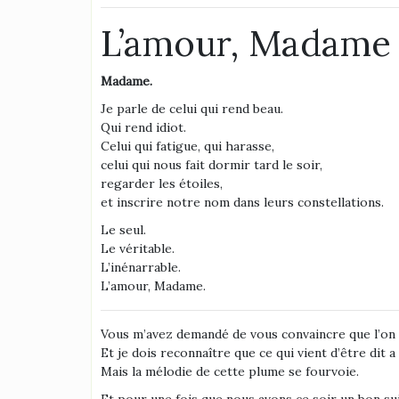
L’amour, Madame
Madame.
Je parle de celui qui rend beau.
Qui rend idiot.
Celui qui fatigue, qui harasse,
celui qui nous fait dormir tard le soir,
regarder les étoiles,
et inscrire notre nom dans leurs constellations.
Le seul.
Le véritable.
L’inénarrable.
L’amour, Madame.
Vous m’avez demandé de vous convaincre que l’on 
Et je dois reconnaître que ce qui vient d’être dit a 
Mais la mélodie de cette plume se fourvoie.