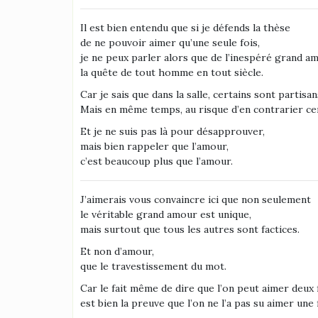
Il est bien entendu que si je défends la thèse
de ne pouvoir aimer qu’une seule fois,
je ne peux parler alors que de l’inespéré grand a
la quête de tout homme en tout siècle.
Car je sais que dans la salle, certains sont partisan
Mais en même temps, au risque d’en contrarier c
Et je ne suis pas là pour désapprouver,
mais bien rappeler que l’amour,
c’est beaucoup plus que l’amour.
J’aimerais vous convaincre ici que non seulement
le véritable grand amour est unique,
mais surtout que tous les autres sont factices.
Et non d’amour,
que le travestissement du mot.
Car le fait même de dire que l’on peut aimer deux 
est bien la preuve que l’on ne l’a pas su aimer une 