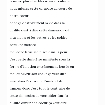
pour ne plus être blessé on a renforcé
nous mêmes cette carapace au cours de
notre coeur
donc ça c’est vraiment la vie dans la
dualité c’est à dire cette dimension où
il ya moins et les autres et les soldes
sont une menace
moi donc la vie me place dans la peur
c’est cette dualité se manifeste sous la
forme d’émotion extrêmement lourde en
moi et ouvrir son coeur ça veut dire
vivre dans l’espace de l’unité et de
l’amour donc c’est tout le contraire de
cette dimension de vous aider dans la
dualité ouvrir son coeur ça veut dire