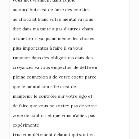
vous met vraiment dans la joie
aujourd’hui c’est de faire des cookies
au chocolat blanc votre mental va nous
dire dans ma tante a pas d’autres chats
à fouetter il ya quand même des choses
plus importantes à faire il va vous
ramener dans des obligations dans des
croyances va vous empêcher de dette en
pleine connexion à de votre coeur parce
que le mental son rôle c’est de
maintenir le contrôle sur votre ego et
de faire que vous ne sortez pas de votre
zone de confort et que vous n’alliez pas
expérimenté
truc complètement éclatant qui sont en