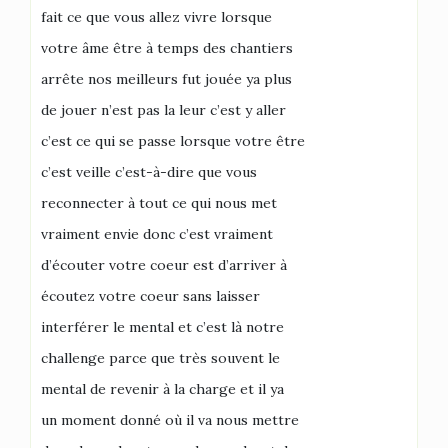
fait ce que vous allez vivre lorsque
votre âme être à temps des chantiers
arrête nos meilleurs fut jouée ya plus
de jouer n’est pas la leur c’est y aller
c’est ce qui se passe lorsque votre être
c’est veille c’est-à-dire que vous
reconnecter à tout ce qui nous met
vraiment envie donc c’est vraiment
d’écouter votre coeur est d’arriver à
écoutez votre coeur sans laisser
interférer le mental et c’est là notre
challenge parce que très souvent le
mental de revenir à la charge et il ya
un moment donné où il va nous mettre