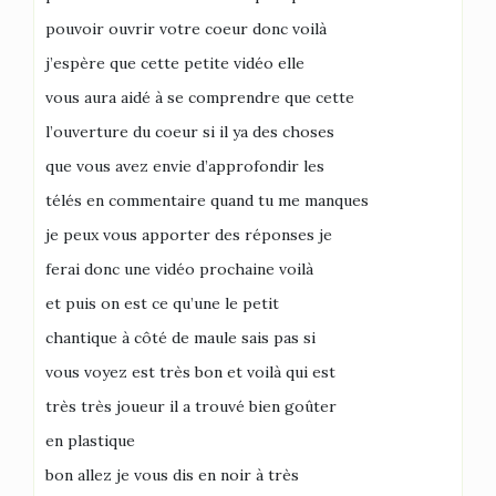
pouvoir ouvrir votre coeur donc voilà
j’espère que cette petite vidéo elle
vous aura aidé à se comprendre que cette
l’ouverture du coeur si il ya des choses
que vous avez envie d’approfondir les
télés en commentaire quand tu me manques
je peux vous apporter des réponses je
ferai donc une vidéo prochaine voilà
et puis on est ce qu’une le petit
chantique à côté de maule sais pas si
vous voyez est très bon et voilà qui est
très très joueur il a trouvé bien goûter
en plastique
bon allez je vous dis en noir à très