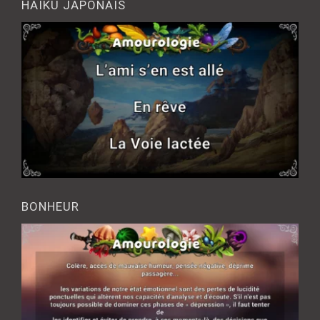
HAÎKU JAPONAIS
BONHEUR