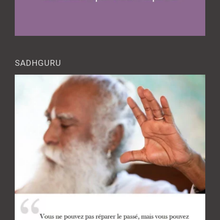
SADHGURU