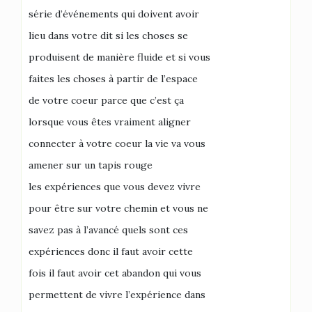
série d’événements qui doivent avoir
lieu dans votre dit si les choses se
produisent de manière fluide et si vous
faites les choses à partir de l’espace
de votre coeur parce que c’est ça
lorsque vous êtes vraiment aligner
connecter à votre coeur la vie va vous
amener sur un tapis rouge
les expériences que vous devez vivre
pour être sur votre chemin et vous ne
savez pas à l’avancé quels sont ces
expériences donc il faut avoir cette
fois il faut avoir cet abandon qui vous
permettent de vivre l’expérience dans