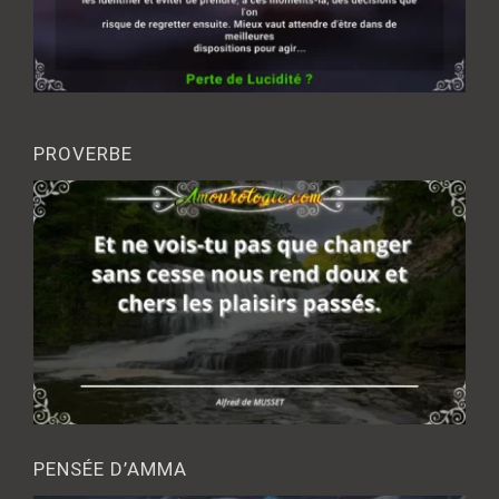
PROVERBE
PENSÉE D’AMMA