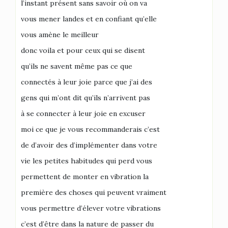
l’instant présent sans savoir où on va
vous mener landes et en confiant qu’elle
vous amène le meilleur
donc voila et pour ceux qui se disent
qu’ils ne savent même pas ce que
connectés à leur joie parce que j’ai des
gens qui m’ont dit qu’ils n’arrivent pas
à se connecter à leur joie en excuser
moi ce que je vous recommanderais c’est
de d’avoir des d’implémenter dans votre
vie les petites habitudes qui perd vous
permettent de monter en vibration la
première des choses qui peuvent vraiment
vous permettre d’élever votre vibrations
c’est d’être dans la nature de passer du