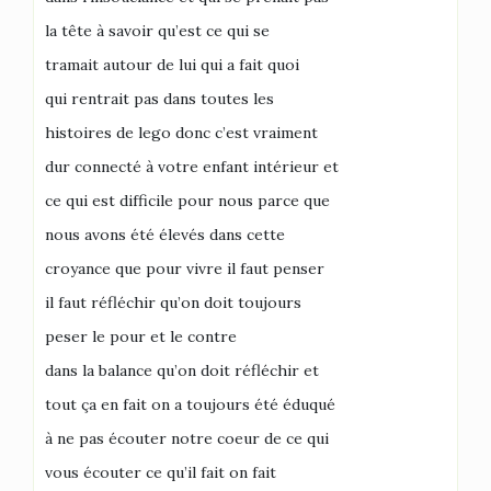
la tête à savoir qu’est ce qui se
tramait autour de lui qui a fait quoi
qui rentrait pas dans toutes les
histoires de lego donc c’est vraiment
dur connecté à votre enfant intérieur et
ce qui est difficile pour nous parce que
nous avons été élevés dans cette
croyance que pour vivre il faut penser
il faut réfléchir qu’on doit toujours
peser le pour et le contre
dans la balance qu’on doit réfléchir et
tout ça en fait on a toujours été éduqué
à ne pas écouter notre coeur de ce qui
vous écouter ce qu’il fait on fait