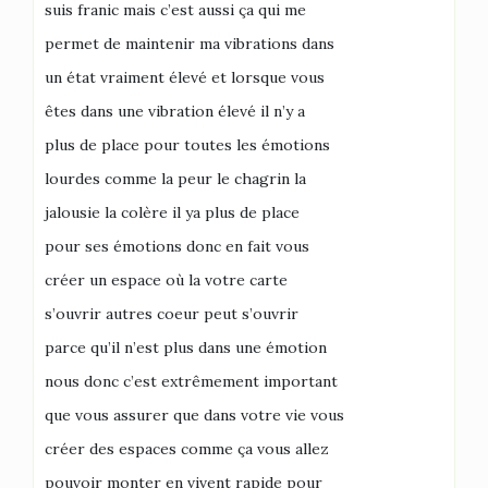
suis franic mais c’est aussi ça qui me
permet de maintenir ma vibrations dans
un état vraiment élevé et lorsque vous
êtes dans une vibration élevé il n’y a
plus de place pour toutes les émotions
lourdes comme la peur le chagrin la
jalousie la colère il ya plus de place
pour ses émotions donc en fait vous
créer un espace où la votre carte
s’ouvrir autres coeur peut s’ouvrir
parce qu’il n’est plus dans une émotion
nous donc c’est extrêmement important
que vous assurer que dans votre vie vous
créer des espaces comme ça vous allez
pouvoir monter en vivent rapide pour