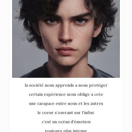
la société nous apprends a nous protéger
certain expérience nous oblige a crée
une carapace entre nous et les autres
le coeur s’ouvrant sur l’infini
c’est un océan d’émotion
toujours plus intense