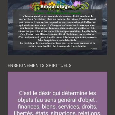
ENSEIGNEMENTS SPIRITUELS