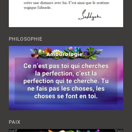
PHILOSOPHIE
PAIX