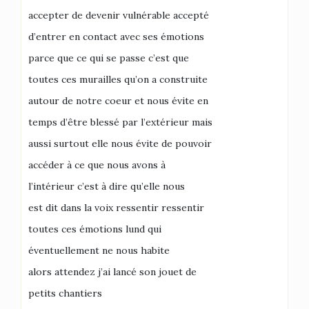
accepter de devenir vulnérable accepté
d’entrer en contact avec ses émotions
parce que ce qui se passe c’est que
toutes ces murailles qu’on a construite
autour de notre coeur et nous évite en
temps d’être blessé par l’extérieur mais
aussi surtout elle nous évite de pouvoir
accéder à ce que nous avons à
l’intérieur c’est à dire qu’elle nous
est dit dans la voix ressentir ressentir
toutes ces émotions lund qui
éventuellement ne nous habite
alors attendez j’ai lancé son jouet de
petits chantiers