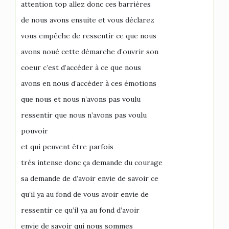
attention top allez donc ces barrières
de nous avons ensuite et vous déclarez
vous empêche de ressentir ce que nous
avons noué cette démarche d’ouvrir son
coeur c’est d’accéder à ce que nous
avons en nous d’accéder à ces émotions
que nous et nous n’avons pas voulu
ressentir que nous n’avons pas voulu
pouvoir
et qui peuvent être parfois
très intense donc ça demande du courage
sa demande de d’avoir envie de savoir ce
qu’il ya au fond de vous avoir envie de
ressentir ce qu’il ya au fond d’avoir
envie de savoir qui nous sommes