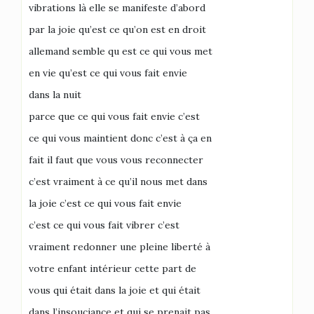
vibrations là elle se manifeste d’abord
par la joie qu’est ce qu’on est en droit
allemand semble qu est ce qui vous met
en vie qu’est ce qui vous fait envie
dans la nuit
parce que ce qui vous fait envie c’est
ce qui vous maintient donc c’est à ça en
fait il faut que vous vous reconnecter
c’est vraiment à ce qu’il nous met dans
la joie c’est ce qui vous fait envie
c’est ce qui vous fait vibrer c’est
vraiment redonner une pleine liberté à
votre enfant intérieur cette part de
vous qui était dans la joie et qui était
dans l’insouciance et qui se prenait pas