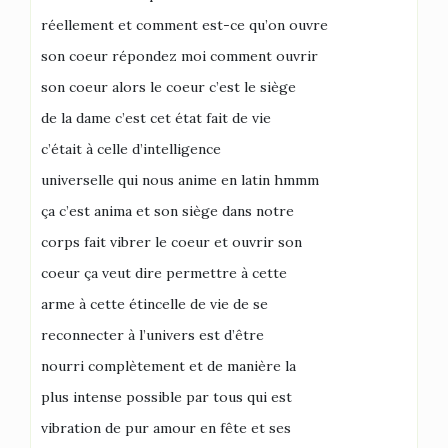
réellement et comment est-ce qu’on ouvre
son coeur répondez moi comment ouvrir
son coeur alors le coeur c’est le siège
de la dame c’est cet état fait de vie
c’était à celle d’intelligence
universelle qui nous anime en latin hmmm
ça c’est anima et son siège dans notre
corps fait vibrer le coeur et ouvrir son
coeur ça veut dire permettre à cette
arme à cette étincelle de vie de se
reconnecter à l’univers est d’être
nourri complètement et de manière la
plus intense possible par tous qui est
vibration de pur amour en fête et ses