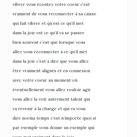
vibrer vous écoutez votre coeur c’est
vraiment de vous reconnecter à sa caisse
qui fait vibrer et qu’est ce qu’il met
dans la joie est ce qu’il va se passer
bien souvent c’est que lorsque vous
allez vous reconnecter à ce qu’il met
dans la joie c’est à dire que vous allez
être vraiment alignés et en connexion
avec votre coeur au moment où
éventuellement vous allez vouloir agir
vous allez la voir autrement talent qui
va revenir à la charge et qui va vous
dire norma temps c’est n’importe quoi si
par exemple vous donne un exemple qui