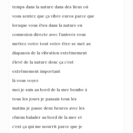
temps dans la nature dans des lieux où
vous sentez que ça vibre euros parce que
lorsque vous êtes dans la nature en
connexion directe avec l’univers vous
mettez votre tout votre être se met au
diapason de la vibration extrêmement
élevé de la nature donc ça c’est
extrêmement important
là vous voyez
moi je suis au bord de la mer bombe à
tous les jours je passais tous les
matins je passe deux heures avec les
chiens balader au bord de la mer et
c’est ça qui me nourrit parce que je