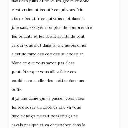
dans des pubs et on va les geeks et donc
c’est vraiment écouté ce qui vous fait
vibrer écouter ce qui vous met dans la
joie sans essayer non plus de comprendre
les tenants et les aboutissants de tout
ce qui vous met dans la joie aujourd’hui
c’est de faire des cookies au chocolat
blanc ce que vous savez pas c’est
peut-être que vous allez faire ces
cookies vous allez les mettre dans une
boîte
il ya une dame qui va passer vous allez
lui proposer un cookies elle va vous
dire tiens ça me fait penser à ça ne
savais pas que ça va enclencher dans la