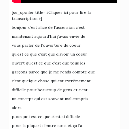
[su_spoiler title= »Cliquer ici pour lire la
transcription »]
bonjour c’est alice de l’ascension c’est
maintenant aujourd’hui j’avais envie de
vous parler de l’ouverture du coeur
qu’est ce que c’est que d’avoir un coeur
ouvert qu’est ce que c’est que tous les
garçons parce que je me rends compte que
c’est quelque chose qui est extrêmement
difficile pour beaucoup de gens et c’est
un concept qui est souvent mal compris
alors
pourquoi est ce que c’est si difficile
pour la plupart d’entre nous et ça l’a