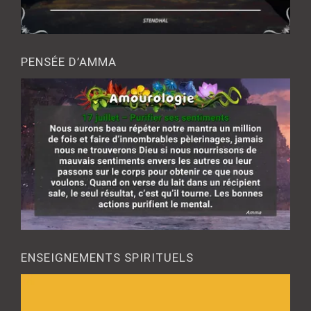
PENSÉE D’AMMA
ENSEIGNEMENTS SPIRITUELS