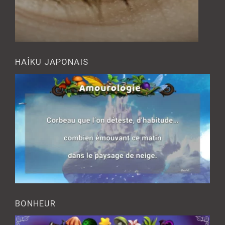
HAÎKU JAPONAIS
BONHEUR