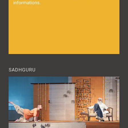
SADHGURU