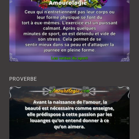
PROVERBE