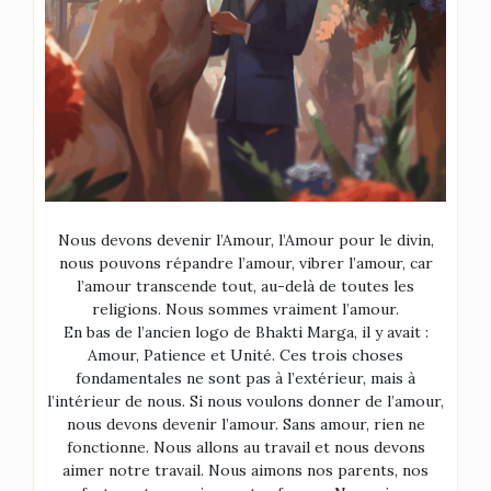
Nous devons devenir l’Amour, l’Amour pour le divin,
nous pouvons répandre l’amour, vibrer l’amour, car
l’amour transcende tout, au-delà de toutes les
religions. Nous sommes vraiment l’amour.
En bas de l’ancien logo de Bhakti Marga, il y avait :
Amour, Patience et Unité. Ces trois choses
fondamentales ne sont pas à l’extérieur, mais à
l’intérieur de nous. Si nous voulons donner de l’amour,
nous devons devenir l’amour. Sans amour, rien ne
fonctionne. Nous allons au travail et nous devons
aimer notre travail. Nous aimons nos parents, nos