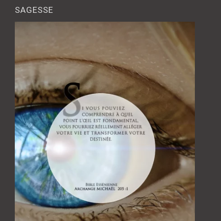
SAGESSE