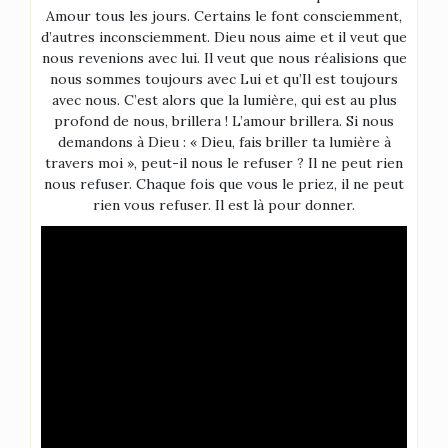
Amour tous les jours. Certains le font consciemment,
d’autres inconsciemment. Dieu nous aime et il veut que
nous revenions avec lui. Il veut que nous réalisions que
nous sommes toujours avec Lui et qu’Il est toujours
avec nous. C’est alors que la lumière, qui est au plus
profond de nous, brillera ! L’amour brillera. Si nous
demandons à Dieu : « Dieu, fais briller ta lumière à
travers moi », peut-il nous le refuser ? Il ne peut rien
nous refuser. Chaque fois que vous le priez, il ne peut
rien vous refuser. Il est là pour donner.