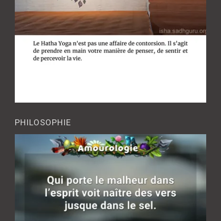
PHILOSOPHIE