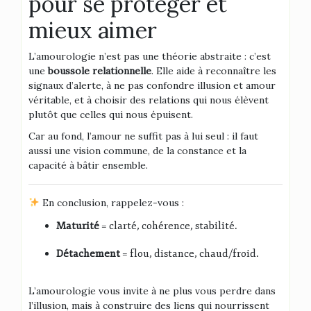
pour se protéger et
mieux aimer
L’amourologie n’est pas une théorie abstraite : c’est
une
boussole relationnelle
. Elle aide à reconnaître les
signaux d’alerte, à ne pas confondre illusion et amour
véritable, et à choisir des relations qui nous élèvent
plutôt que celles qui nous épuisent.
Car au fond, l’amour ne suffit pas à lui seul : il faut
aussi une vision commune, de la constance et la
capacité à bâtir ensemble.
En conclusion, rappelez-vous :
Maturité
= clarté, cohérence, stabilité.
Détachement
= flou, distance, chaud/froid.
L’amourologie vous invite à ne plus vous perdre dans
l’illusion, mais à construire des liens qui nourrissent