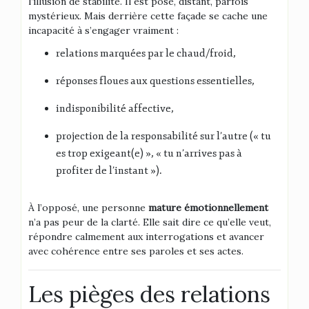
l’illusion de stabilité. Il est posé, distant, parfois
mystérieux. Mais derrière cette façade se cache une
incapacité à s’engager vraiment :
relations marquées par le chaud/froid,
réponses floues aux questions essentielles,
indisponibilité affective,
projection de la responsabilité sur l’autre (« tu
es trop exigeant(e) », « tu n’arrives pas à
profiter de l’instant »).
À l’opposé, une personne
mature émotionnellement
n’a pas peur de la clarté. Elle sait dire ce qu’elle veut,
répondre calmement aux interrogations et avancer
avec cohérence entre ses paroles et ses actes.
Les pièges des relations