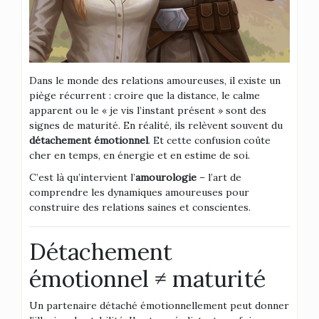
Dans le monde des relations amoureuses, il existe un
piège récurrent : croire que la distance, le calme
apparent ou le « je vis l’instant présent » sont des
signes de maturité. En réalité, ils relèvent souvent du
détachement émotionnel
. Et cette confusion coûte
cher en temps, en énergie et en estime de soi.
C’est là qu’intervient l’
amourologie
– l’art de
comprendre les dynamiques amoureuses pour
construire des relations saines et conscientes.
Détachement
émotionnel ≠ maturité
Un partenaire détaché émotionnellement peut donner