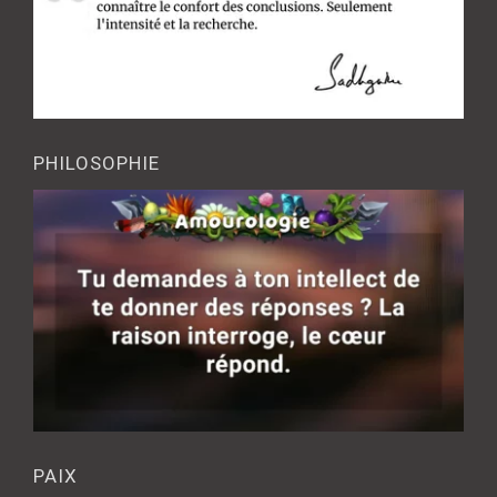
PHILOSOPHIE
PAIX