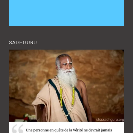
SADHGURU