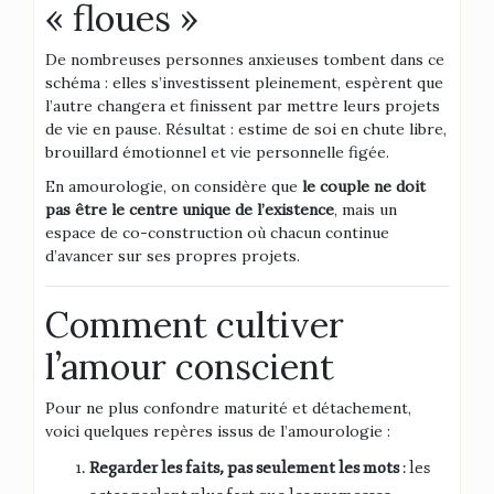
« floues »
De nombreuses personnes anxieuses tombent dans ce
schéma : elles s’investissent pleinement, espèrent que
l’autre changera et finissent par mettre leurs projets
de vie en pause. Résultat : estime de soi en chute libre,
brouillard émotionnel et vie personnelle figée.
En amourologie, on considère que
le couple ne doit
pas être le centre unique de l’existence
, mais un
espace de co-construction où chacun continue
d’avancer sur ses propres projets.
Comment cultiver
l’amour conscient
Pour ne plus confondre maturité et détachement,
voici quelques repères issus de l’amourologie :
Regarder les faits, pas seulement les mots
: les