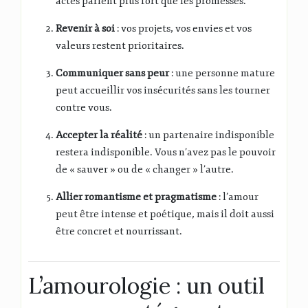
actes parlent plus fort que les promesses.
Revenir à soi
: vos projets, vos envies et vos
valeurs restent prioritaires.
Communiquer sans peur
: une personne mature
peut accueillir vos insécurités sans les tourner
contre vous.
Accepter la réalité
: un partenaire indisponible
restera indisponible. Vous n’avez pas le pouvoir
de « sauver » ou de « changer » l’autre.
Allier romantisme et pragmatisme
: l’amour
peut être intense et poétique, mais il doit aussi
être concret et nourrissant.
L’amourologie : un outil