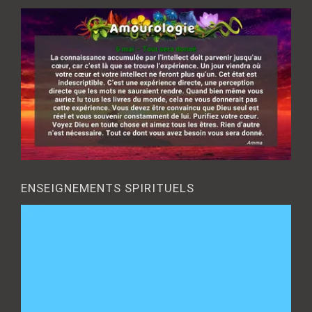
ENSEIGNEMENTS SPIRITUELS