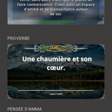
PROVERBE
PENSÉE D’AMMA