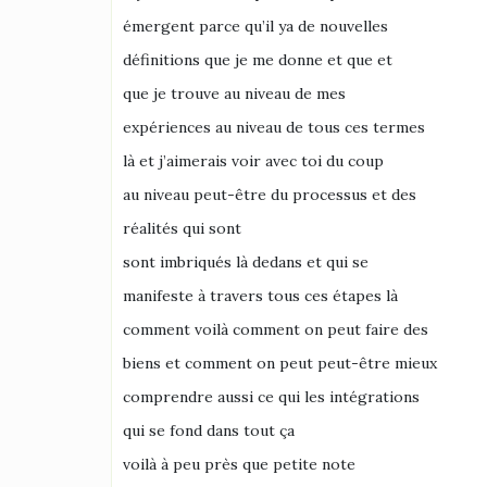
émergent parce qu’il ya de nouvelles
définitions que je me donne et que et
que je trouve au niveau de mes
expériences au niveau de tous ces termes
là et j’aimerais voir avec toi du coup
au niveau peut-être du processus et des
réalités qui sont
sont imbriqués là dedans et qui se
manifeste à travers tous ces étapes là
comment voilà comment on peut faire des
biens et comment on peut peut-être mieux
comprendre aussi ce qui les intégrations
qui se fond dans tout ça
voilà à peu près que petite note