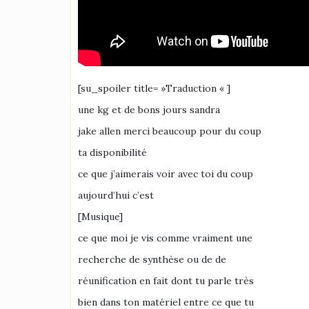
[su_spoiler title= »Traduction « ]
une kg et de bons jours sandra
jake allen merci beaucoup pour du coup
ta disponibilité
ce que j’aimerais voir avec toi du coup
aujourd’hui c’est
[Musique]
ce que moi je vis comme vraiment une
recherche de synthèse ou de de
réunification en fait dont tu parle très
bien dans ton matériel entre ce que tu