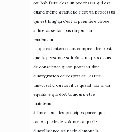
oui bah faire c’est un processus qui est
quand même graduelle c’est un processus
qui est long ça c’est la première chose
à dire ça se fait pas du jour au
lendemain
ce qui est intéressant comprendre c’est
que la personne soit dans un processus
de conscience qu’on pourrait dire
d’intégration de l’esprit de l’estrie
universelle ou non il ya quand même un
équilibre qui doit toujours être
maintenu
à l’intérieur des principes parce que
oui on parle de volonté on parle
d’intelligence on parle d’amour la