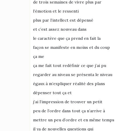
de trois semaines de vivre plus par
l’émotion et le ressenti
plus par l’intellect est dépensé
et c’est assez nouveau dans
le caractère que ça prend en fait la
façon se manifeste en moins et du coup
ça me
ça me fait tout redéfinir ce que j’ai pu
regarder au niveau se présenta le niveau
égaux à m’expliquer réalité des plans
dépenser tout ça et
j’ai l’impression de trouver un petit
peu de l’ordre dans tout ça n’arrive à
mettre un peu d’ordre et en même temps
il ya de nouvelles questions qui