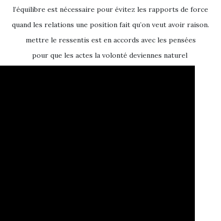
l’équilibre est nécessaire pour évitez les rapports de force
quand les relations une position fait qu’on veut avoir raison.
mettre le ressentis est en accords avec les pensées
pour que les actes la volonté deviennes naturel