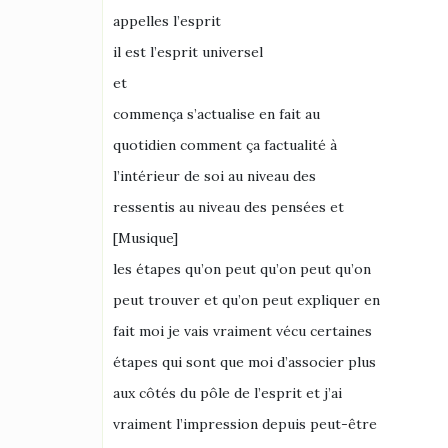
appelles l’esprit
il est l’esprit universel
et
commença s’actualise en fait au
quotidien comment ça factualité à
l’intérieur de soi au niveau des
ressentis au niveau des pensées et
[Musique]
les étapes qu’on peut qu’on peut qu’on
peut trouver et qu’on peut expliquer en
fait moi je vais vraiment vécu certaines
étapes qui sont que moi d’associer plus
aux côtés du pôle de l’esprit et j’ai
vraiment l’impression depuis peut-être