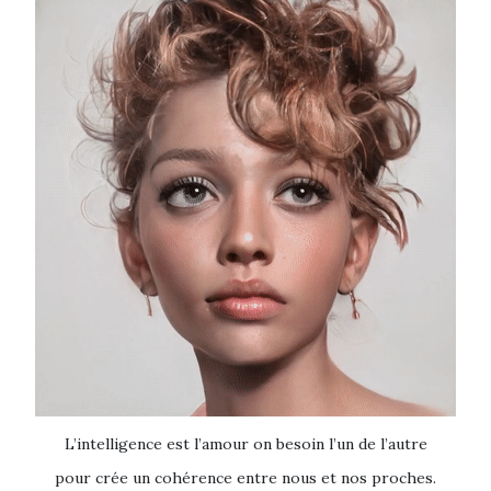
L’intelligence est l’amour on besoin l’un de l’autre
pour crée un cohérence entre nous et nos proches.