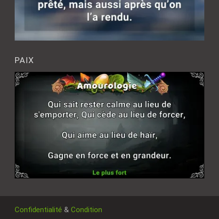
PAIX
Confidentialité
&
Condition