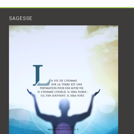
SAGESSE