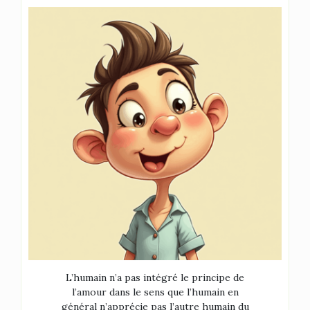
L’humain n’a pas intégré le principe de
l’amour dans le sens que l’humain en
général n’apprécie pas l’autre humain du