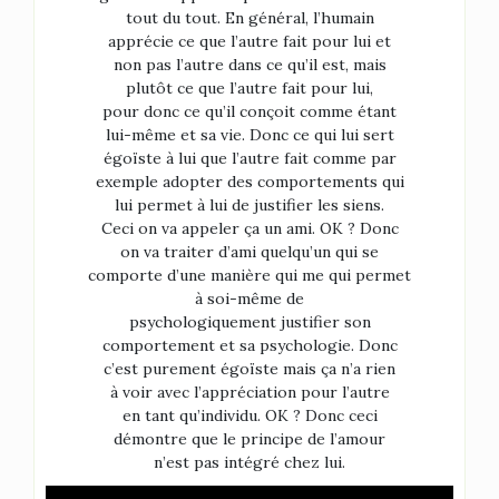
tout du tout. En général, l’humain
apprécie ce que l’autre fait pour lui et
non pas l’autre dans ce qu’il est, mais
plutôt ce que l’autre fait pour lui,
pour donc ce qu’il conçoit comme étant
lui-même et sa vie. Donc ce qui lui sert
égoïste à lui que l’autre fait comme par
exemple adopter des comportements qui
lui permet à lui de justifier les siens.
Ceci on va appeler ça un ami. OK ? Donc
on va traiter d’ami quelqu’un qui se
comporte d’une manière qui me qui permet
à soi-même de
psychologiquement justifier son
comportement et sa psychologie. Donc
c’est purement égoïste mais ça n’a rien
à voir avec l’appréciation pour l’autre
en tant qu’individu. OK ? Donc ceci
démontre que le principe de l’amour
n’est pas intégré chez lui.