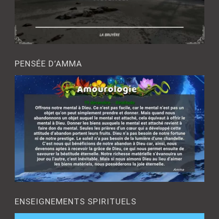
PENSÉE D’AMMA
ENSEIGNEMENTS SPIRITUELS