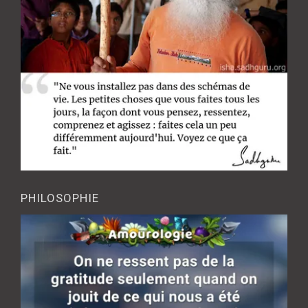
PHILOSOPHIE