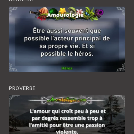
PROVERBE