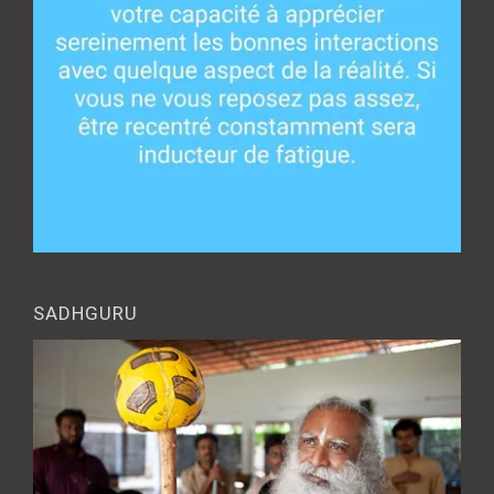
SADHGURU