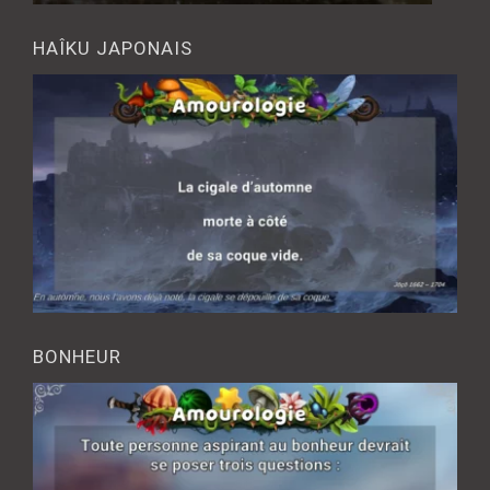
HAÎKU JAPONAIS
BONHEUR