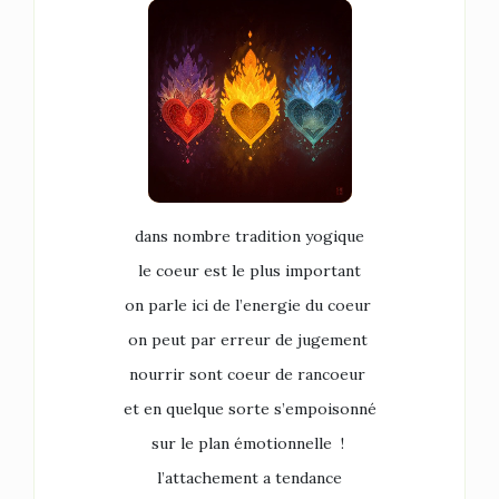
dans nombre tradition yogique
le coeur est le plus important
on parle ici de l’energie du coeur
on peut par erreur de jugement
nourrir sont coeur de rancoeur
et en quelque sorte s’empoisonné
sur le plan émotionnelle !
l’attachement a tendance