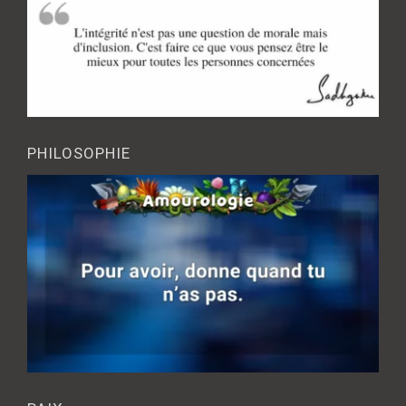
PHILOSOPHIE