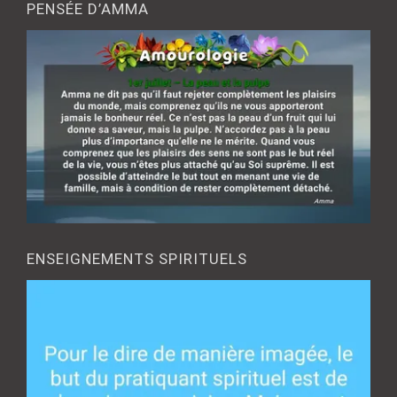
PENSÉE D’AMMA
ENSEIGNEMENTS SPIRITUELS