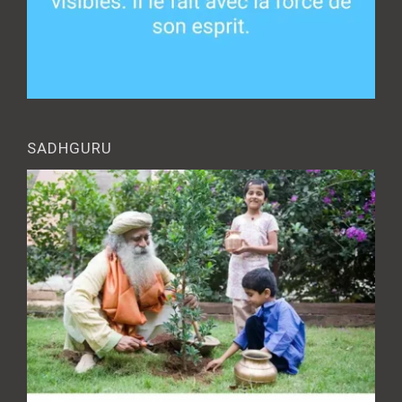
SADHGURU