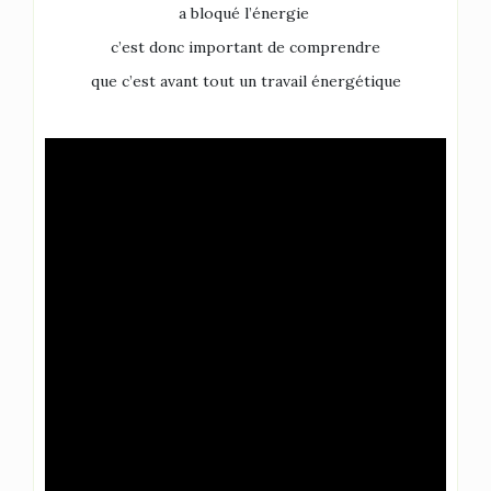
a bloqué l’énergie
c’est donc important de comprendre
que c’est avant tout un travail énergétique