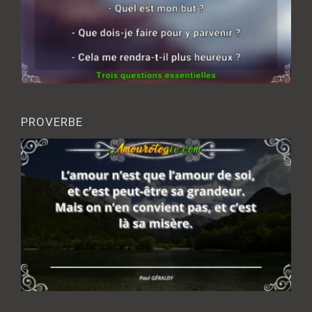
PROVERBE