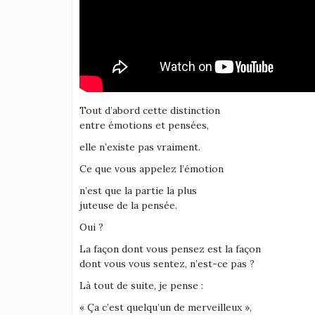
Tout d’abord cette distinction
entre émotions et pensées,
elle n’existe pas vraiment.
Ce que vous appelez l’émotion
n’est que la partie la plus
juteuse de la pensée.
Oui ?
La façon dont vous pensez est la façon
dont vous vous sentez, n’est-ce pas ?
Là tout de suite, je pense :
« Ça c’est quelqu’un de merveilleux »,