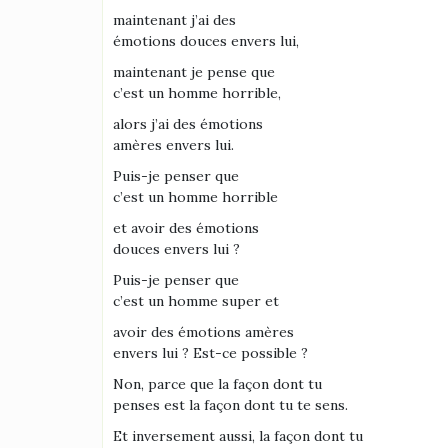
maintenant j’ai des
émotions douces envers lui,
maintenant je pense que
c’est un homme horrible,
alors j’ai des émotions
amères envers lui.
Puis-je penser que
c’est un homme horrible
et avoir des émotions
douces envers lui ?
Puis-je penser que
c’est un homme super et
avoir des émotions amères
envers lui ? Est-ce possible ?
Non, parce que la façon dont tu
penses est la façon dont tu te sens.
Et inversement aussi, la façon dont tu