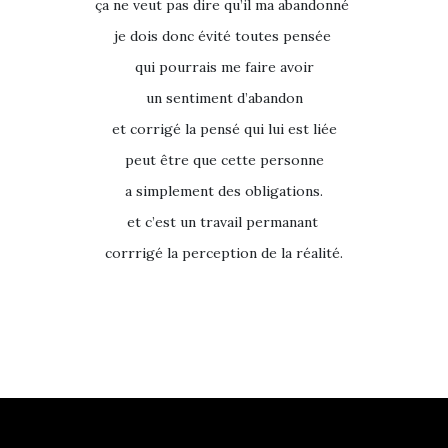
ça ne veut pas dire qu’il ma abandonné
je dois donc évité toutes pensée
qui pourrais me faire avoir
un sentiment d’abandon
et corrigé la pensé qui lui est liée
peut être que cette personne
a simplement des obligations.
et c’est un travail permanant
corrrigé la perception de la réalité.