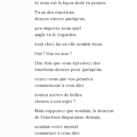
te sens est la façon dont tu penses.
Tu as des émotions
douces envers quelqu’un,
peu importe sous quel
angle tu le regardes,
tout chez lui ou elle semble beau.
Oui ? Oui ou non ?
Une fois que vous éprouvez des
émotions douces pour quelqu’un,
voyez-vous que vos pensées
commencent à vous dire
toutes sortes de belles
choses à son sujet ?
Mais supposez que soudain, la douceur
de l’émotion disparaisse demain,
soudain votre mental
commence à vous dire