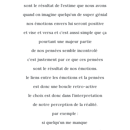
sont le résultat de l’estime que nous avons
quand on imagine quelqu’un de super génial
nos émotions envers lui seront positive
et vise et versa et c’est aussi simple que ça
pourtant une majeur partie
de nos pensées semble incontrolé
c’est justement par ce que ces pensées
sont le résultat de nos émotions.
le liens entre les émotions et la pensées
est donc une boucle retro-active
le choix est donc dans l’interpretation
de notre perception de la réalité.
par exemple :
si quelqu’un me manque