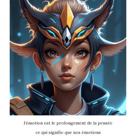
l’émotion est le prolongement de la pensée
ce qui signifie que nos émotions